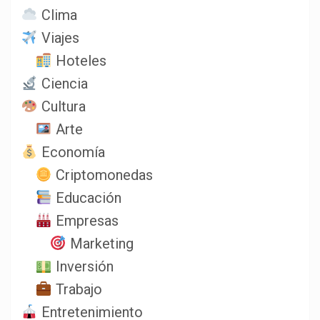
Clima
Viajes
Hoteles
Ciencia
Cultura
Arte
Economía
Criptomonedas
Educación
Empresas
Marketing
Inversión
Trabajo
Entretenimiento