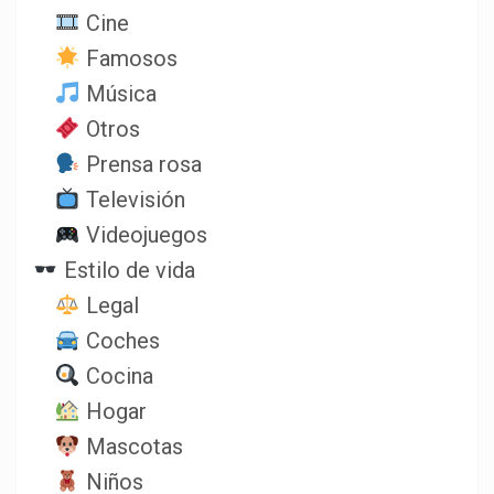
Cine
Famosos
Música
Otros
Prensa rosa
Televisión
Videojuegos
Estilo de vida
Legal
Coches
Cocina
Hogar
Mascotas
Niños