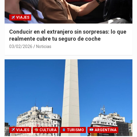
VIAJES
Conducir en el extranjero sin sorpresas: lo que
realmente cubre tu seguro de coche
03/02/2026
Noticias
VIAJES
CULTURA
TURISMO
ARGENTINA