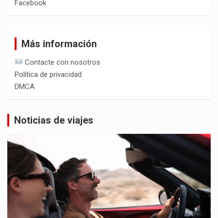
Facebook
Más información
Contacte con nosotros
Política de privacidad
DMCA
Noticias de viajes