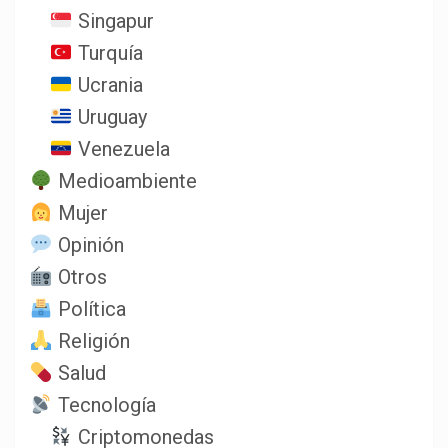
Singapur
Turquía
Ucrania
Uruguay
Venezuela
Medioambiente
Mujer
Opinión
Otros
Política
Religión
Salud
Tecnología
Criptomonedas