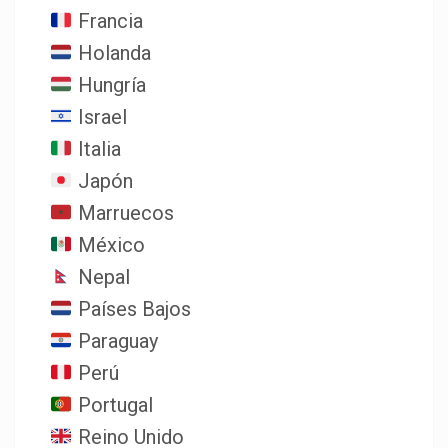
Francia
Holanda
Hungría
Israel
Italia
Japón
Marruecos
México
Nepal
Países Bajos
Paraguay
Perú
Portugal
Reino Unido