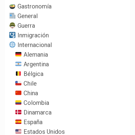
Gastronomía
General
Guerra
Inmigración
Internacional
Alemania
Argentina
Bélgica
Chile
China
Colombia
Dinamarca
España
Estados Unidos