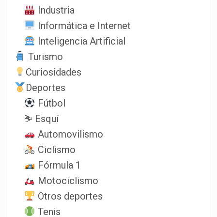
Industria
Informática e Internet
Inteligencia Artificial
Turismo
Curiosidades
Deportes
Fútbol
⛷️ Esquí
Automovilismo
Ciclismo
Fórmula 1
Motociclismo
Otros deportes
Tenis