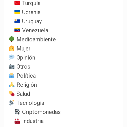
Turquía
Ucrania
Uruguay
Venezuela
Medioambiente
Mujer
Opinión
Otros
Política
Religión
Salud
Tecnología
Criptomonedas
Industria