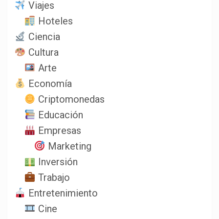
Viajes
Hoteles
Ciencia
Cultura
Arte
Economía
Criptomonedas
Educación
Empresas
Marketing
Inversión
Trabajo
Entretenimiento
Cine