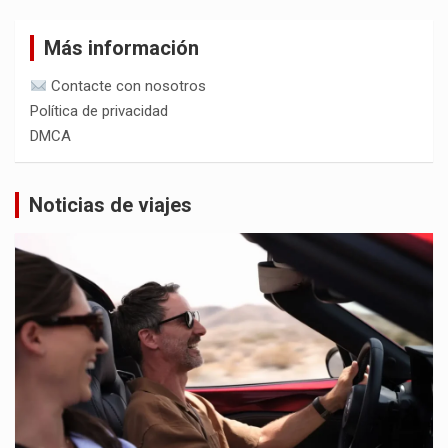
Más información
Contacte con nosotros
Política de privacidad
DMCA
Noticias de viajes