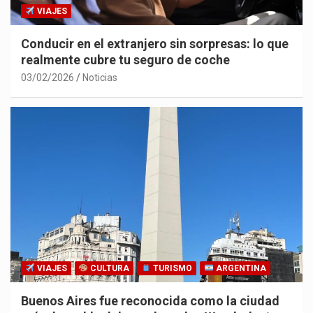
VIAJES
Conducir en el extranjero sin sorpresas: lo que
realmente cubre tu seguro de coche
03/02/2026
Noticias
VIAJES
CULTURA
TURISMO
ARGENTINA
Buenos Aires fue reconocida como la ciudad