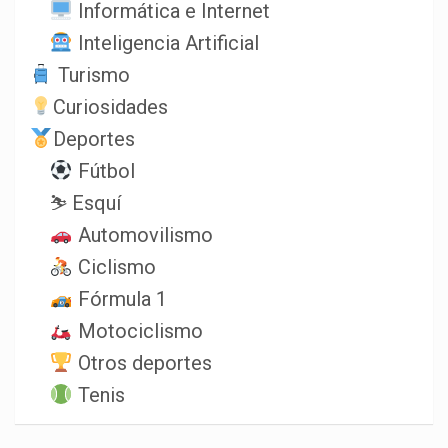
Informática e Internet
Inteligencia Artificial
Turismo
Curiosidades
Deportes
Fútbol
⛷️ Esquí
Automovilismo
Ciclismo
Fórmula 1
Motociclismo
Otros deportes
Tenis