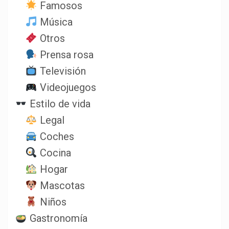
Famosos
Música
Otros
Prensa rosa
Televisión
Videojuegos
Estilo de vida
Legal
Coches
Cocina
Hogar
Mascotas
Niños
Gastronomía