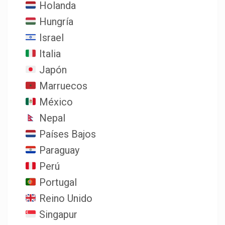
Holanda
Hungría
Israel
Italia
Japón
Marruecos
México
Nepal
Países Bajos
Paraguay
Perú
Portugal
Reino Unido
Singapur