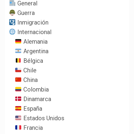
General
Guerra
Inmigración
Internacional
Alemania
Argentina
Bélgica
Chile
China
Colombia
Dinamarca
España
Estados Unidos
Francia