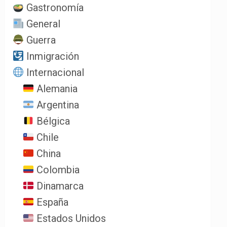
Gastronomía
General
Guerra
Inmigración
Internacional
Alemania
Argentina
Bélgica
Chile
China
Colombia
Dinamarca
España
Estados Unidos