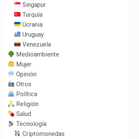
Singapur
Turquía
Ucrania
Uruguay
Venezuela
Medioambiente
Mujer
Opinión
Otros
Política
Religión
Salud
Tecnología
Criptomonedas