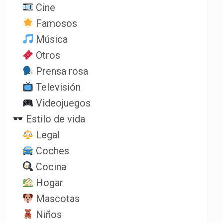
Cine
Famosos
Música
Otros
Prensa rosa
Televisión
Videojuegos
Estilo de vida
Legal
Coches
Cocina
Hogar
Mascotas
Niños