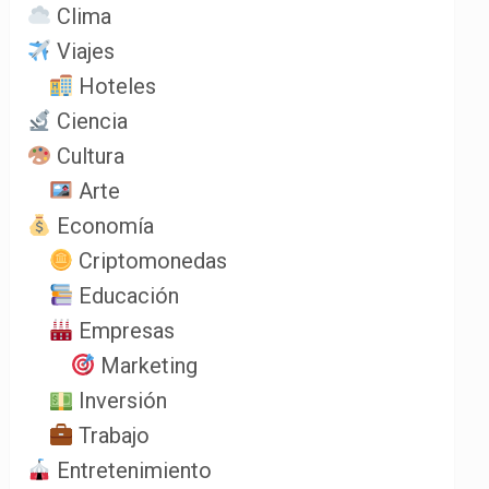
Clima
Viajes
Hoteles
Ciencia
Cultura
Arte
Economía
Criptomonedas
Educación
Empresas
Marketing
Inversión
Trabajo
Entretenimiento