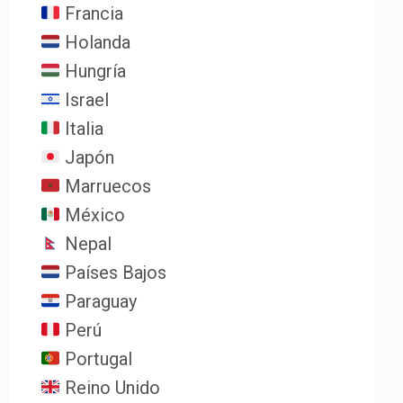
Francia
Holanda
Hungría
Israel
Italia
Japón
Marruecos
México
Nepal
Países Bajos
Paraguay
Perú
Portugal
Reino Unido