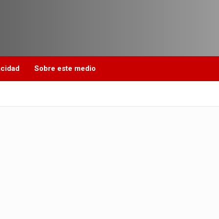
acidad
Sobre este medio