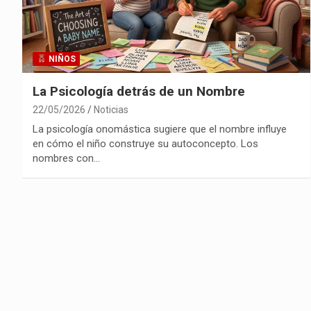
NIÑOS
La Psicología detrás de un Nombre
22/05/2026
Noticias
La psicología onomástica sugiere que el nombre influye
en cómo el niño construye su autoconcepto. Los
nombres con…