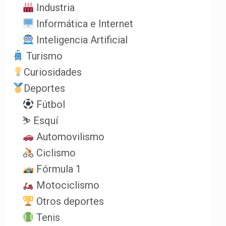
Industria
Informática e Internet
Inteligencia Artificial
Turismo
Curiosidades
Deportes
Fútbol
⛷️ Esquí
Automovilismo
Ciclismo
Fórmula 1
Motociclismo
Otros deportes
Tenis