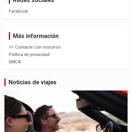
Facebook
Más información
Contacte con nosotros
Política de privacidad
DMCA
Noticias de viajes