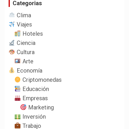
Categorias
r
Clima
Viajes
Hoteles
Ciencia
Cultura
Arte
Economía
Criptomonedas
Educación
Empresas
Marketing
Inversión
Trabajo