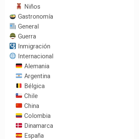
Niños
Gastronomía
General
Guerra
Inmigración
Internacional
Alemania
Argentina
Bélgica
Chile
China
Colombia
Dinamarca
España