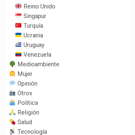
Reino Unido
Singapur
Turquía
Ucrania
Uruguay
Venezuela
Medioambiente
Mujer
Opinión
Otros
Política
Religión
Salud
Tecnología