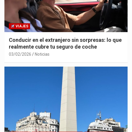
VIAJES
Conducir en el extranjero sin sorpresas: lo que
realmente cubre tu seguro de coche
03/02/2026
Noticias