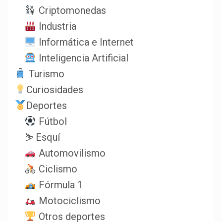
Criptomonedas
Industria
Informática e Internet
Inteligencia Artificial
Turismo
Curiosidades
Deportes
Fútbol
⛷️ Esquí
Automovilismo
Ciclismo
Fórmula 1
Motociclismo
Otros deportes