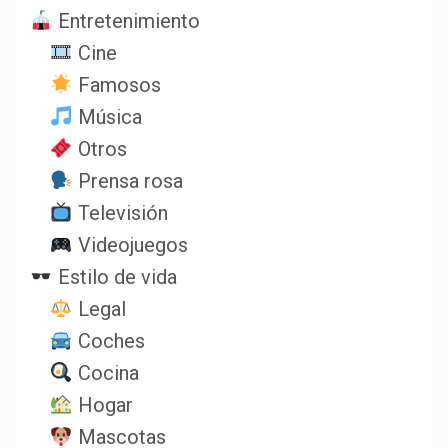
Entretenimiento
Cine
Famosos
Música
Otros
Prensa rosa
Televisión
Videojuegos
Estilo de vida
Legal
Coches
Cocina
Hogar
Mascotas