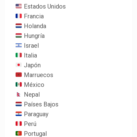
Estados Unidos
Francia
Holanda
Hungría
Israel
Italia
Japón
Marruecos
México
Nepal
Países Bajos
Paraguay
Perú
Portugal