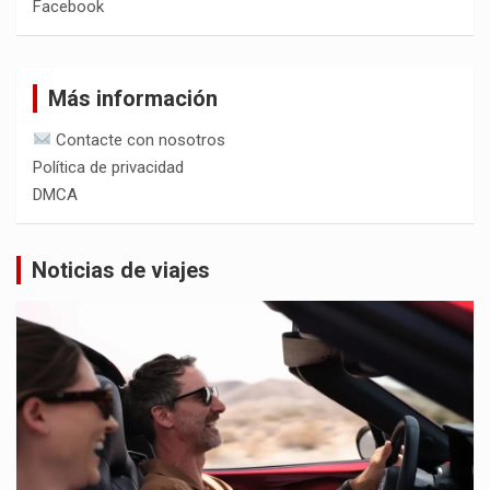
Facebook
Más información
Contacte con nosotros
Política de privacidad
DMCA
Noticias de viajes