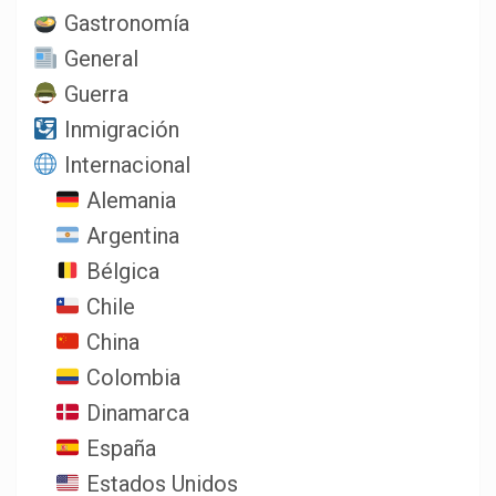
Gastronomía
General
Guerra
Inmigración
Internacional
Alemania
Argentina
Bélgica
Chile
China
Colombia
Dinamarca
España
Estados Unidos