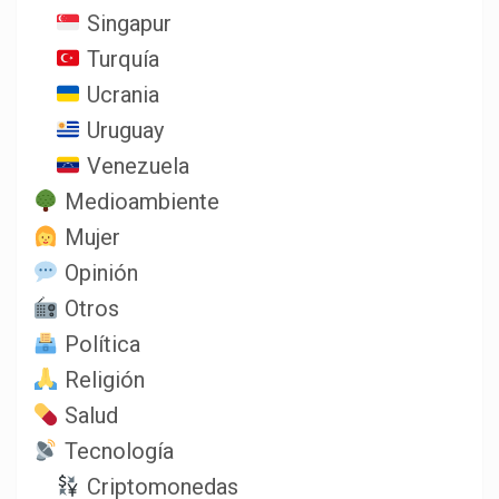
Singapur
Turquía
Ucrania
Uruguay
Venezuela
Medioambiente
Mujer
Opinión
Otros
Política
Religión
Salud
Tecnología
Criptomonedas