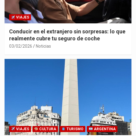
VIAJES
Conducir en el extranjero sin sorpresas: lo que
realmente cubre tu seguro de coche
03/02/2026
Noticias
VIAJES
CULTURA
TURISMO
ARGENTINA