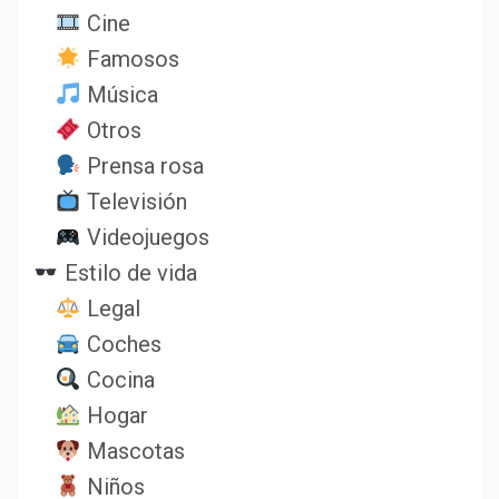
Cine
Famosos
Música
Otros
Prensa rosa
Televisión
Videojuegos
Estilo de vida
Legal
Coches
Cocina
Hogar
Mascotas
Niños