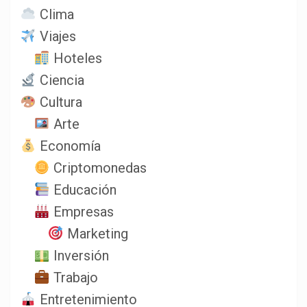
Clima
Viajes
Hoteles
Ciencia
Cultura
Arte
Economía
Criptomonedas
Educación
Empresas
Marketing
Inversión
Trabajo
Entretenimiento