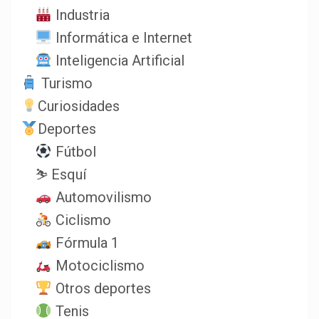
Industria
Informática e Internet
Inteligencia Artificial
Turismo
Curiosidades
Deportes
Fútbol
⛷️ Esquí
Automovilismo
Ciclismo
Fórmula 1
Motociclismo
Otros deportes
Tenis