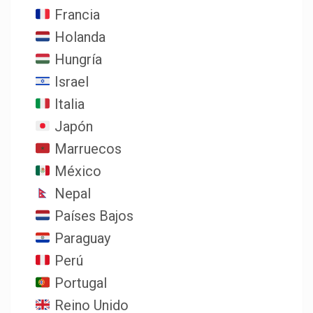
Francia
Holanda
Hungría
Israel
Italia
Japón
Marruecos
México
Nepal
Países Bajos
Paraguay
Perú
Portugal
Reino Unido