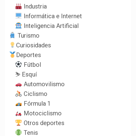
Industria
Informática e Internet
Inteligencia Artificial
Turismo
Curiosidades
Deportes
Fútbol
⛷️ Esquí
Automovilismo
Ciclismo
Fórmula 1
Motociclismo
Otros deportes
Tenis