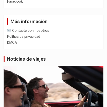
Facebook
Más información
Contacte con nosotros
Política de privacidad
DMCA
Noticias de viajes