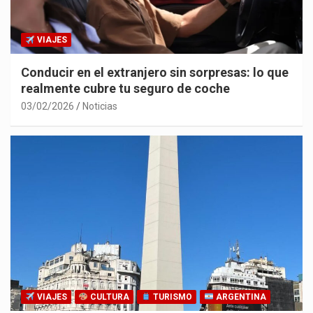
VIAJES
Conducir en el extranjero sin sorpresas: lo que
realmente cubre tu seguro de coche
03/02/2026
Noticias
VIAJES
CULTURA
TURISMO
ARGENTINA