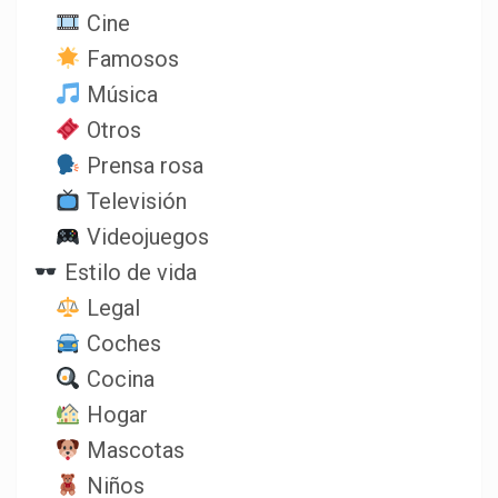
Cine
Famosos
Música
Otros
Prensa rosa
Televisión
Videojuegos
Estilo de vida
Legal
Coches
Cocina
Hogar
Mascotas
Niños