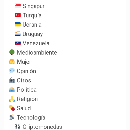
Singapur
Turquía
Ucrania
Uruguay
Venezuela
Medioambiente
Mujer
Opinión
Otros
Política
Religión
Salud
Tecnología
Criptomonedas