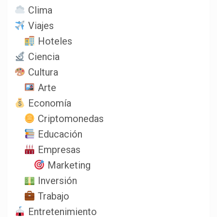
Clima
Viajes
Hoteles
Ciencia
Cultura
Arte
Economía
Criptomonedas
Educación
Empresas
Marketing
Inversión
Trabajo
Entretenimiento