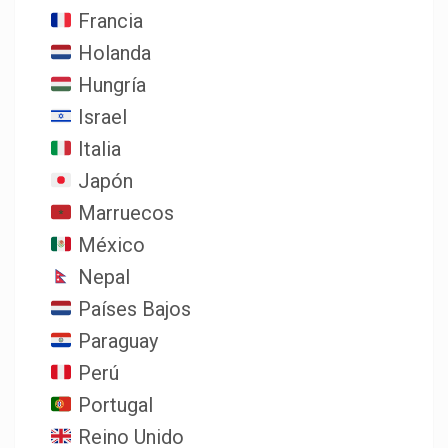
Francia
Holanda
Hungría
Israel
Italia
Japón
Marruecos
México
Nepal
Países Bajos
Paraguay
Perú
Portugal
Reino Unido