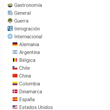
Gastronomía
General
Guerra
Inmigración
Internacional
Alemania
Argentina
Bélgica
Chile
China
Colombia
Dinamarca
España
Estados Unidos