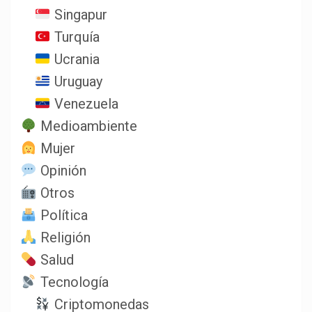
Singapur
Turquía
Ucrania
Uruguay
Venezuela
Medioambiente
Mujer
Opinión
Otros
Política
Religión
Salud
Tecnología
Criptomonedas