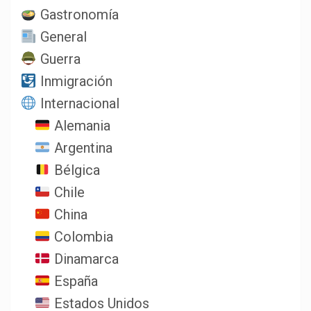
Gastronomía
General
Guerra
Inmigración
Internacional
Alemania
Argentina
Bélgica
Chile
China
Colombia
Dinamarca
España
Estados Unidos