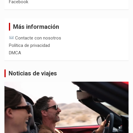
Facebook
Más información
Contacte con nosotros
Política de privacidad
DMCA
Noticias de viajes