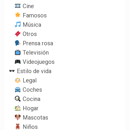
Cine
Famosos
Música
Otros
Prensa rosa
Televisión
Videojuegos
Estilo de vida
Legal
Coches
Cocina
Hogar
Mascotas
Niños