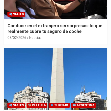
VIAJES
Conducir en el extranjero sin sorpresas: lo que
realmente cubre tu seguro de coche
03/02/2026
Noticias
VIAJES
CULTURA
TURISMO
ARGENTINA