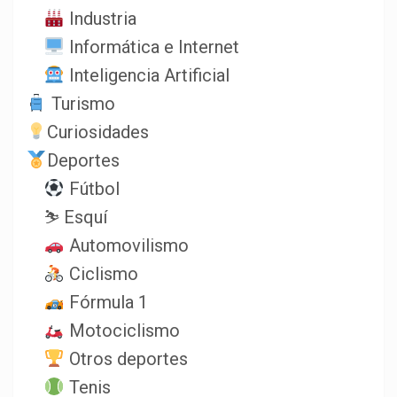
Industria
Informática e Internet
Inteligencia Artificial
Turismo
Curiosidades
Deportes
Fútbol
⛷️ Esquí
Automovilismo
Ciclismo
Fórmula 1
Motociclismo
Otros deportes
Tenis