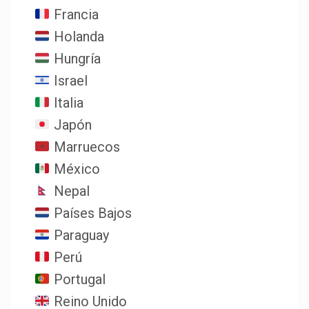
Francia
Holanda
Hungría
Israel
Italia
Japón
Marruecos
México
Nepal
Países Bajos
Paraguay
Perú
Portugal
Reino Unido