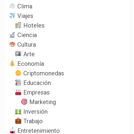
Clima
Viajes
Hoteles
Ciencia
Cultura
Arte
Economía
Criptomonedas
Educación
Empresas
Marketing
Inversión
Trabajo
Entretenimiento