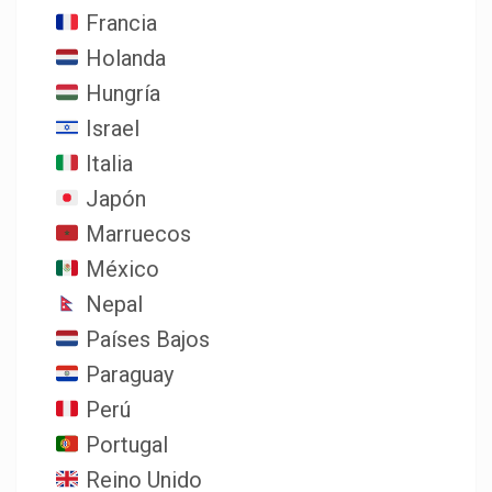
Francia
Holanda
Hungría
Israel
Italia
Japón
Marruecos
México
Nepal
Países Bajos
Paraguay
Perú
Portugal
Reino Unido