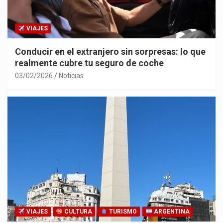
VIAJES
Conducir en el extranjero sin sorpresas: lo que
realmente cubre tu seguro de coche
03/02/2026
Noticias
VIAJES
CULTURA
TURISMO
ARGENTINA