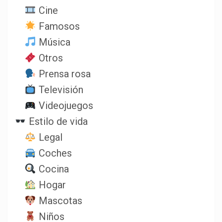
Cine
Famosos
Música
Otros
Prensa rosa
Televisión
Videojuegos
Estilo de vida
Legal
Coches
Cocina
Hogar
Mascotas
Niños