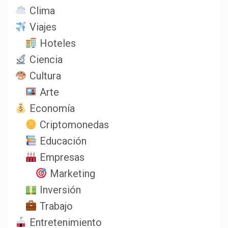
Clima
Viajes
Hoteles
Ciencia
Cultura
Arte
Economía
Criptomonedas
Educación
Empresas
Marketing
Inversión
Trabajo
Entretenimiento