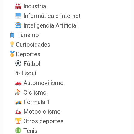
Industria
Informática e Internet
Inteligencia Artificial
Turismo
Curiosidades
Deportes
Fútbol
⛷️ Esquí
Automovilismo
Ciclismo
Fórmula 1
Motociclismo
Otros deportes
Tenis