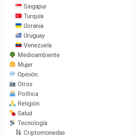
Singapur
Turquía
Ucrania
Uruguay
Venezuela
Medioambiente
Mujer
Opinión
Otros
Política
Religión
Salud
Tecnología
Criptomonedas