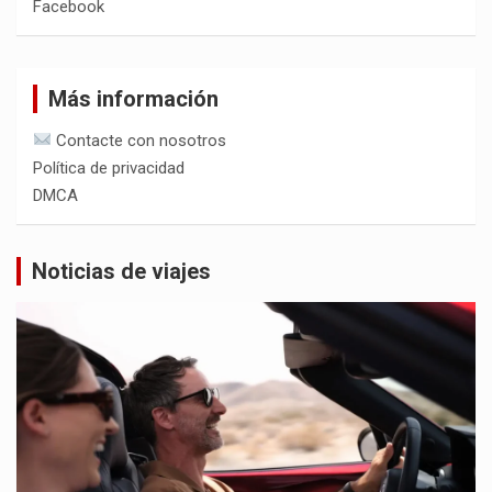
Facebook
Más información
Contacte con nosotros
Política de privacidad
DMCA
Noticias de viajes