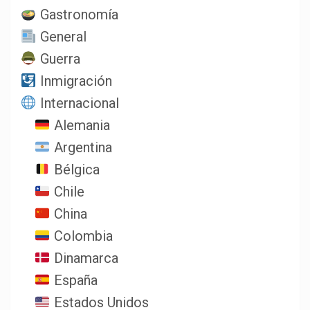
Gastronomía
General
Guerra
Inmigración
Internacional
Alemania
Argentina
Bélgica
Chile
China
Colombia
Dinamarca
España
Estados Unidos