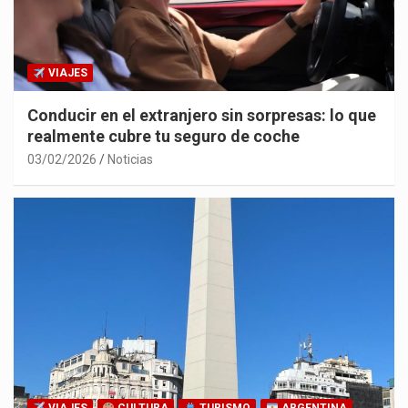
VIAJES
Conducir en el extranjero sin sorpresas: lo que
realmente cubre tu seguro de coche
03/02/2026
Noticias