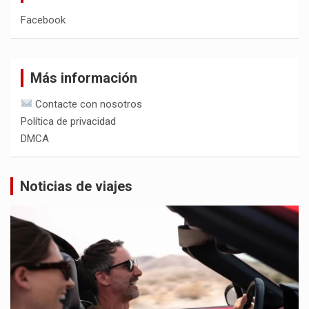
Facebook
Más información
Contacte con nosotros
Política de privacidad
DMCA
Noticias de viajes