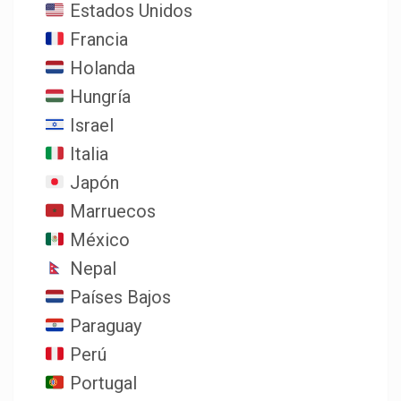
Estados Unidos
Francia
Holanda
Hungría
Israel
Italia
Japón
Marruecos
México
Nepal
Países Bajos
Paraguay
Perú
Portugal