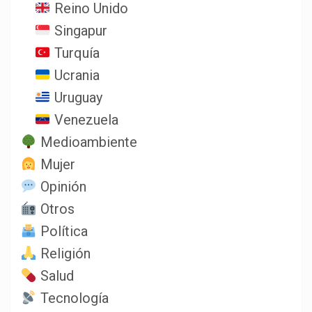
Reino Unido
Singapur
Turquía
Ucrania
Uruguay
Venezuela
Medioambiente
Mujer
Opinión
Otros
Política
Religión
Salud
Tecnología