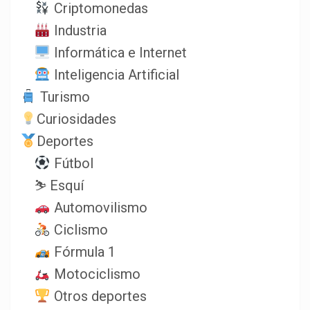
Criptomonedas
Industria
Informática e Internet
Inteligencia Artificial
Turismo
Curiosidades
Deportes
Fútbol
⛷️ Esquí
Automovilismo
Ciclismo
Fórmula 1
Motociclismo
Otros deportes