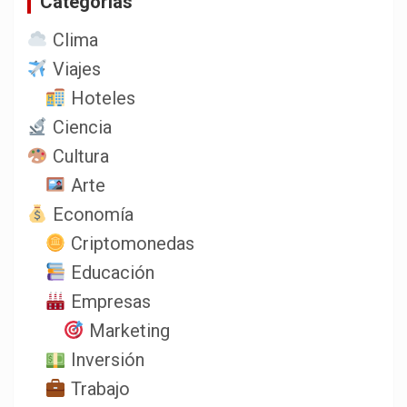
Categorias
Clima
Viajes
Hoteles
Ciencia
Cultura
Arte
Economía
Criptomonedas
Educación
Empresas
Marketing
Inversión
Trabajo