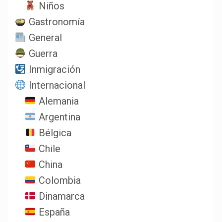
Niños
Gastronomía
General
Guerra
Inmigración
Internacional
Alemania
Argentina
Bélgica
Chile
China
Colombia
Dinamarca
España