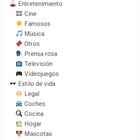
Entretenimiento
Cine
Famosos
Música
Otros
Prensa rosa
Televisión
Videojuegos
Estilo de vida
Legal
Coches
Cocina
Hogar
Mascotas