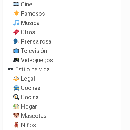
Cine
Famosos
Música
Otros
Prensa rosa
Televisión
Videojuegos
Estilo de vida
Legal
Coches
Cocina
Hogar
Mascotas
Niños