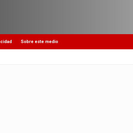
acidad
Sobre este medio