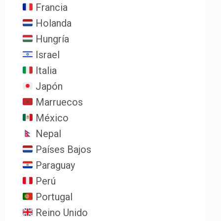
Francia
Holanda
Hungría
Israel
Italia
Japón
Marruecos
México
Nepal
Países Bajos
Paraguay
Perú
Portugal
Reino Unido