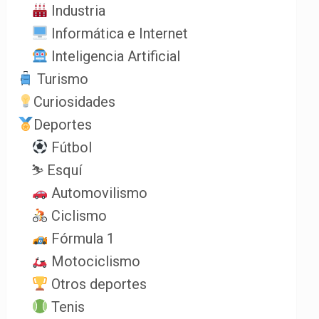
Industria
Informática e Internet
Inteligencia Artificial
Turismo
Curiosidades
Deportes
Fútbol
⛷️ Esquí
Automovilismo
Ciclismo
Fórmula 1
Motociclismo
Otros deportes
Tenis