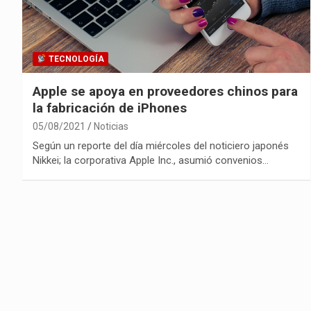
TECNOLOGÍA
Apple se apoya en proveedores chinos para
la fabricación de iPhones
05/08/2021
Noticias
Según un reporte del día miércoles del noticiero japonés
Nikkei; la corporativa Apple Inc., asumió convenios…