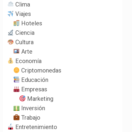
Clima
Viajes
Hoteles
Ciencia
Cultura
Arte
Economía
Criptomonedas
Educación
Empresas
Marketing
Inversión
Trabajo
Entretenimiento