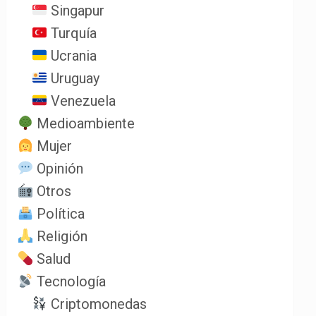
Singapur
Turquía
Ucrania
Uruguay
Venezuela
Medioambiente
Mujer
Opinión
Otros
Política
Religión
Salud
Tecnología
Criptomonedas