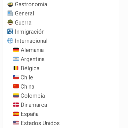
Gastronomía
General
Guerra
Inmigración
Internacional
Alemania
Argentina
Bélgica
Chile
China
Colombia
Dinamarca
España
Estados Unidos