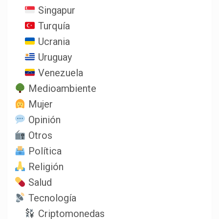
Singapur
Turquía
Ucrania
Uruguay
Venezuela
Medioambiente
Mujer
Opinión
Otros
Política
Religión
Salud
Tecnología
Criptomonedas