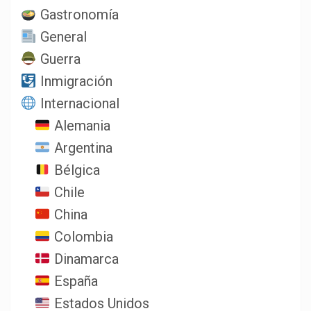
Gastronomía
General
Guerra
Inmigración
Internacional
Alemania
Argentina
Bélgica
Chile
China
Colombia
Dinamarca
España
Estados Unidos