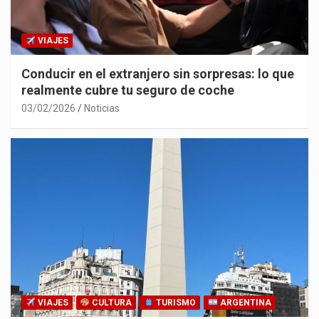
VIAJES
Conducir en el extranjero sin sorpresas: lo que
realmente cubre tu seguro de coche
03/02/2026
Noticias
VIAJES
CULTURA
TURISMO
ARGENTINA