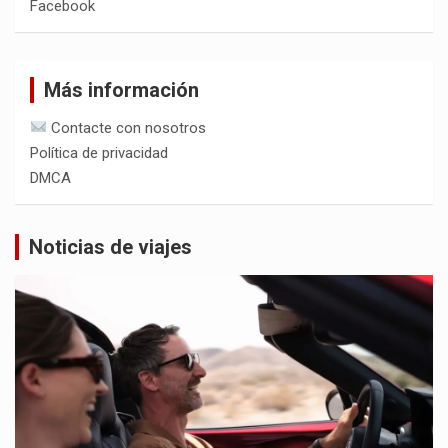
Facebook
Más información
Contacte con nosotros
Política de privacidad
DMCA
Noticias de viajes