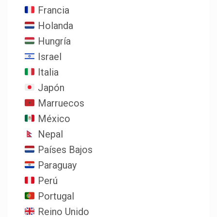
Francia
Holanda
Hungría
Israel
Italia
Japón
Marruecos
México
Nepal
Países Bajos
Paraguay
Perú
Portugal
Reino Unido