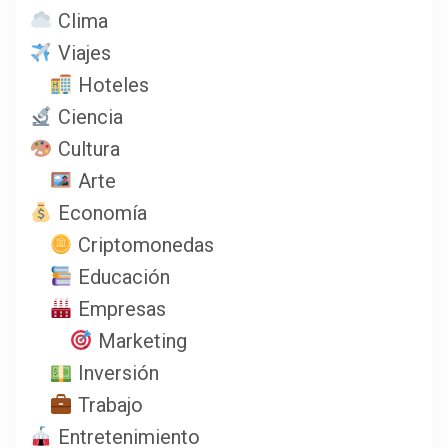
Clima
Viajes
Hoteles
Ciencia
Cultura
Arte
Economía
Criptomonedas
Educación
Empresas
Marketing
Inversión
Trabajo
Entretenimiento