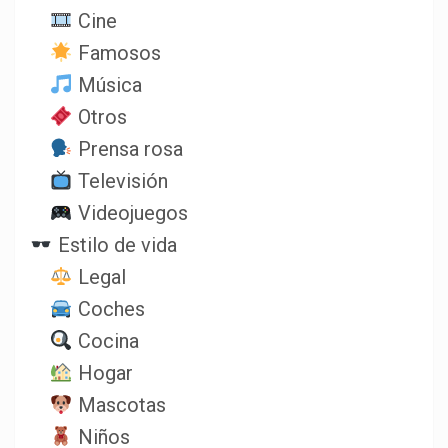
Cine
Famosos
Música
Otros
Prensa rosa
Televisión
Videojuegos
Estilo de vida
Legal
Coches
Cocina
Hogar
Mascotas
Niños