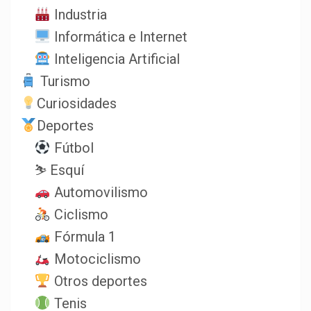
Industria
Informática e Internet
Inteligencia Artificial
Turismo
Curiosidades
Deportes
Fútbol
⛷️ Esquí
Automovilismo
Ciclismo
Fórmula 1
Motociclismo
Otros deportes
Tenis