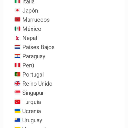
Italia
Japón
Marruecos
México
Nepal
Países Bajos
Paraguay
Perú
Portugal
Reino Unido
Singapur
Turquía
Ucrania
Uruguay