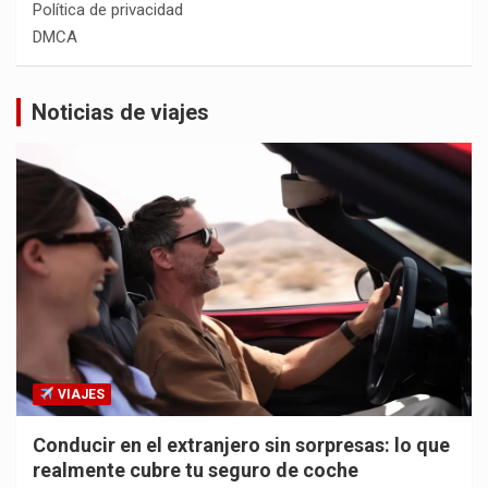
Política de privacidad
DMCA
Noticias de viajes
VIAJES
Conducir en el extranjero sin sorpresas: lo que
realmente cubre tu seguro de coche