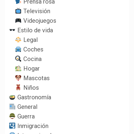
Prensa rosa
Televisión
Videojuegos
Estilo de vida
Legal
Coches
Cocina
Hogar
Mascotas
Niños
Gastronomía
General
Guerra
Inmigración