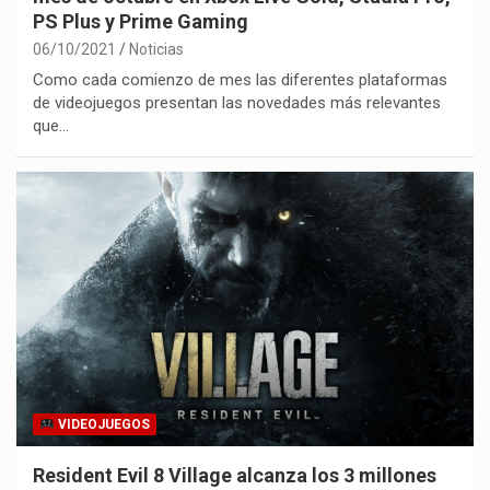
PS Plus y Prime Gaming
06/10/2021
Noticias
Como cada comienzo de mes las diferentes plataformas
de videojuegos presentan las novedades más relevantes
que…
VIDEOJUEGOS
Resident Evil 8 Village alcanza los 3 millones