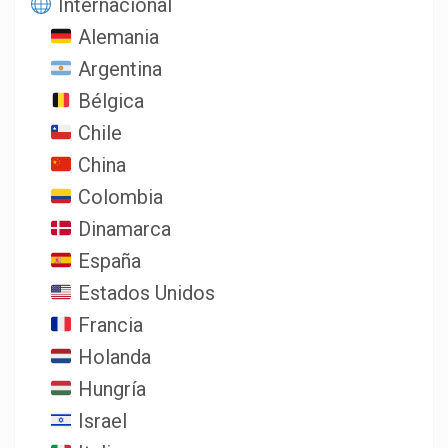
Internacional
Alemania
Argentina
Bélgica
Chile
China
Colombia
Dinamarca
España
Estados Unidos
Francia
Holanda
Hungría
Israel