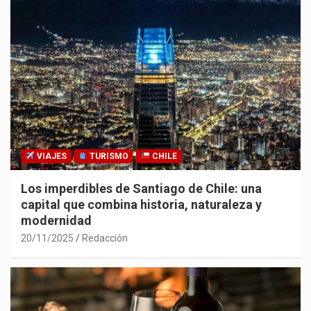
VIAJES
TURISMO
CHILE
Los imperdibles de Santiago de Chile: una
capital que combina historia, naturaleza y
modernidad
20/11/2025
Redacción