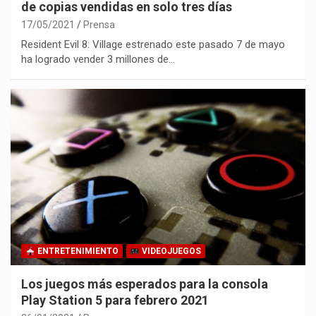
de copias vendidas en solo tres días
17/05/2021
Prensa
Resident Evil 8: Village estrenado este pasado 7 de mayo
ha logrado vender 3 millones de…
ENTRETENIMIENTO
VIDEOJUEGOS
Los juegos más esperados para la consola
Play Station 5 para febrero 2021