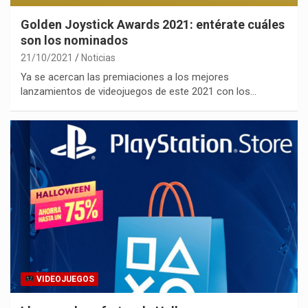
Golden Joystick Awards 2021: entérate cuáles
son los nominados
21/10/2021
Noticias
Ya se acercan las premiaciones a los mejores
lanzamientos de videojuegos de este 2021 con los…
VIDEOJUEGOS