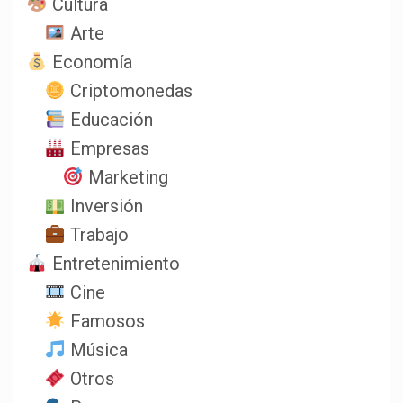
Cultura
Arte
Economía
Criptomonedas
Educación
Empresas
Marketing
Inversión
Trabajo
Entretenimiento
Cine
Famosos
Música
Otros