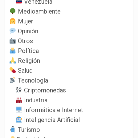
Venezuela
Medioambiente
Mujer
Opinión
Otros
Política
Religión
Salud
Tecnología
Criptomonedas
Industria
Informática e Internet
Inteligencia Artificial
Turismo