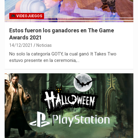
VIDEOJUEGOS
Estos fueron los ganadores en The Game
Awards 2021
14/12/2021
Noticias
No solo la categoría GOTY, la cual ganó It Takes Two
estuvo presente en la ceremonia,…