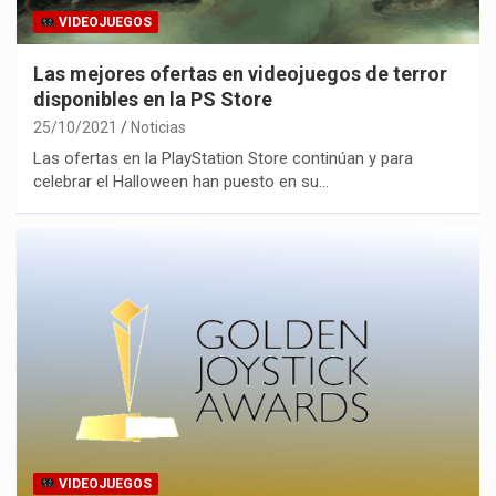
VIDEOJUEGOS
Las mejores ofertas en videojuegos de terror
disponibles en la PS Store
25/10/2021
Noticias
Las ofertas en la PlayStation Store continúan y para
celebrar el Halloween han puesto en su…
VIDEOJUEGOS