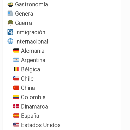
Gastronomía
General
Guerra
Inmigración
Internacional
Alemania
Argentina
Bélgica
Chile
China
Colombia
Dinamarca
España
Estados Unidos