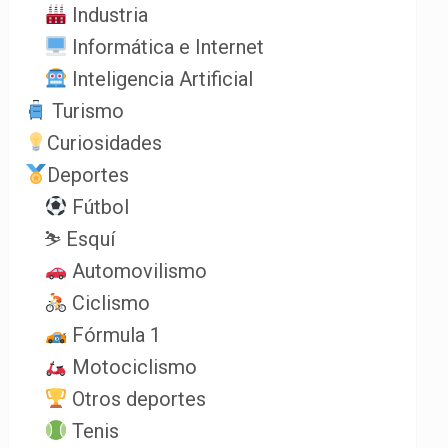
Industria
Informática e Internet
Inteligencia Artificial
Turismo
Curiosidades
Deportes
Fútbol
⛷️ Esquí
Automovilismo
Ciclismo
Fórmula 1
Motociclismo
Otros deportes
Tenis