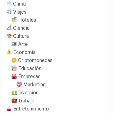
Clima
Viajes
Hoteles
Ciencia
Cultura
Arte
Economía
Criptomonedas
Educación
Empresas
Marketing
Inversión
Trabajo
Entretenimiento