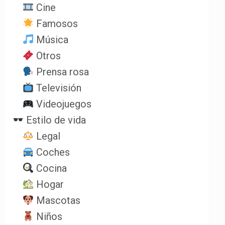
Cine
Famosos
Música
Otros
Prensa rosa
Televisión
Videojuegos
Estilo de vida
Legal
Coches
Cocina
Hogar
Mascotas
Niños