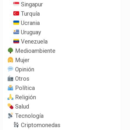
Singapur
Turquía
Ucrania
Uruguay
Venezuela
Medioambiente
Mujer
Opinión
Otros
Política
Religión
Salud
Tecnología
Criptomonedas