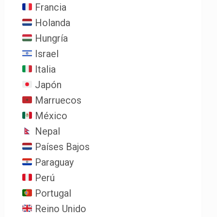
Francia
Holanda
Hungría
Israel
Italia
Japón
Marruecos
México
Nepal
Países Bajos
Paraguay
Perú
Portugal
Reino Unido