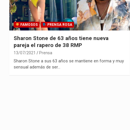
FAMOSOS
PRENSA ROSA
Sharon Stone de 63 años tiene nueva
pareja el rapero de 38 RMP
13/07/2021
Prensa
Sharon Stone a sus 63 años se mantiene en forma y muy
sensual además de ser…