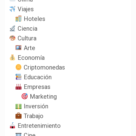
Viajes
Hoteles
Ciencia
Cultura
Arte
Economía
Criptomonedas
Educación
Empresas
Marketing
Inversión
Trabajo
Entretenimiento
Cine