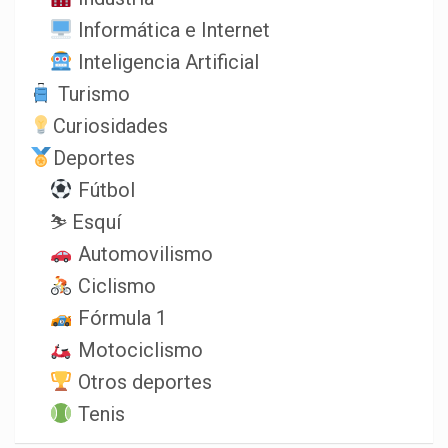
Informática e Internet
Inteligencia Artificial
Turismo
Curiosidades
Deportes
Fútbol
⛷️ Esquí
Automovilismo
Ciclismo
Fórmula 1
Motociclismo
Otros deportes
Tenis