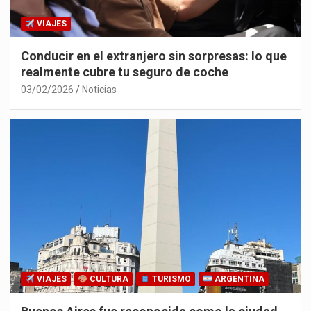
VIAJES
Conducir en el extranjero sin sorpresas: lo que
realmente cubre tu seguro de coche
03/02/2026
Noticias
VIAJES
CULTURA
TURISMO
ARGENTINA