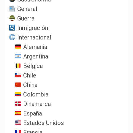
General
Guerra
Inmigración
Internacional
Alemania
Argentina
Bélgica
Chile
China
Colombia
Dinamarca
España
Estados Unidos
Francia