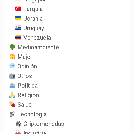
Turquía
Ucrania
Uruguay
Venezuela
Medioambiente
Mujer
Opinión
Otros
Política
Religión
Salud
Tecnología
Criptomonedas
Industria