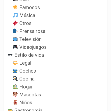
Famosos
Música
Otros
Prensa rosa
Televisión
Videojuegos
Estilo de vida
Legal
Coches
Cocina
Hogar
Mascotas
Niños
Gastronomía