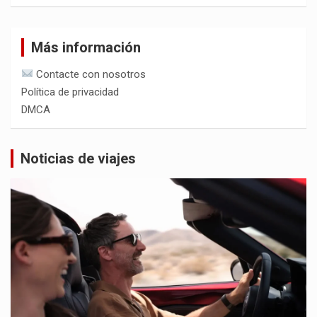
Más información
Contacte con nosotros
Política de privacidad
DMCA
Noticias de viajes