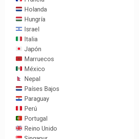
Holanda
Hungría
Israel
Italia
Japón
Marruecos
México
Nepal
Países Bajos
Paraguay
Perú
Portugal
Reino Unido
Singapur