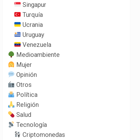
Singapur
Turquía
Ucrania
Uruguay
Venezuela
Medioambiente
Mujer
Opinión
Otros
Política
Religión
Salud
Tecnología
Criptomonedas