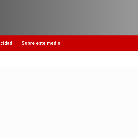
acidad
Sobre este medio