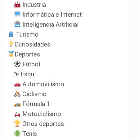
Industria
Informática e Internet
Inteligencia Artificial
Turismo
Curiosidades
Deportes
Fútbol
⛷️ Esquí
Automovilismo
Ciclismo
Fórmula 1
Motociclismo
Otros deportes
Tenis