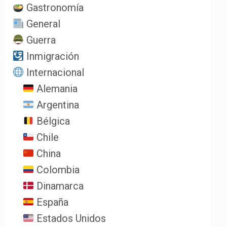
Gastronomía
General
Guerra
Inmigración
Internacional
Alemania
Argentina
Bélgica
Chile
China
Colombia
Dinamarca
España
Estados Unidos