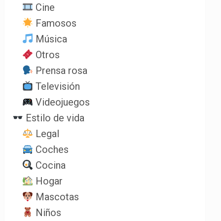
Cine
Famosos
Música
Otros
Prensa rosa
Televisión
Videojuegos
Estilo de vida
Legal
Coches
Cocina
Hogar
Mascotas
Niños