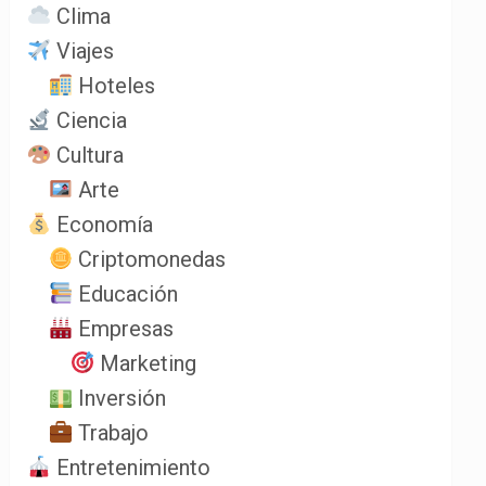
Clima
Viajes
Hoteles
Ciencia
Cultura
Arte
Economía
Criptomonedas
Educación
Empresas
Marketing
Inversión
Trabajo
Entretenimiento