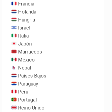
Francia
Holanda
Hungría
Israel
Italia
Japón
Marruecos
México
Nepal
Países Bajos
Paraguay
Perú
Portugal
Reino Unido