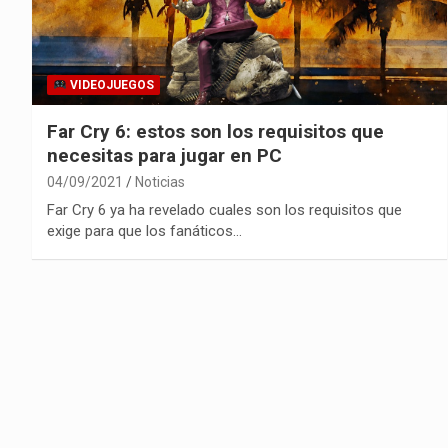
VIDEOJUEGOS
Far Cry 6: estos son los requisitos que
necesitas para jugar en PC
04/09/2021
Noticias
Far Cry 6 ya ha revelado cuales son los requisitos que
exige para que los fanáticos…