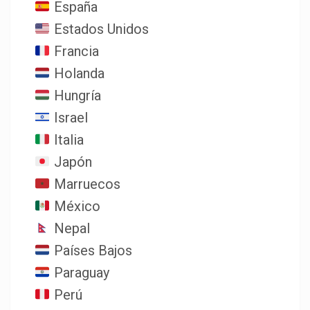
España
Estados Unidos
Francia
Holanda
Hungría
Israel
Italia
Japón
Marruecos
México
Nepal
Países Bajos
Paraguay
Perú