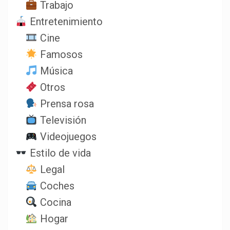
Trabajo
Entretenimiento
Cine
Famosos
Música
Otros
Prensa rosa
Televisión
Videojuegos
Estilo de vida
Legal
Coches
Cocina
Hogar