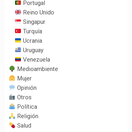
Portugal
Reino Unido
Singapur
Turquía
Ucrania
Uruguay
Venezuela
Medioambiente
Mujer
Opinión
Otros
Política
Religión
Salud