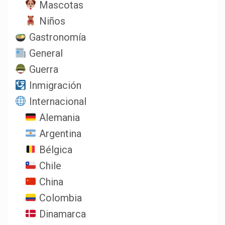
Mascotas
Niños
Gastronomía
General
Guerra
Inmigración
Internacional
Alemania
Argentina
Bélgica
Chile
China
Colombia
Dinamarca