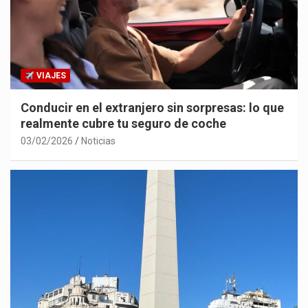
VIAJES
Conducir en el extranjero sin sorpresas: lo que
realmente cubre tu seguro de coche
03/02/2026
Noticias