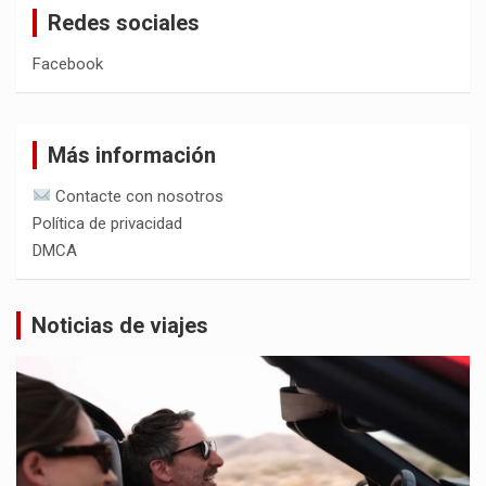
Redes sociales
Facebook
Más información
Contacte con nosotros
Política de privacidad
DMCA
Noticias de viajes