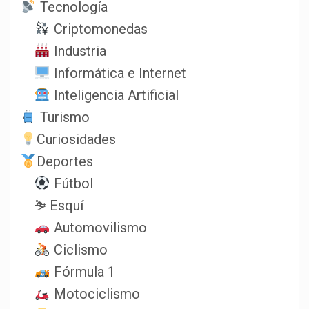
Tecnología
Criptomonedas
Industria
Informática e Internet
Inteligencia Artificial
Turismo
Curiosidades
Deportes
Fútbol
⛷️ Esquí
Automovilismo
Ciclismo
Fórmula 1
Motociclismo