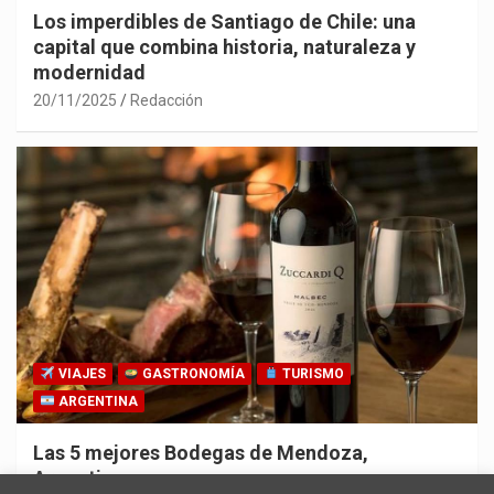
Los imperdibles de Santiago de Chile: una
capital que combina historia, naturaleza y
modernidad
20/11/2025
Redacción
VIAJES
GASTRONOMÍA
TURISMO
ARGENTINA
Las 5 mejores Bodegas de Mendoza,
Argentina