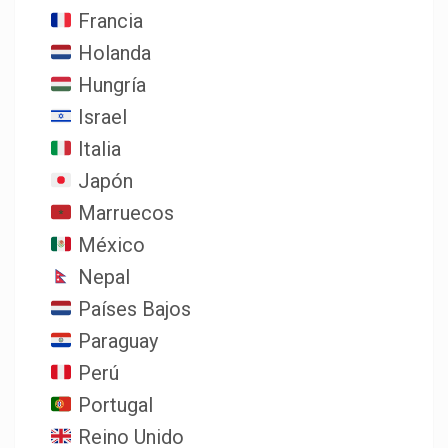
Francia
Holanda
Hungría
Israel
Italia
Japón
Marruecos
México
Nepal
Países Bajos
Paraguay
Perú
Portugal
Reino Unido