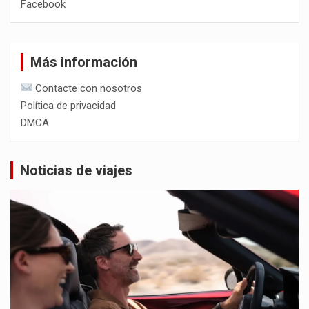
Facebook
Más información
Contacte con nosotros
Política de privacidad
DMCA
Noticias de viajes