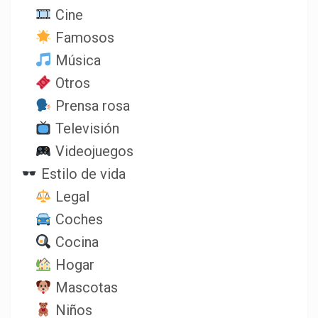
Cine
Famosos
Música
Otros
Prensa rosa
Televisión
Videojuegos
Estilo de vida
Legal
Coches
Cocina
Hogar
Mascotas
Niños