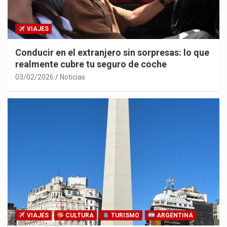
VIAJES
Conducir en el extranjero sin sorpresas: lo que
realmente cubre tu seguro de coche
03/02/2026
Noticias
VIAJES
CULTURA
TURISMO
ARGENTINA