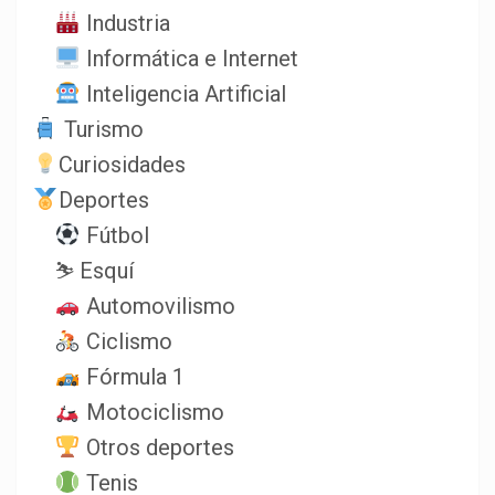
Industria
Informática e Internet
Inteligencia Artificial
Turismo
Curiosidades
Deportes
Fútbol
⛷️ Esquí
Automovilismo
Ciclismo
Fórmula 1
Motociclismo
Otros deportes
Tenis