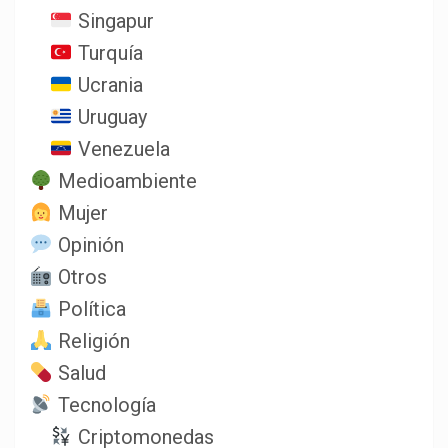
Singapur
Turquía
Ucrania
Uruguay
Venezuela
Medioambiente
Mujer
Opinión
Otros
Política
Religión
Salud
Tecnología
Criptomonedas