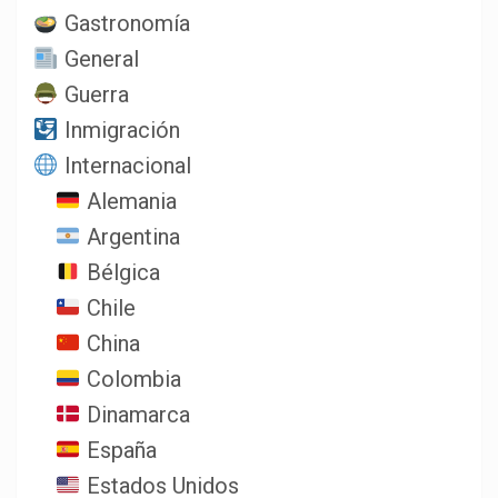
Gastronomía
General
Guerra
Inmigración
Internacional
Alemania
Argentina
Bélgica
Chile
China
Colombia
Dinamarca
España
Estados Unidos