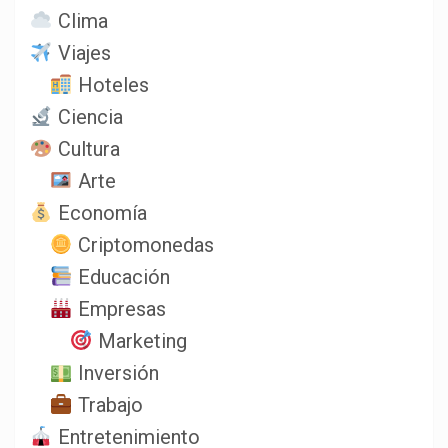
Clima
Viajes
Hoteles
Ciencia
Cultura
Arte
Economía
Criptomonedas
Educación
Empresas
Marketing
Inversión
Trabajo
Entretenimiento