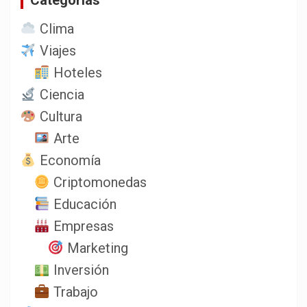
Clima
Viajes
Hoteles
Ciencia
Cultura
Arte
Economía
Criptomonedas
Educación
Empresas
Marketing
Inversión
Trabajo