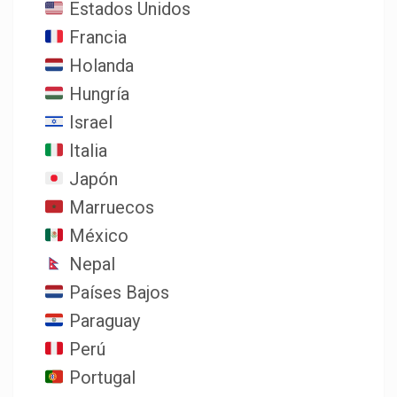
Estados Unidos
Francia
Holanda
Hungría
Israel
Italia
Japón
Marruecos
México
Nepal
Países Bajos
Paraguay
Perú
Portugal