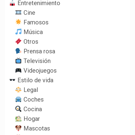
Entretenimiento
Cine
Famosos
Música
Otros
Prensa rosa
Televisión
Videojuegos
Estilo de vida
Legal
Coches
Cocina
Hogar
Mascotas