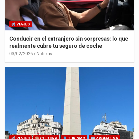
VIAJES
Conducir en el extranjero sin sorpresas: lo que
realmente cubre tu seguro de coche
03/02/2026
Noticias
VIAJES
CULTURA
TURISMO
ARGENTINA