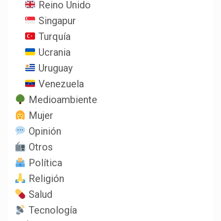
Reino Unido
Singapur
Turquía
Ucrania
Uruguay
Venezuela
Medioambiente
Mujer
Opinión
Otros
Política
Religión
Salud
Tecnología