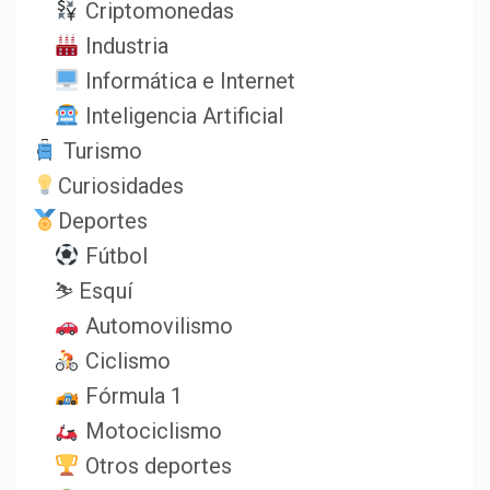
Criptomonedas
Industria
Informática e Internet
Inteligencia Artificial
Turismo
Curiosidades
Deportes
Fútbol
⛷️ Esquí
Automovilismo
Ciclismo
Fórmula 1
Motociclismo
Otros deportes