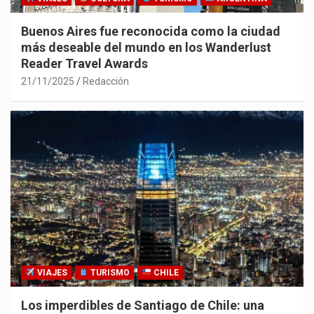
Buenos Aires fue reconocida como la ciudad
más deseable del mundo en los Wanderlust
Reader Travel Awards
21/11/2025
Redacción
VIAJES
TURISMO
CHILE
Los imperdibles de Santiago de Chile: una