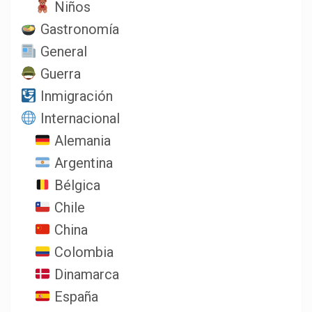
Niños
Gastronomía
General
Guerra
Inmigración
Internacional
Alemania
Argentina
Bélgica
Chile
China
Colombia
Dinamarca
España