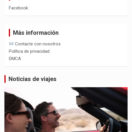
Facebook
Más información
Contacte con nosotros
Política de privacidad
DMCA
Noticias de viajes