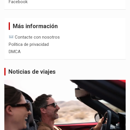
Facebook
Más información
Contacte con nosotros
Política de privacidad
DMCA
Noticias de viajes