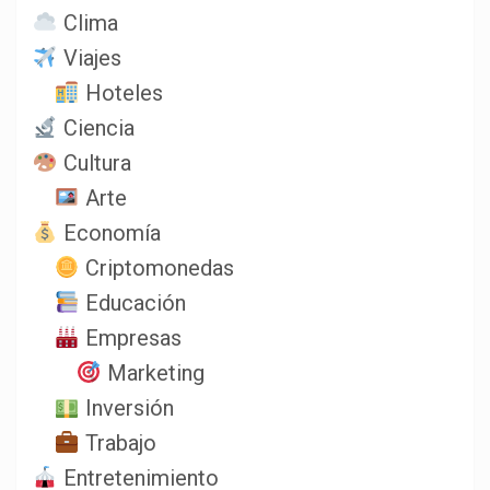
Clima
Viajes
Hoteles
Ciencia
Cultura
Arte
Economía
Criptomonedas
Educación
Empresas
Marketing
Inversión
Trabajo
Entretenimiento