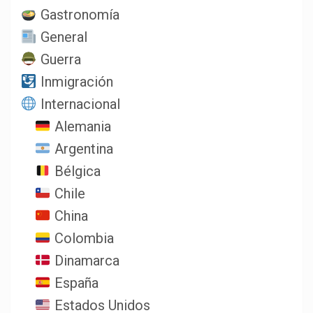
Gastronomía
General
Guerra
Inmigración
Internacional
Alemania
Argentina
Bélgica
Chile
China
Colombia
Dinamarca
España
Estados Unidos