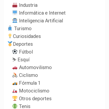
Industria
Informática e Internet
Inteligencia Artificial
Turismo
Curiosidades
Deportes
Fútbol
⛷️ Esquí
Automovilismo
Ciclismo
Fórmula 1
Motociclismo
Otros deportes
Tenis