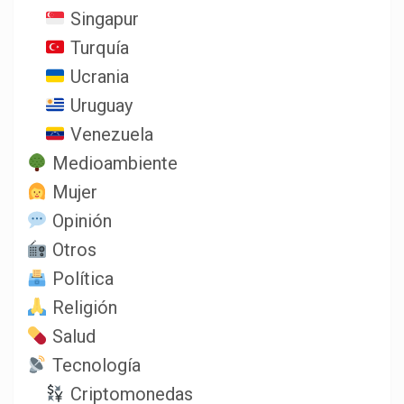
Singapur
Turquía
Ucrania
Uruguay
Venezuela
Medioambiente
Mujer
Opinión
Otros
Política
Religión
Salud
Tecnología
Criptomonedas