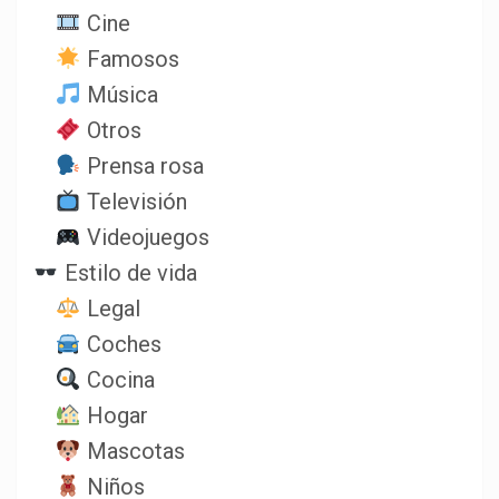
Cine
Famosos
Música
Otros
Prensa rosa
Televisión
Videojuegos
Estilo de vida
Legal
Coches
Cocina
Hogar
Mascotas
Niños