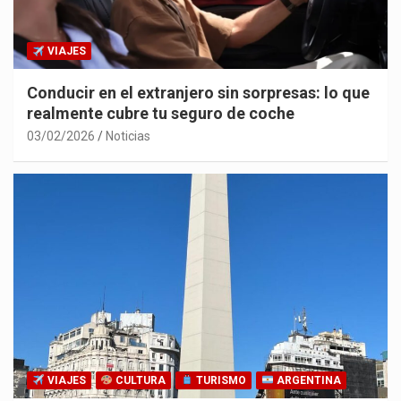
VIAJES
Conducir en el extranjero sin sorpresas: lo que
realmente cubre tu seguro de coche
03/02/2026
Noticias
VIAJES
CULTURA
TURISMO
ARGENTINA