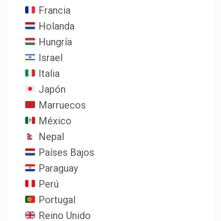
Francia
Holanda
Hungría
Israel
Italia
Japón
Marruecos
México
Nepal
Países Bajos
Paraguay
Perú
Portugal
Reino Unido