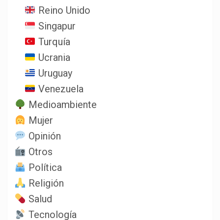
Reino Unido
Singapur
Turquía
Ucrania
Uruguay
Venezuela
Medioambiente
Mujer
Opinión
Otros
Política
Religión
Salud
Tecnología