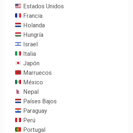
Estados Unidos
Francia
Holanda
Hungría
Israel
Italia
Japón
Marruecos
México
Nepal
Países Bajos
Paraguay
Perú
Portugal