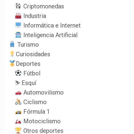
Criptomonedas
Industria
Informática e Internet
Inteligencia Artificial
Turismo
Curiosidades
Deportes
Fútbol
⛷️ Esquí
Automovilismo
Ciclismo
Fórmula 1
Motociclismo
Otros deportes