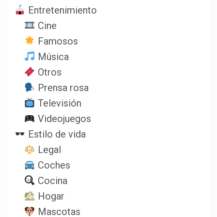
Entretenimiento
Cine
Famosos
Música
Otros
Prensa rosa
Televisión
Videojuegos
Estilo de vida
Legal
Coches
Cocina
Hogar
Mascotas