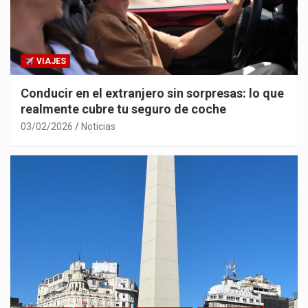
VIAJES
Conducir en el extranjero sin sorpresas: lo que
realmente cubre tu seguro de coche
03/02/2026
Noticias