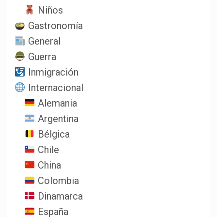
Niños
Gastronomía
General
Guerra
Inmigración
Internacional
Alemania
Argentina
Bélgica
Chile
China
Colombia
Dinamarca
España