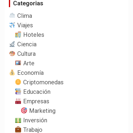
Categorias
r
Clima
Viajes
Hoteles
Ciencia
Cultura
Arte
Economía
Criptomonedas
Educación
Empresas
Marketing
Inversión
Trabajo