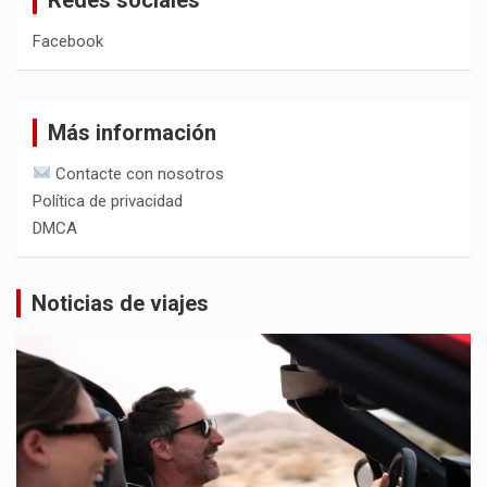
Facebook
Más información
Contacte con nosotros
Política de privacidad
DMCA
Noticias de viajes