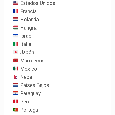
Estados Unidos
Francia
Holanda
Hungría
Israel
Italia
Japón
Marruecos
México
Nepal
Países Bajos
Paraguay
Perú
Portugal