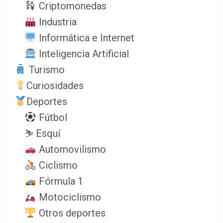
Criptomonedas
Industria
Informática e Internet
Inteligencia Artificial
Turismo
Curiosidades
Deportes
Fútbol
⛷️ Esquí
Automovilismo
Ciclismo
Fórmula 1
Motociclismo
Otros deportes