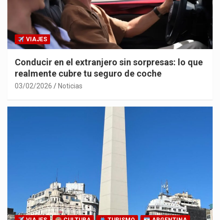
VIAJES
Conducir en el extranjero sin sorpresas: lo que
realmente cubre tu seguro de coche
03/02/2026
Noticias