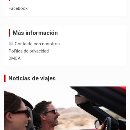
Facebook
Más información
Contacte con nosotros
Política de privacidad
DMCA
Noticias de viajes