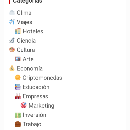
Categorias
Clima
Viajes
Hoteles
Ciencia
Cultura
Arte
Economía
Criptomonedas
Educación
Empresas
Marketing
Inversión
Trabajo