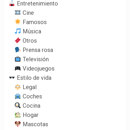
Entretenimiento
Cine
Famosos
Música
Otros
Prensa rosa
Televisión
Videojuegos
Estilo de vida
Legal
Coches
Cocina
Hogar
Mascotas