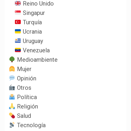
Reino Unido
Singapur
Turquía
Ucrania
Uruguay
Venezuela
Medioambiente
Mujer
Opinión
Otros
Política
Religión
Salud
Tecnología