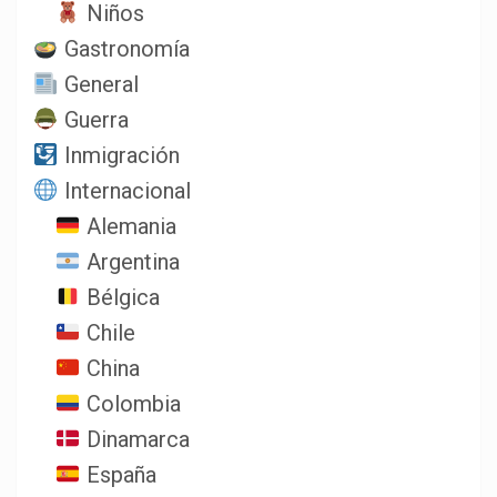
Niños
Gastronomía
General
Guerra
Inmigración
Internacional
Alemania
Argentina
Bélgica
Chile
China
Colombia
Dinamarca
España