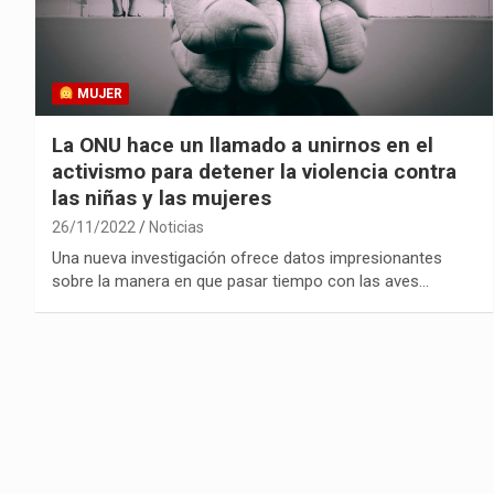
MUJER
La ONU hace un llamado a unirnos en el
activismo para detener la violencia contra
las niñas y las mujeres
26/11/2022
Noticias
Una nueva investigación ofrece datos impresionantes
sobre la manera en que pasar tiempo con las aves…