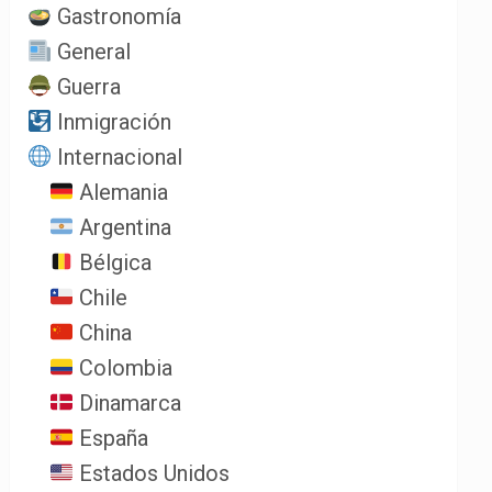
Gastronomía
General
Guerra
Inmigración
Internacional
Alemania
Argentina
Bélgica
Chile
China
Colombia
Dinamarca
España
Estados Unidos