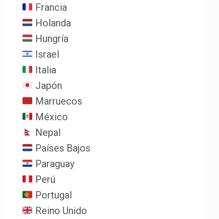
Francia
Holanda
Hungría
Israel
Italia
Japón
Marruecos
México
Nepal
Países Bajos
Paraguay
Perú
Portugal
Reino Unido