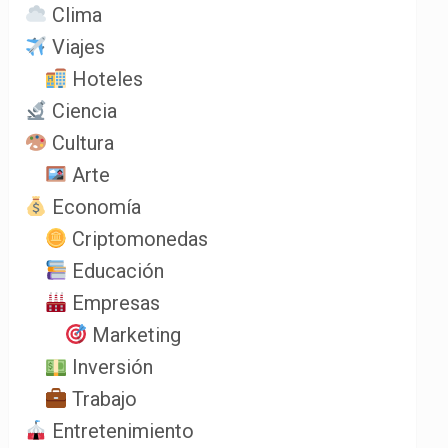
Clima
Viajes
Hoteles
Ciencia
Cultura
Arte
Economía
Criptomonedas
Educación
Empresas
Marketing
Inversión
Trabajo
Entretenimiento