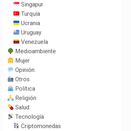
Singapur
Turquía
Ucrania
Uruguay
Venezuela
Medioambiente
Mujer
Opinión
Otros
Política
Religión
Salud
Tecnología
Criptomonedas