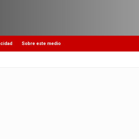
acidad
Sobre este medio