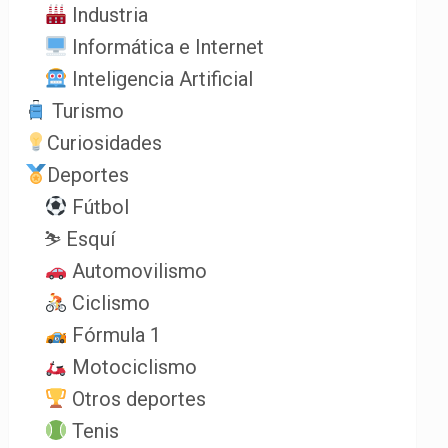
Industria
Informática e Internet
Inteligencia Artificial
Turismo
Curiosidades
Deportes
Fútbol
⛷️ Esquí
Automovilismo
Ciclismo
Fórmula 1
Motociclismo
Otros deportes
Tenis