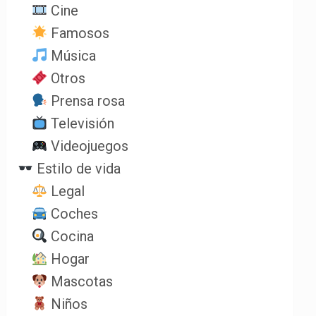
Cine
Famosos
Música
Otros
Prensa rosa
Televisión
Videojuegos
Estilo de vida
Legal
Coches
Cocina
Hogar
Mascotas
Niños