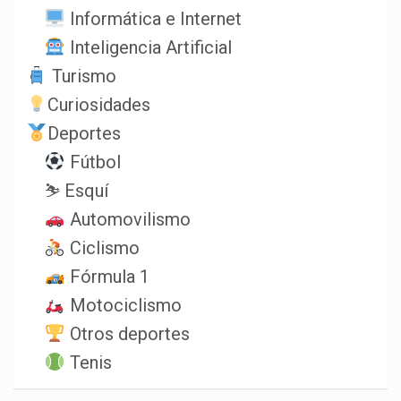
Informática e Internet
Inteligencia Artificial
Turismo
Curiosidades
Deportes
Fútbol
⛷️ Esquí
Automovilismo
Ciclismo
Fórmula 1
Motociclismo
Otros deportes
Tenis