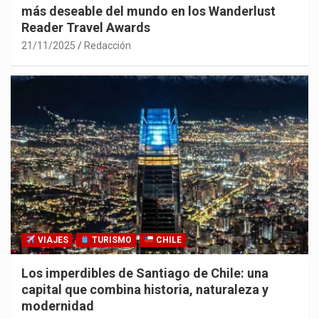
más deseable del mundo en los Wanderlust
Reader Travel Awards
21/11/2025
Redacción
VIAJES
TURISMO
CHILE
Los imperdibles de Santiago de Chile: una
capital que combina historia, naturaleza y
modernidad