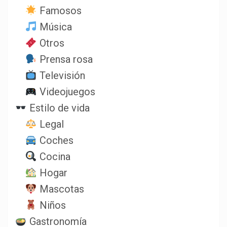
Famosos
Música
Otros
Prensa rosa
Televisión
Videojuegos
Estilo de vida
Legal
Coches
Cocina
Hogar
Mascotas
Niños
Gastronomía