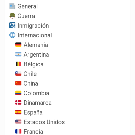
General
Guerra
Inmigración
Internacional
Alemania
Argentina
Bélgica
Chile
China
Colombia
Dinamarca
España
Estados Unidos
Francia