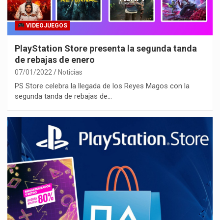
VIDEOJUEGOS
PlayStation Store presenta la segunda tanda
de rebajas de enero
07/01/2022
Noticias
PS Store celebra la llegada de los Reyes Magos con la
segunda tanda de rebajas de…