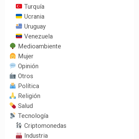
Turquía
Ucrania
Uruguay
Venezuela
Medioambiente
Mujer
Opinión
Otros
Política
Religión
Salud
Tecnología
Criptomonedas
Industria