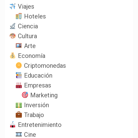
Viajes
Hoteles
Ciencia
Cultura
Arte
Economía
Criptomonedas
Educación
Empresas
Marketing
Inversión
Trabajo
Entretenimiento
Cine