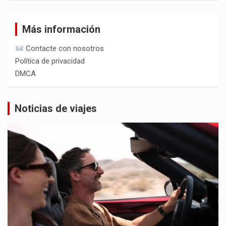
Más información
Contacte con nosotros
Política de privacidad
DMCA
Noticias de viajes