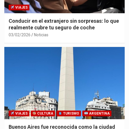
VIAJES
Conducir en el extranjero sin sorpresas: lo que
realmente cubre tu seguro de coche
03/02/2026
Noticias
VIAJES
CULTURA
TURISMO
ARGENTINA
Buenos Aires fue reconocida como la ciudad