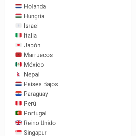
Holanda
Hungría
Israel
Italia
Japón
Marruecos
México
Nepal
Países Bajos
Paraguay
Perú
Portugal
Reino Unido
Singapur