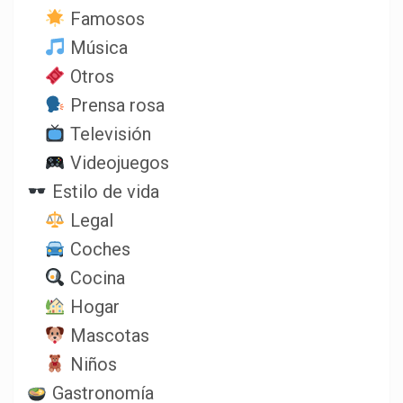
Famosos
Música
Otros
Prensa rosa
Televisión
Videojuegos
Estilo de vida
Legal
Coches
Cocina
Hogar
Mascotas
Niños
Gastronomía