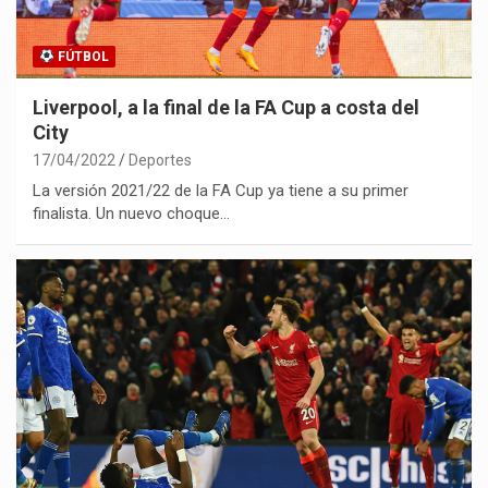
FÚTBOL
Liverpool, a la final de la FA Cup a costa del
City
17/04/2022
Deportes
La versión 2021/22 de la FA Cup ya tiene a su primer
finalista. Un nuevo choque…