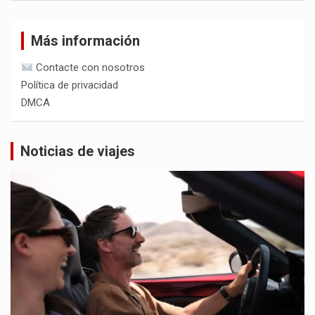
Más información
Contacte con nosotros
Política de privacidad
DMCA
Noticias de viajes