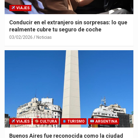
VIAJES
Conducir en el extranjero sin sorpresas: lo que
realmente cubre tu seguro de coche
03/02/2026
Noticias
VIAJES
CULTURA
TURISMO
ARGENTINA
Buenos Aires fue reconocida como la ciudad