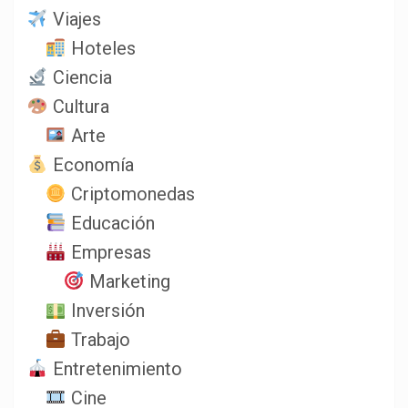
Viajes
Hoteles
Ciencia
Cultura
Arte
Economía
Criptomonedas
Educación
Empresas
Marketing
Inversión
Trabajo
Entretenimiento
Cine