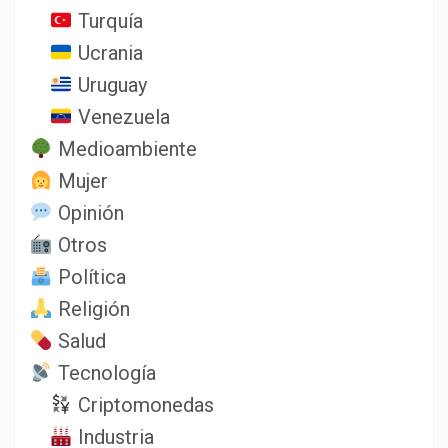
Turquía
Ucrania
Uruguay
Venezuela
Medioambiente
Mujer
Opinión
Otros
Política
Religión
Salud
Tecnología
Criptomonedas
Industria