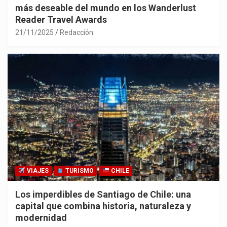
más deseable del mundo en los Wanderlust
Reader Travel Awards
21/11/2025
Redacción
VIAJES
TURISMO
CHILE
Los imperdibles de Santiago de Chile: una
capital que combina historia, naturaleza y
modernidad