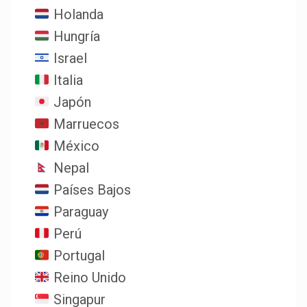
Holanda
Hungría
Israel
Italia
Japón
Marruecos
México
Nepal
Países Bajos
Paraguay
Perú
Portugal
Reino Unido
Singapur