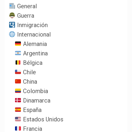
General
Guerra
Inmigración
Internacional
Alemania
Argentina
Bélgica
Chile
China
Colombia
Dinamarca
España
Estados Unidos
Francia