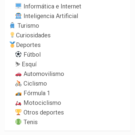
Informática e Internet
Inteligencia Artificial
Turismo
Curiosidades
Deportes
Fútbol
⛷️ Esquí
Automovilismo
Ciclismo
Fórmula 1
Motociclismo
Otros deportes
Tenis