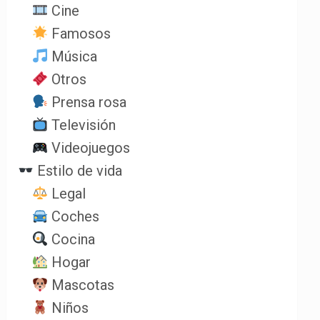
Cine
Famosos
Música
Otros
Prensa rosa
Televisión
Videojuegos
Estilo de vida
Legal
Coches
Cocina
Hogar
Mascotas
Niños