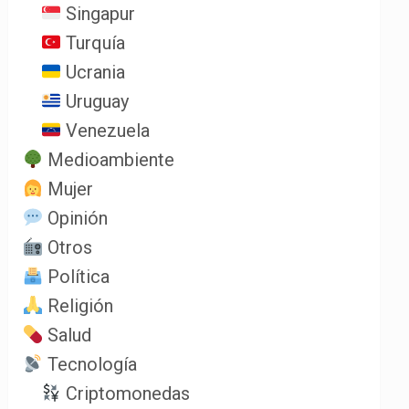
Singapur
Turquía
Ucrania
Uruguay
Venezuela
Medioambiente
Mujer
Opinión
Otros
Política
Religión
Salud
Tecnología
Criptomonedas