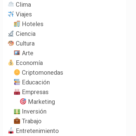
Clima
Viajes
Hoteles
Ciencia
Cultura
Arte
Economía
Criptomonedas
Educación
Empresas
Marketing
Inversión
Trabajo
Entretenimiento