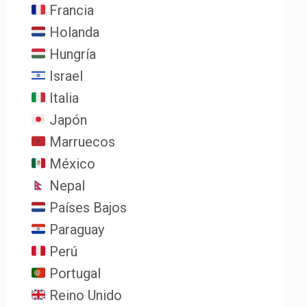
Francia
Holanda
Hungría
Israel
Italia
Japón
Marruecos
México
Nepal
Países Bajos
Paraguay
Perú
Portugal
Reino Unido