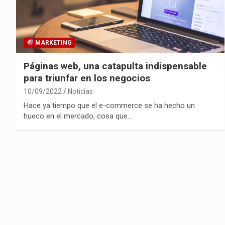
MARKETING
Páginas web, una catapulta indispensable
para triunfar en los negocios
10/09/2022
Noticias
Hace ya tiempo que el e-commerce se ha hecho un
hueco en el mercado, cosa que…