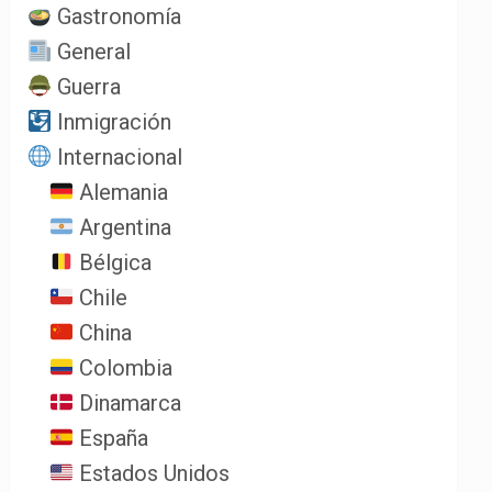
Gastronomía
General
Guerra
Inmigración
Internacional
Alemania
Argentina
Bélgica
Chile
China
Colombia
Dinamarca
España
Estados Unidos