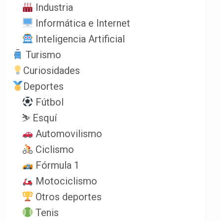
Industria
Informática e Internet
Inteligencia Artificial
Turismo
Curiosidades
Deportes
Fútbol
⛷️ Esquí
Automovilismo
Ciclismo
Fórmula 1
Motociclismo
Otros deportes
Tenis