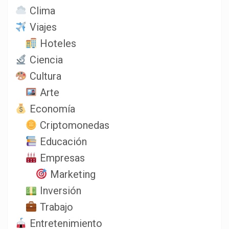
Clima
Viajes
Hoteles
Ciencia
Cultura
Arte
Economía
Criptomonedas
Educación
Empresas
Marketing
Inversión
Trabajo
Entretenimiento