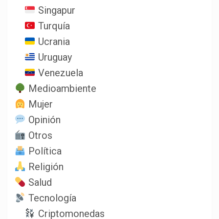
Singapur
Turquía
Ucrania
Uruguay
Venezuela
Medioambiente
Mujer
Opinión
Otros
Política
Religión
Salud
Tecnología
Criptomonedas