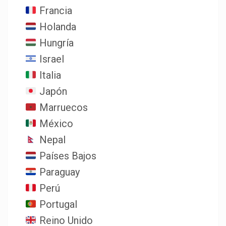
Francia
Holanda
Hungría
Israel
Italia
Japón
Marruecos
México
Nepal
Países Bajos
Paraguay
Perú
Portugal
Reino Unido