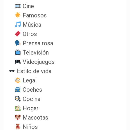
Cine
Famosos
Música
Otros
Prensa rosa
Televisión
Videojuegos
Estilo de vida
Legal
Coches
Cocina
Hogar
Mascotas
Niños