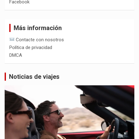
Facebook
Más información
Contacte con nosotros
Política de privacidad
DMCA
Noticias de viajes