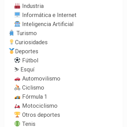
Industria
Informática e Internet
Inteligencia Artificial
Turismo
Curiosidades
Deportes
Fútbol
⛷️ Esquí
Automovilismo
Ciclismo
Fórmula 1
Motociclismo
Otros deportes
Tenis