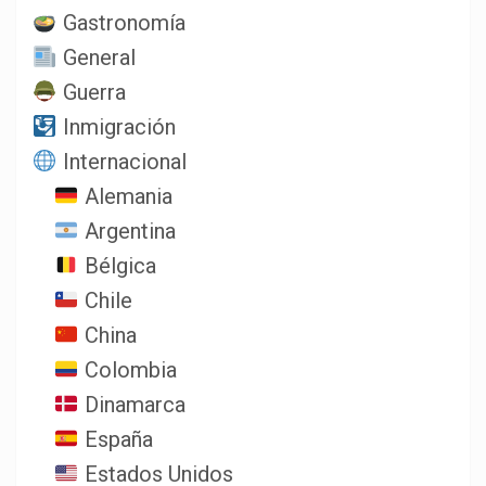
Gastronomía
General
Guerra
Inmigración
Internacional
Alemania
Argentina
Bélgica
Chile
China
Colombia
Dinamarca
España
Estados Unidos