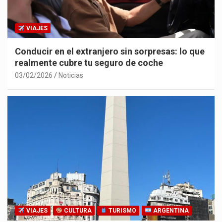
VIAJES
Conducir en el extranjero sin sorpresas: lo que
realmente cubre tu seguro de coche
03/02/2026
Noticias
VIAJES
CULTURA
TURISMO
ARGENTINA