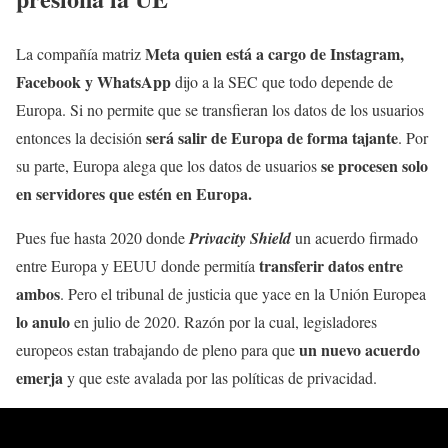
Meta quien está a cargo de Instagram,
La compañía matriz
Facebook y WhatsApp
dijo a la SEC que todo depende de
Europa. Si no permite que se transfieran los datos de los usuarios
será salir de Europa de forma tajante
entonces la decisión
. Por
se procesen solo
su parte, Europa alega que los datos de usuarios
en servidores que estén en Europa.
Pues fue hasta 2020 donde
Privacity Shield
un acuerdo firmado
transferir datos entre
entre Europa y EEUU donde permitía
ambos
. Pero el tribunal de justicia que yace en la Unión Europea
lo anulo
en julio de 2020. Razón por la cual, legisladores
un nuevo acuerdo
europeos estan trabajando de pleno para que
emerja
y que este avalada por las políticas de privacidad.