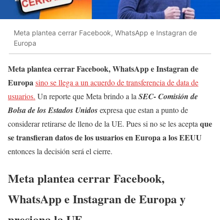
Meta plantea cerrar Facebook, WhatsApp e Instagran de
Europa
Meta plantea cerrar Facebook, WhatsApp e Instagran de
Europa
sino se llega a un acuerdo de transferencia de data de
usuarios.
Un reporte que Meta brindo a la
SEC- Comisión de
Bolsa de los Estados Unidos
expresa que estan a punto de
que
considerar retirarse de lleno de la UE. Pues si no se les acepta
se transfieran datos de los usuarios en Europa a los EEUU
entonces la decisión será el cierre.
Meta plantea cerrar Facebook,
WhatsApp e Instagran de Europa y
presiona la UE