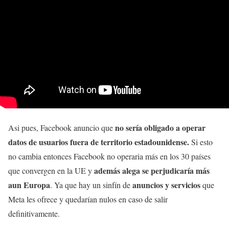
no sería obligado a operar
Asi pues, Facebook anuncio que
datos de usuarios fuera de territorio estadounidense.
Si esto
no cambia entonces Facebook no operaria más en los 30 países
además alega se perjudicaría más
que convergen en la UE y
aun Europa
anuncios y servicios
. Ya que hay un sinfín de
que
Meta les ofrece y quedarían nulos en caso de salir
definitivamente.