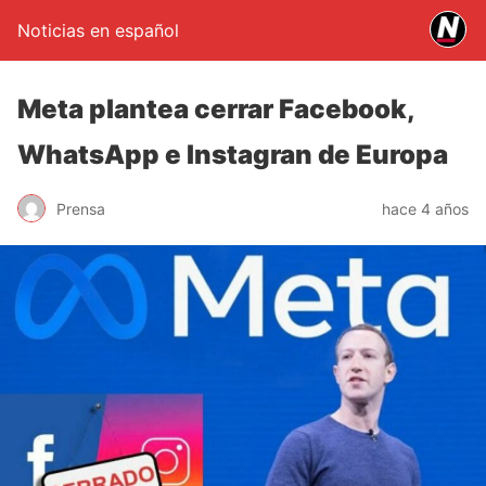
Noticias en español
Meta plantea cerrar Facebook,
WhatsApp e Instagran de Europa
Prensa
hace 4 años