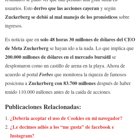
derivo que las acciones cayeran
usuarios. Esto
y según
Zuckerberg se debió al mal manejo de los pronósticos
sobre
ingresos.
solo 48 horas 30 millones de dólares del CEO
Es noticia que en
de Meta Zuckerberg
se hayan ido a la nada. Lo que implica que
200.000 millones de dólares en el mercado bursátil
se
desplomaron como un castillo de arena en la playa. Ahora de
acuerdo al portal
Forbes
que monitorea la riqueza de famosos
Zuckerberg con 83.700 millones
posiciona a
después de haber
tenido 110.000 millones antes de la caída de acciones.
Publicaciones Relacionadas:
¿Debería aceptar el uso de Cookies en mi navegador?
¿Le decimos adiós a los “me gusta” de facebook e
Instagram?