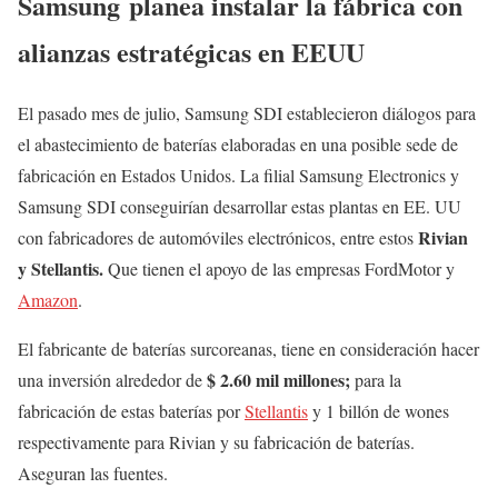
Samsung planea instalar la fábrica con
alianzas estratégicas en EEUU
El pasado mes de julio, Samsung SDI establecieron diálogos para
el abastecimiento de baterías elaboradas en una posible sede de
fabricación en Estados Unidos. La filial Samsung Electronics y
Samsung SDI conseguirían desarrollar estas plantas en EE. UU
Rivian
con fabricadores de automóviles electrónicos, entre estos
y Stellantis.
Que tienen el apoyo de las empresas FordMotor y
Amazon
.
El fabricante de baterías surcoreanas, tiene en consideración hacer
$ 2.60 mil millones;
una inversión alrededor de
para la
fabricación de estas baterías por
Stellantis
y 1 billón de wones
respectivamente para Rivian y su fabricación de baterías.
Aseguran las fuentes.