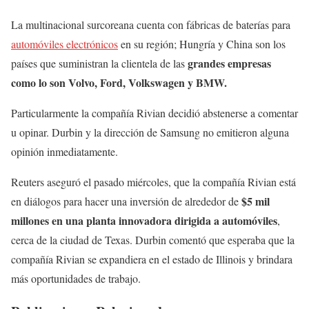
La multinacional surcoreana cuenta con fábricas de baterías para
automóviles electrónicos
en su región; Hungría y China son los
grandes empresas
países que suministran la clientela de las
como lo son Volvo, Ford, Volkswagen y BMW.
Particularmente la compañía Rivian decidió abstenerse a comentar
u opinar. Durbin y la dirección de Samsung no emitieron alguna
opinión inmediatamente.
Reuters aseguró el pasado miércoles, que la compañía Rivian está
$5 mil
en diálogos para hacer una inversión de alrededor de
millones en una planta innovadora dirigida a automóviles
,
cerca de la ciudad de Texas. Durbin comentó que esperaba que la
compañía Rivian se expandiera en el estado de Illinois y brindara
más oportunidades de trabajo.