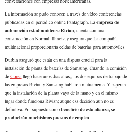
conversaciones con empresas norteamericanas.
La información se pudo conocer, a través de vídeo conferencias
empresa de
publicadas en el periódico online Pantagraph. La
automoción estadounidense Rivian
, cuenta con una
construcción en Normal, Illinois; y asegura que La compañía
multinacional proporcionaría celdas de baterías para automóviles.
Durbin aseguró que están en una disputa crucial para la
instalación de planta de baterías de Samsung. Cuando la comisión
de
Corea
llegó hace unos días atrás,; los dos equipos de trabajo de
las empresas Rivian y Samsung hablaron mutuamente. Y esperan
que la instalación de la planta vaya de la mano y en el mismo
lugar donde funciona Rivian; auque esa decisión aun no es
beneficio de esta alianza, se
definitiva. Por supuesto como
producirán muchísimos puestos de empleo
.