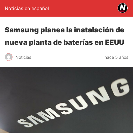
Noticias en español
Samsung planea la instalación de
nueva planta de baterías en EEUU
Noticias
hace 5 años