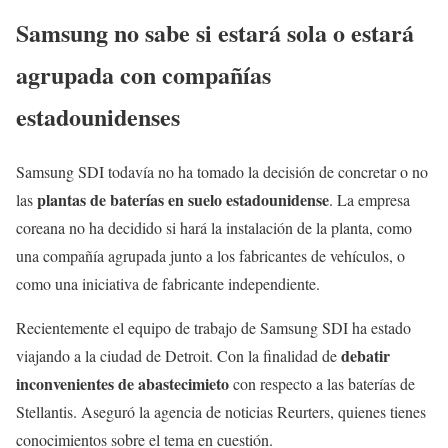
Samsung no sabe si estará sola o estará
agrupada con compañías
estadounidenses
Samsung SDI todavía no ha tomado la decisión de concretar o no
plantas de
baterías en suelo estadounidense
las
. La empresa
coreana no ha decidido si hará la instalación de la planta, como
una compañía agrupada junto a los fabricantes de vehículos, o
como una iniciativa de fabricante independiente.
Recientemente el equipo de trabajo de Samsung SDI ha estado
debatir
viajando a la ciudad de Detroit. Con la finalidad de
inconvenientes de abastecimieto
con respecto a las baterías de
Stellantis. Aseguró la agencia de noticias Reurters, quienes tienes
conocimientos sobre el tema en cuestión.