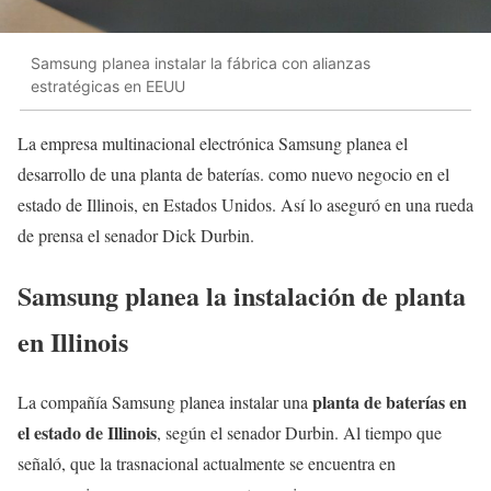
Samsung planea instalar la fábrica con alianzas
estratégicas en EEUU
La empresa multinacional electrónica Samsung planea el
desarrollo de una planta de baterías. como nuevo negocio en el
estado de Illinois, en Estados Unidos. Así lo aseguró en una rueda
de prensa el senador Dick Durbin.
Samsung planea la instalación de planta
en Illinois
planta de baterías en
La compañía Samsung planea instalar una
el estado de Illinois
, según el senador Durbin. Al tiempo que
señaló, que la trasnacional actualmente se encuentra en