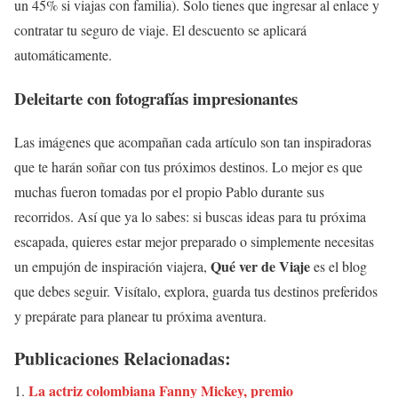
un 45% si viajas con familia). Solo tienes que ingresar al enlace y
contratar tu seguro de viaje. El descuento se aplicará
automáticamente.
Deleitarte con fotografías impresionantes
Las imágenes que acompañan cada artículo son tan inspiradoras
que te harán soñar con tus próximos destinos. Lo mejor es que
muchas fueron tomadas por el propio Pablo durante sus
recorridos. Así que ya lo sabes: si buscas ideas para tu próxima
escapada, quieres estar mejor preparado o simplemente necesitas
Qué ver de Viaje
un empujón de inspiración viajera,
es el blog
que debes seguir. Visítalo, explora, guarda tus destinos preferidos
y prepárate para planear tu próxima aventura.
Publicaciones Relacionadas:
La actriz colombiana Fanny Mickey, premio