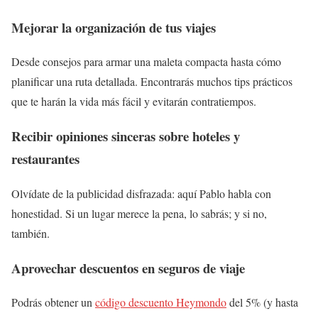
Mejorar la organización de tus viajes
Desde consejos para armar una maleta compacta hasta cómo
planificar una ruta detallada. Encontrarás muchos tips prácticos
que te harán la vida más fácil y evitarán contratiempos.
Recibir opiniones sinceras sobre hoteles y
restaurantes
Olvídate de la publicidad disfrazada: aquí Pablo habla con
honestidad. Si un lugar merece la pena, lo sabrás; y si no,
también.
Aprovechar descuentos en seguros de viaje
Podrás obtener un
código descuento Heymondo
del 5% (y hasta