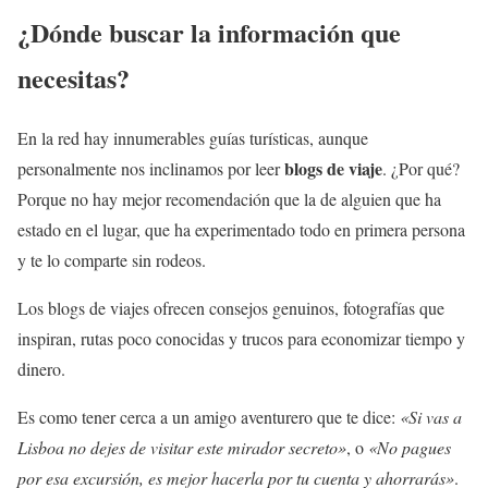
¿Dónde buscar la información que
necesitas?
En la red hay innumerables guías turísticas, aunque
blogs de viaje
personalmente nos inclinamos por leer
. ¿Por qué?
Porque no hay mejor recomendación que la de alguien que ha
estado en el lugar, que ha experimentado todo en primera persona
y te lo comparte sin rodeos.
Los blogs de viajes ofrecen consejos genuinos, fotografías que
inspiran, rutas poco conocidas y trucos para economizar tiempo y
dinero.
Es como tener cerca a un amigo aventurero que te dice:
«Si vas a
Lisboa no dejes de visitar este mirador secreto»
, o
«No pagues
por esa excursión, es mejor hacerla por tu cuenta y ahorrarás»
.