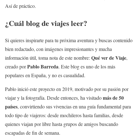
Así de práctico.
¿Cuál blog de viajes leer?
Si quieres inspirarte para tu próxima aventura y buscas contenido
bien redactado, con imágenes impresionantes y mucha
Qué ver de Viaje
información útil, toma nota de este nombre:
,
Pablo Barreda
creado por
. Este blog es uno de los más
populares en España, y no es casualidad.
Pablo inició este proyecto en 2019, motivado por su pasión por
más de 50
viajar y la fotografía. Desde entonces, ha visitado
países
, convirtiendo sus vivencias en una guía fundamental para
todo tipo de viajeros: desde mochileros hasta familias, desde
quienes viajan por libre hasta grupos de amigos buscando
escapadas de fin de semana.