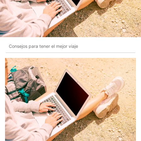
Consejos para tener el mejor viaje