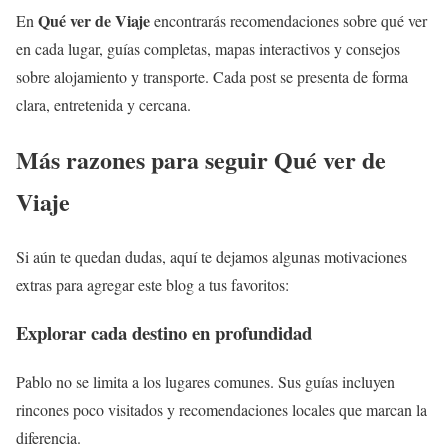
Qué ver de Viaje
En
encontrarás recomendaciones sobre qué ver
en cada lugar, guías completas, mapas interactivos y consejos
sobre alojamiento y transporte. Cada post se presenta de forma
clara, entretenida y cercana.
Más razones para seguir Qué ver de
Viaje
Si aún te quedan dudas, aquí te dejamos algunas motivaciones
extras para agregar este blog a tus favoritos:
Explorar cada destino en profundidad
Pablo no se limita a los lugares comunes. Sus guías incluyen
rincones poco visitados y recomendaciones locales que marcan la
diferencia.