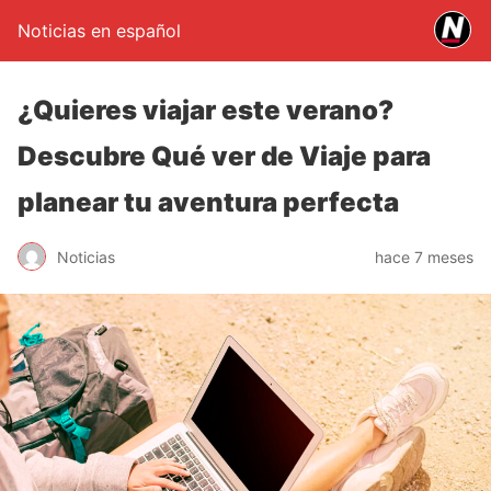
Noticias en español
¿Quieres viajar este verano?
Descubre Qué ver de Viaje para
planear tu aventura perfecta
Noticias
hace 7 meses