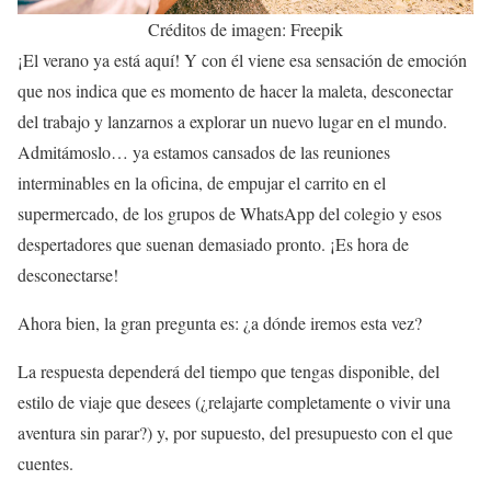
Créditos de imagen: Freepik
¡El verano ya está aquí! Y con él viene esa sensación de emoción
que nos indica que es momento de hacer la maleta, desconectar
del trabajo y lanzarnos a explorar un nuevo lugar en el mundo.
Admitámoslo… ya estamos cansados de las reuniones
interminables en la oficina, de empujar el carrito en el
supermercado, de los grupos de WhatsApp del colegio y esos
despertadores que suenan demasiado pronto. ¡Es hora de
desconectarse!
Ahora bien, la gran pregunta es: ¿a dónde iremos esta vez?
La respuesta dependerá del tiempo que tengas disponible, del
estilo de viaje que desees (¿relajarte completamente o vivir una
aventura sin parar?) y, por supuesto, del presupuesto con el que
cuentes.