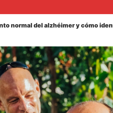
nto normal del alzhéimer y cómo ident