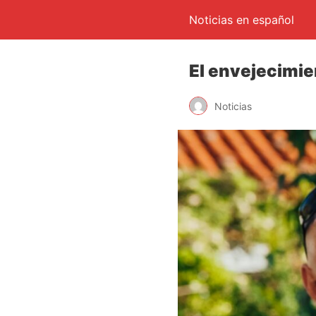
Noticias en español
El envejecimie
Noticias