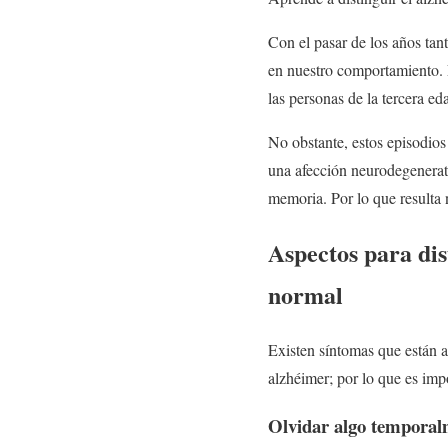
Con el pasar de los años ta
en nuestro comportamiento. 
las personas de la tercera ed
No obstante, estos episodios
una afección neurodegenerati
memoria. Por lo que resulta 
Aspectos para dis
normal
Existen síntomas que están a
alzhéimer; por lo que es impo
Olvidar algo temporal