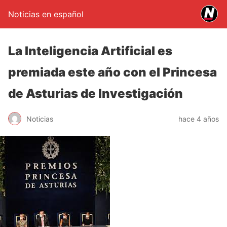
Noticias en español
La Inteligencia Artificial es
premiada este año con el Princesa
de Asturias de Investigación
Noticias
hace 4 años