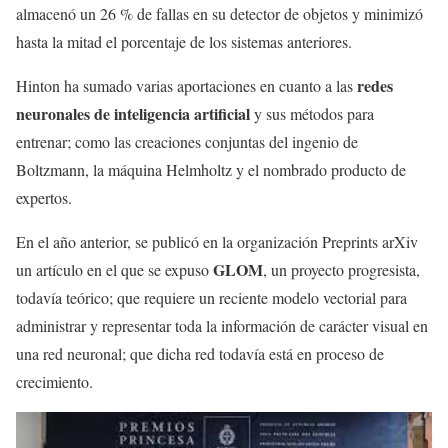
almacenó un 26 % de fallas en su detector de objetos y minimizó
hasta la mitad el porcentaje de los sistemas anteriores.
redes
Hinton ha sumado varias aportaciones en cuanto a las
neuronales de inteligencia artificial
y sus métodos para
entrenar; como las creaciones conjuntas del ingenio de
Boltzmann, la máquina Helmholtz y el nombrado producto de
expertos.
En el año anterior, se publicó en la organización Preprints arXiv
GLOM
un artículo en el que se expuso
, un proyecto progresista,
todavía teórico; que requiere un reciente modelo vectorial para
administrar y representar toda la información de carácter visual en
una red neuronal; que dicha red todavía está en proceso de
crecimiento.