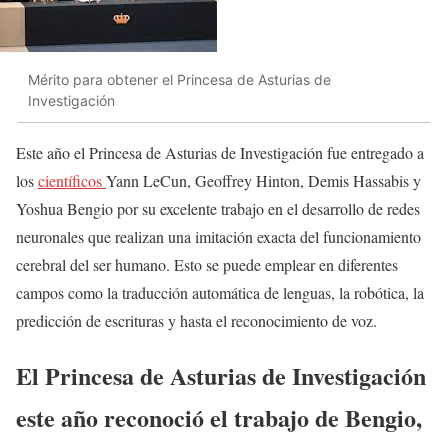
Mérito para obtener el Princesa de Asturias de
Investigación
Este año el Princesa de Asturias de Investigación fue entregado a
los
científicos
Yann LeCun, Geoffrey Hinton, Demis Hassabis y
Yoshua Bengio por su excelente trabajo en el desarrollo de redes
neuronales que realizan una imitación exacta del funcionamiento
cerebral del ser humano. Esto se puede emplear en diferentes
campos como la traducción automática de lenguas, la robótica, la
predicción de escrituras y hasta el reconocimiento de voz.
El Princesa de Asturias de Investigación
este año reconoció el trabajo de Bengio,