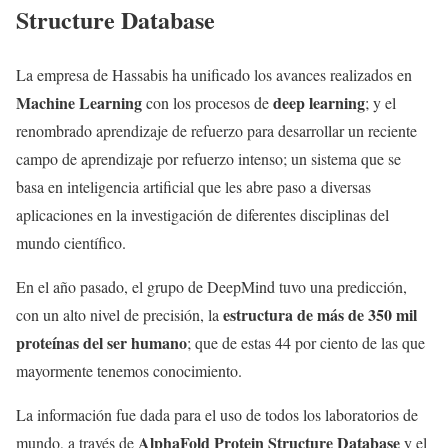
Structure Database
La empresa de Hassabis ha unificado los avances realizados en
Machine Learning
deep learning
con los procesos de
; y el
renombrado aprendizaje de refuerzo para desarrollar un reciente
campo de aprendizaje por refuerzo intenso; un sistema que se
basa en inteligencia artificial que les abre paso a diversas
aplicaciones en la investigación de diferentes disciplinas del
mundo científico.
En el año pasado, el grupo de DeepMind tuvo una predicción,
estructura de más de 350 mil
con un alto nivel de precisión, la
proteínas del ser humano
; que de estas 44 por ciento de las que
mayormente tenemos conocimiento.
La información fue dada para el uso de todos los laboratorios de
AlphaFold Protein Structure Database
mundo, a través de
y el