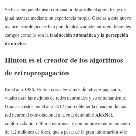
Se basa en que el mismo ordenador desarrolle el aprendizaje de
igual manera mediante su experiencia propia. Gracias a este nuevo
avance tecnológico se han podido alcanzar adelantos en diferentes
traducción automática y la percepción
campos como lo son la
de objetos.
Hinton es el creador de los algoritmos
de retropropagación
En el año 1986, Hinton creó algoritmos de retropropagación,
vitales para las mejoras de redes neuronales y su entrenamiento.
Gracias a estos, en el año 2012 pudo obtener la creación de una
AlexNet
red neuronal convolucional a la cual denominó
,
conformada por 650 mil neuronas; y con un previo entrenamiento
de 1,2 millones de fotos, que a pesar de la gran información sólo