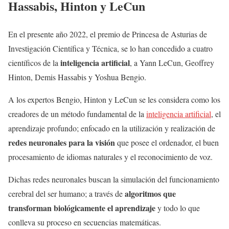
Hassabis, Hinton y LeCun
En el presente año 2022, el premio de Princesa de Asturias de
Investigación Científica y Técnica, se lo han concedido a cuatro
inteligencia artificial
científicos de la
, a Yann LeCun, Geoffrey
Hinton, Demis Hassabis y Yoshua Bengio.
A los expertos Bengio, Hinton y LeCun se les considera como los
creadores de un método fundamental de la
inteligencia artificial
, el
aprendizaje profundo; enfocado en la utilización y realización de
redes neuronales para la visión
que posee el ordenador, el buen
procesamiento de idiomas naturales y el reconocimiento de voz.
Dichas redes neuronales buscan la simulación del funcionamiento
algoritmos que
cerebral del ser humano; a través de
transforman biológicamente el aprendizaje
y todo lo que
conlleva su proceso en secuencias matemáticas.