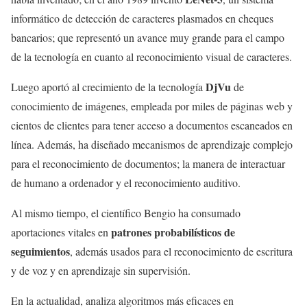
informático de detección de caracteres plasmados en cheques
bancarios; que representó un avance muy grande para el campo
de la tecnología en cuanto al reconocimiento visual de caracteres.
DjVu
Luego aportó al crecimiento de la tecnología
de
conocimiento de imágenes, empleada por miles de páginas web y
cientos de clientes para tener acceso a documentos escaneados en
línea. Además, ha diseñado mecanismos de aprendizaje complejo
para el reconocimiento de documentos; la manera de interactuar
de humano a ordenador y el reconocimiento auditivo.
Al mismo tiempo, el científico Bengio ha consumado
patrones probabilísticos de
aportaciones vitales en
seguimientos
, además usados para el reconocimiento de escritura
y de voz y en aprendizaje sin supervisión.
En la actualidad, analiza algoritmos más eficaces en