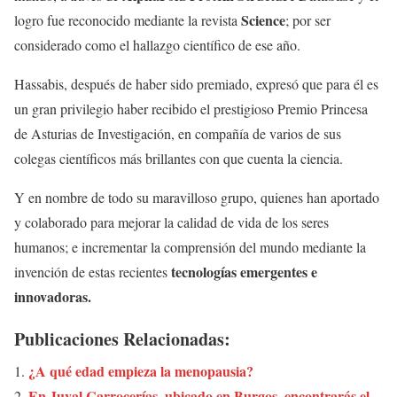
Science
logro fue reconocido mediante la revista
; por ser
considerado como el hallazgo científico de ese año.
Hassabis, después de haber sido premiado, expresó que para él es
un gran privilegio haber recibido el prestigioso Premio Princesa
de Asturias de Investigación, en compañía de varios de sus
colegas científicos más brillantes con que cuenta la ciencia.
Y en nombre de todo su maravilloso grupo, quienes han aportado
y colaborado para mejorar la calidad de vida de los seres
humanos; e incrementar la comprensión del mundo mediante la
tecnologías emergentes e
invención de estas recientes
innovadoras.
Publicaciones Relacionadas:
¿A qué edad empieza la menopausia?
En Juyal Carrocerías, ubicado en Burgos, encontrarás el