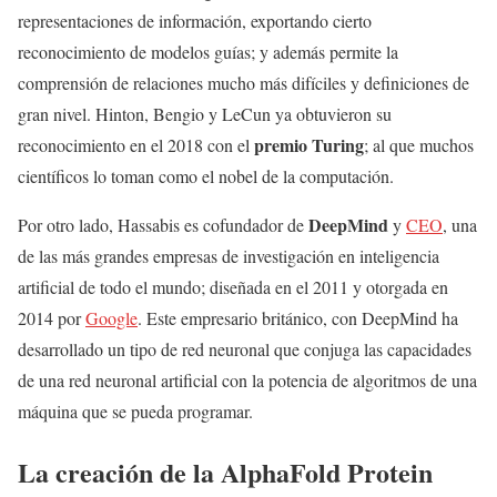
representaciones de información, exportando cierto
reconocimiento de modelos guías; y además permite la
comprensión de relaciones mucho más difíciles y definiciones de
gran nivel. Hinton, Bengio y LeCun ya obtuvieron su
premio Turing
reconocimiento en el 2018 con el
; al que muchos
científicos lo toman como el nobel de la computación.
DeepMind
Por otro lado, Hassabis es cofundador de
y
CEO
, una
de las más grandes empresas de investigación en inteligencia
artificial de todo el mundo; diseñada en el 2011 y otorgada en
2014 por
Google
. Este empresario británico, con DeepMind ha
desarrollado un tipo de red neuronal que conjuga las capacidades
de una red neuronal artificial con la potencia de algoritmos de una
máquina que se pueda programar.
La creación de la AlphaFold Protein