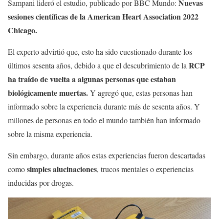
Nuevas
Sampani lideró el estudio, publicado por BBC Mundo:
sesiones científicas de la American Heart Association 2022
Chicago.
El experto advirtió que, esto ha sido cuestionado durante los
RCP
últimos sesenta años, debido a que el descubrimiento de la
ha traído de vuelta a algunas personas que estaban
biológicamente muertas.
Y agregó que, estas personas han
informado sobre la experiencia durante más de sesenta años. Y
millones de personas en todo el mundo también han informado
sobre la misma experiencia.
Sin embargo, durante años estas experiencias fueron descartadas
simples alucinaciones
como
, trucos mentales o experiencias
inducidas por drogas.