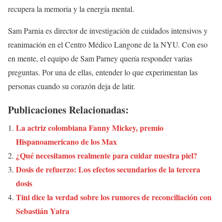
recupera la memoria y la energía mental.
Sam Parnia es director de investigación de cuidados intensivos y
reanimación en el Centro Médico Langone de la NYU. Con eso
en mente, el equipo de Sam Parney quería responder varias
preguntas. Por una de ellas, entender lo que experimentan las
personas cuando su corazón deja de latir.
Publicaciones Relacionadas:
La actriz colombiana Fanny Mickey, premio
Hispanoamericano de los Max
¿Qué necesitamos realmente para cuidar nuestra piel?
Dosis de refuerzo: Los efectos secundarios de la tercera
dosis
Tini dice la verdad sobre los rumores de reconciliación con
Sebastián Yatra