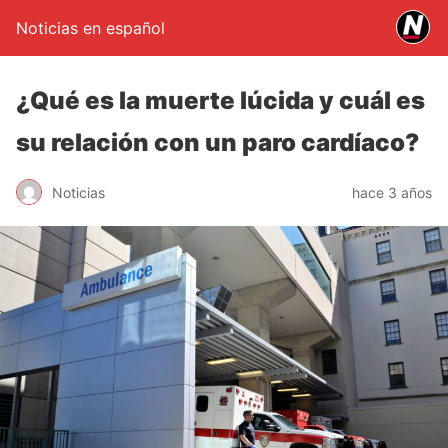
Noticias en español
¿Qué es la muerte lúcida y cuál es
su relación con un paro cardíaco?
Noticias
hace 3 años