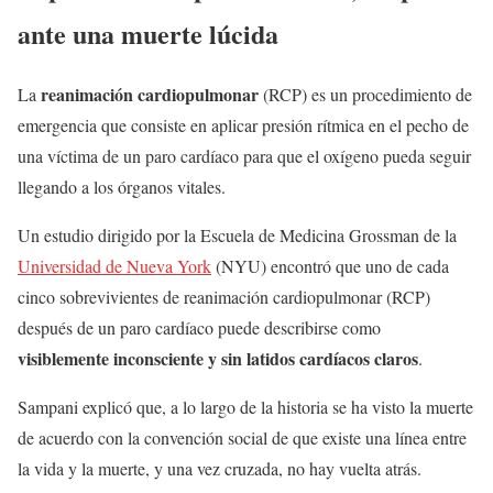
ante una muerte lúcida
reanimación cardiopulmonar
La
(RCP) es un procedimiento de
emergencia que consiste en aplicar presión rítmica en el pecho de
una víctima de un paro cardíaco para que el oxígeno pueda seguir
llegando a los órganos vitales.
Un estudio dirigido por la Escuela de Medicina Grossman de la
Universidad de Nueva York
(NYU) encontró que uno de cada
cinco sobrevivientes de reanimación cardiopulmonar (RCP)
después de un paro cardíaco puede describirse como
visiblemente inconsciente y sin latidos cardíacos claros
.
Sampani explicó que, a lo largo de la historia se ha visto la muerte
de acuerdo con la convención social de que existe una línea entre
la vida y la muerte, y una vez cruzada, no hay vuelta atrás.