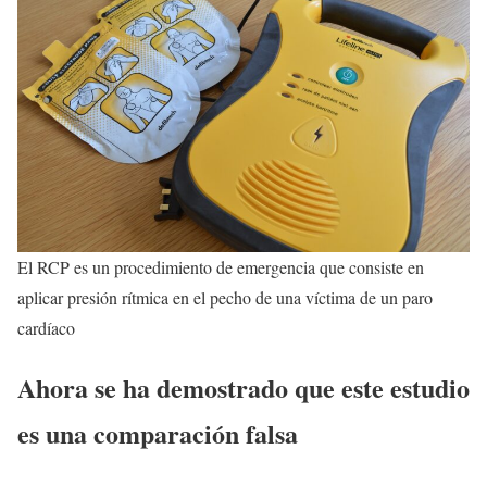
El RCP es un procedimiento de emergencia que consiste en
aplicar presión rítmica en el pecho de una víctima de un paro
cardíaco
Ahora se ha demostrado que este estudio
es una comparación falsa