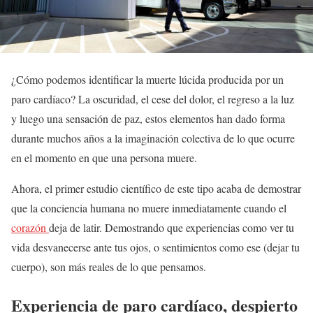
¿Cómo podemos identificar la muerte lúcida producida por un
paro cardíaco? La oscuridad, el cese del dolor, el regreso a la luz
y luego una sensación de paz, estos elementos han dado forma
durante muchos años a la imaginación colectiva de lo que ocurre
en el momento en que una persona muere.
Ahora, el primer estudio científico de este tipo acaba de demostrar
que la conciencia humana no muere inmediatamente cuando el
corazón
deja de latir. Demostrando que experiencias como ver tu
vida desvanecerse ante tus ojos, o sentimientos como ese (dejar tu
cuerpo), son más reales de lo que pensamos.
Experiencia de paro cardíaco, despierto