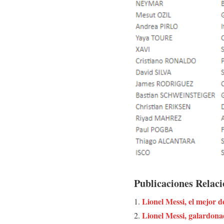
Publicaciones Relac
Lionel Messi, el mejor 
Lionel Messi, galardona