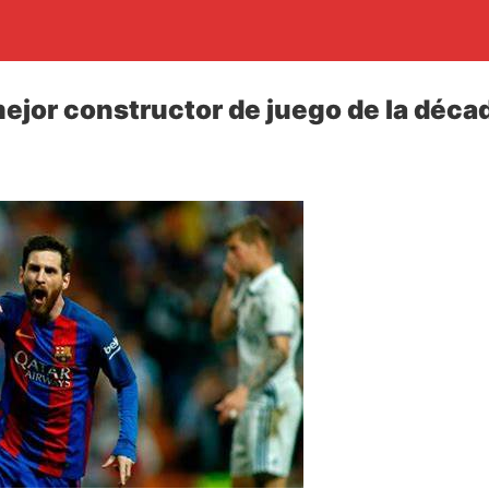
mejor constructor de juego de la déca