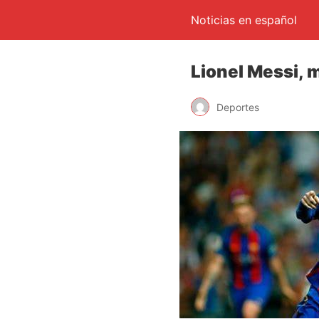
Noticias en español
Lionel Messi, 
Deportes