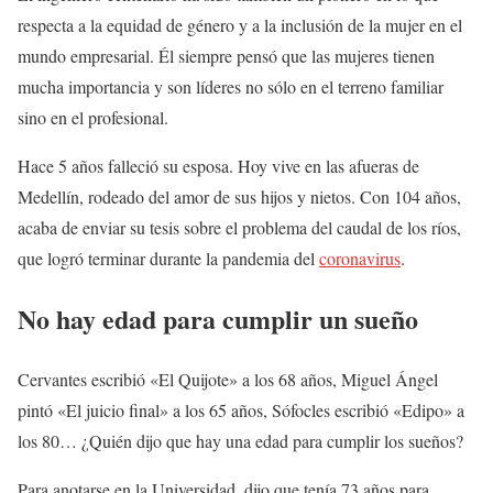
respecta a la equidad de género y a la inclusión de la mujer en el
mundo empresarial. Él siempre pensó que las mujeres tienen
mucha importancia y son líderes no sólo en el terreno familiar
sino en el profesional.
Hace 5 años falleció su esposa. Hoy vive en las afueras de
Medellín, rodeado del amor de sus hijos y nietos. Con 104 años,
acaba de enviar su tesis sobre el problema del caudal de los ríos,
que logró terminar durante la pandemia del
coronavirus
.
No hay edad para cumplir un sueño
Cervantes escribió «El Quijote» a los 68 años, Miguel Ángel
pintó «El juicio final» a los 65 años, Sófocles escribió «Edipo» a
los 80… ¿Quién dijo que hay una edad para cumplir los sueños?
Para anotarse en la Universidad, dijo que tenía 73 años para