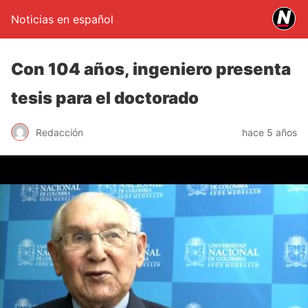
Noticias en español
Con 104 años, ingeniero presenta
tesis para el doctorado
Redacción
hace 5 años