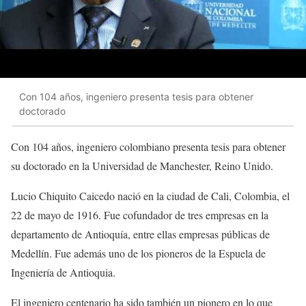
Con 104 años, ingeniero presenta tesis para obtener
doctorado
Con 104 años, ingeniero colombiano presenta tesis para obtener
su doctorado en la Universidad de Manchester, Reino Unido.
Lucio Chiquito Caicedo nació en la ciudad de Cali, Colombia, el
22 de mayo de 1916. Fue cofundador de tres empresas en la
departamento de Antioquía, entre ellas empresas públicas de
Medellín. Fue además uno de los pioneros de la Espuela de
Ingeniería de Antioquia.
El ingeniero centenario ha sido también un pionero en lo que