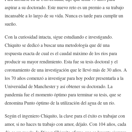
aspirar a su doctorado. Este nuevo reto es un premio a su trabajo
incansable a lo largo de su vida. Nunca es tarde para cumplir un
sueño.
Con la curiosidad intacta, sigue estudiando e investigando.
Chiquito se dedicó a buscar una metodología que dé una
respuesta exacta de cual es el caudal máximo de los ríos para
producir su mayor rendimiento. Esta fue su tesis doctoral y el
coronamiento de una investigación que le llevó más de 30 años. A
los 70 años comenzó a investigar para hoy poder presentarla a la
Universidad de Manchester y así obtener su doctorado. La
pandemia fue el momento óptimo para terminar su tesis, que se
denomina Punto óptimo de la utilización del agua de un río.
Según el ingeniero Chiquito, la clave para el éxito es trabajar con
amor, si no haces tu trabajo con amor, déjalo. Con 104 años, cada