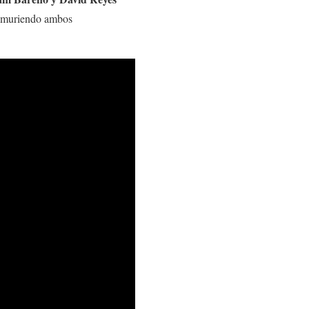
muriendo ambos