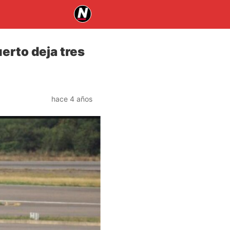
erto deja tres
hace 4 años