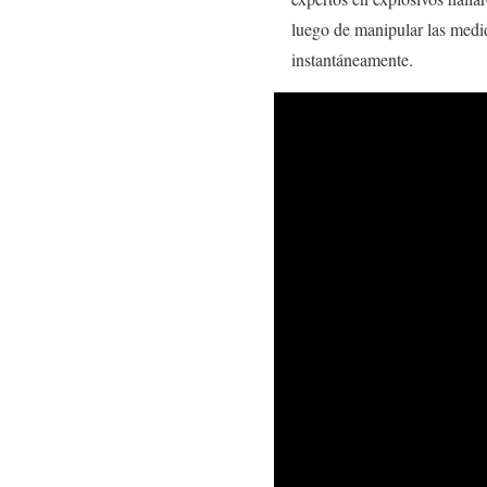
luego de manipular las medid
instantáneamente.