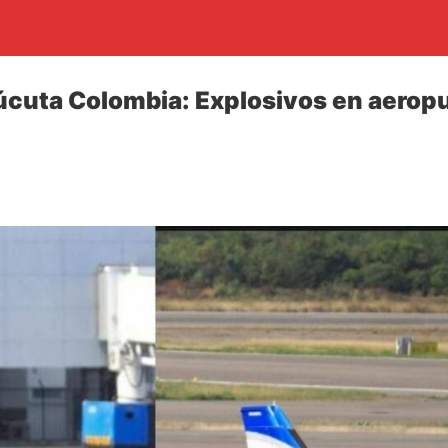
cuta Colombia: Explosivos en aeropu