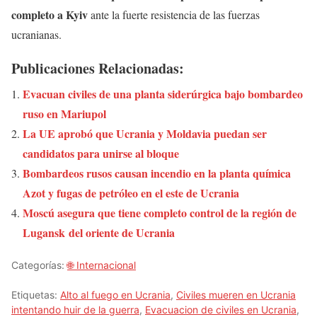
completo a Kyiv
ante la fuerte resistencia de las fuerzas
ucranianas.
Publicaciones Relacionadas:
Evacuan civiles de una planta siderúrgica bajo bombardeo
ruso en Mariupol
La UE aprobó que Ucrania y Moldavia puedan ser
candidatos para unirse al bloque
Bombardeos rusos causan incendio en la planta química
Azot y fugas de petróleo en el este de Ucrania
Moscú asegura que tiene completo control de la región de
Lugansk del oriente de Ucrania
Categorías:
🌐 Internacional
Etiquetas:
Alto al fuego en Ucrania
,
Civiles mueren en Ucrania
intentando huir de la guerra
,
Evacuacion de civiles en Ucrania
,