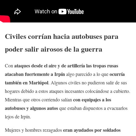
Civiles corrían hacia autobuses para
poder salir airosos de la guerra
ataques desde el aire y de artillería las tropas rusas
Con
atacaban fuertemente a Irpín
ocurría
algo parecido a lo que
también en Mariúpol
. Algunos civiles no pudieron salir de sus
hogares debido a estos ataques incesantes colocándose a cubierto.
con equipajes a los
Mientras que otros corriendo salían
autobuses y algunos autos
que estaban dispuestos a evacuarlos
lejos de Irpín.
eran ayudados por soldados
Mujeres y hombres rezagados