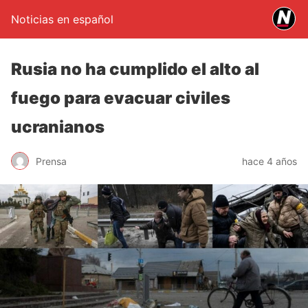
Noticias en español
Rusia no ha cumplido el alto al
fuego para evacuar civiles
ucranianos
Prensa
hace 4 años