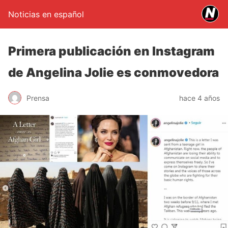
Noticias en español
Primera publicación en Instagram
de Angelina Jolie es conmovedora
Prensa
hace 4 años