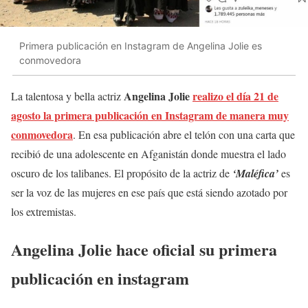
Primera publicación en Instagram de Angelina Jolie es
conmovedora
Angelina Jolie
realizo el día 21 de
La talentosa y bella actriz
agosto la primera publicación en Instagram de manera muy
conmovedora
. En esa publicación abre el telón con una carta que
recibió de una adolescente en Afganistán donde muestra el lado
oscuro de los talibanes. El propósito de la actriz de
‘Maléfica’
es
ser la voz de las mujeres en ese país que está siendo azotado por
los extremistas.
Angelina Jolie hace oficial su primera
publicación en instagram