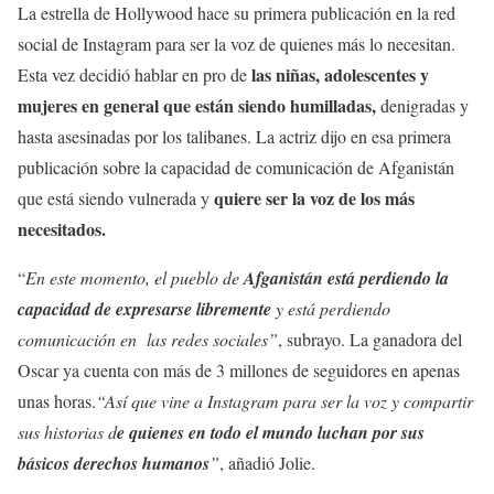
La estrella de Hollywood hace su primera publicación en la red
social de Instagram para ser la voz de quienes más lo necesitan.
las niñas, adolescentes y
Esta vez decidió hablar en pro de
mujeres en general que están siendo humilladas,
denigradas y
hasta asesinadas por los talibanes. La actriz dijo en esa primera
publicación sobre la capacidad de comunicación de Afganistán
quiere ser la voz de los más
que está siendo vulnerada y
necesitados.
“
En este momento, el pueblo de
Afganistán está perdiendo la
capacidad de expresarse libremente
y está perdiendo
comunicación en las redes sociales”
, subrayo. La ganadora del
Oscar ya cuenta con más de 3 millones de seguidores en apenas
unas horas.
“Así que vine a Instagram para ser la voz y compartir
sus historias d
e quienes en todo el mundo luchan por sus
básicos derechos humanos
”
, añadió Jolie.