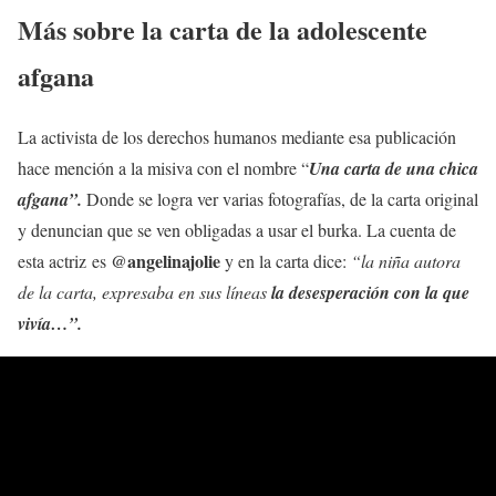
Más sobre la carta de la adolescente
afgana
La activista de los derechos humanos mediante esa publicación
hace mención a la misiva con el nombre “
Una carta de una chica
afgana”.
Donde se logra ver varias fotografías, de la carta original
y denuncian que se ven obligadas a usar el burka. La cuenta de
@angelinajolie
esta actriz es
y en la carta dice:
“la niña autora
de la carta, expresaba en sus líneas
la desesperación con la que
vivía…”.