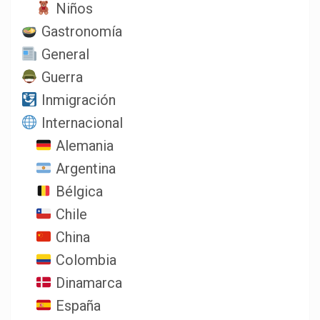
Niños
Gastronomía
General
Guerra
Inmigración
Internacional
Alemania
Argentina
Bélgica
Chile
China
Colombia
Dinamarca
España