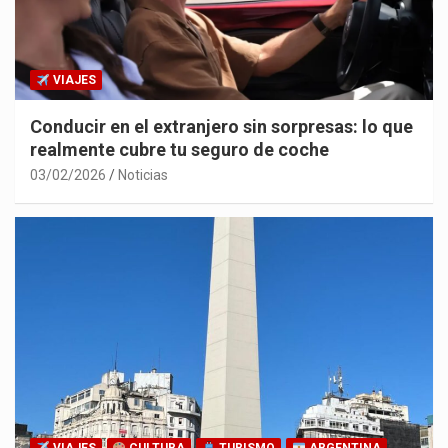
VIAJES
Conducir en el extranjero sin sorpresas: lo que
realmente cubre tu seguro de coche
03/02/2026
Noticias