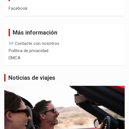
Facebook
Más información
Contacte con nosotros
Política de privacidad
DMCA
Noticias de viajes