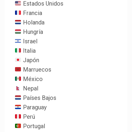
Estados Unidos
Francia
Holanda
Hungría
Israel
Italia
Japón
Marruecos
México
Nepal
Países Bajos
Paraguay
Perú
Portugal