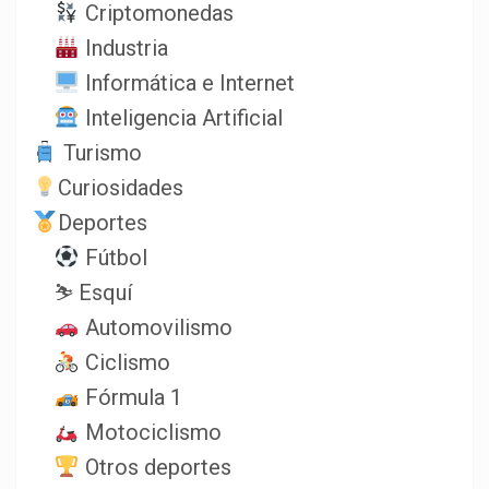
Criptomonedas
Industria
Informática e Internet
Inteligencia Artificial
Turismo
Curiosidades
Deportes
Fútbol
⛷️ Esquí
Automovilismo
Ciclismo
Fórmula 1
Motociclismo
Otros deportes