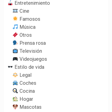
Entretenimiento
Cine
Famosos
Música
Otros
Prensa rosa
Televisión
Videojuegos
Estilo de vida
Legal
Coches
Cocina
Hogar
Mascotas