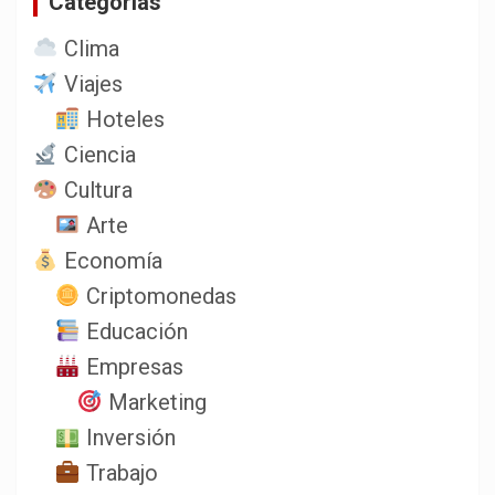
Categorias
Clima
Viajes
Hoteles
Ciencia
Cultura
Arte
Economía
Criptomonedas
Educación
Empresas
Marketing
Inversión
Trabajo