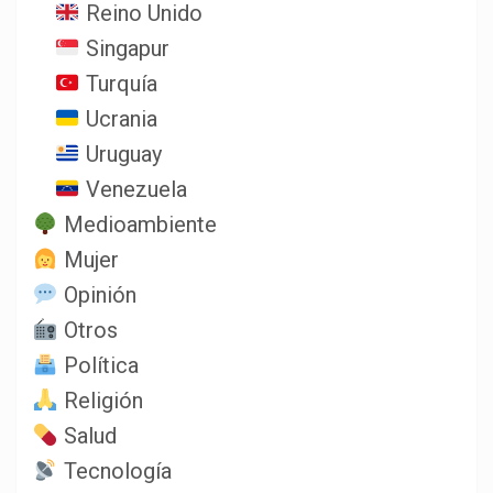
Reino Unido
Singapur
Turquía
Ucrania
Uruguay
Venezuela
Medioambiente
Mujer
Opinión
Otros
Política
Religión
Salud
Tecnología