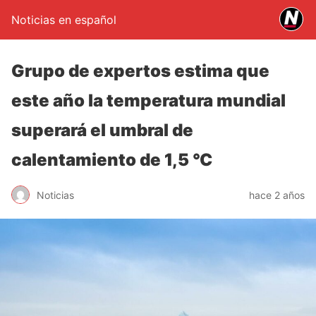
Noticias en español
Grupo de expertos estima que
este año la temperatura mundial
superará el umbral de
calentamiento de 1,5 °C
Noticias
hace 2 años