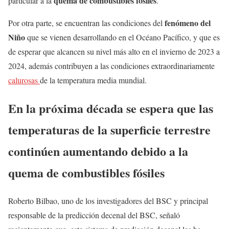
quema de combustibles fósiles
particular a la
.
fenómeno del
Por otra parte, se encuentran las condiciones del
Niño
que se vienen desarrollando en el Océano Pacífico, y que es
de esperar que alcancen su nivel más alto en el invierno de 2023 a
2024, además contribuyen a las condiciones extraordinariamente
calurosas
de la temperatura media mundial.
En la próxima década se espera que las
temperaturas de la superficie terrestre
continúen aumentando debido a la
quema de combustibles fósiles
Roberto Bilbao, uno de los investigadores del BSC y principal
responsable de la predicción decenal del BSC, señaló