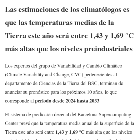
Las estimaciones de los climatólogos es
que las temperaturas medias de la
Tierra este año será entre 1,43 y 1,69 °C
más altas que los niveles preindustriales
Los expertos del grupo de Variabilidad y Cambio Climático
(Climate Variability and Change, CVC) pertenecientes al
departamento de Ciencias de la Tierra del BSC, terminan de
anunciar su pronóstico para los próximos 10 años, lo que
periodo desde 2024 hasta 2033
corresponde al
.
El sistema de predicción decenal del Barcelona Supercomputing
Center prevé que la temperatura media anual de la superficie de la
1,43 y 1,69 °C
Tierra este año será entre
más alta que los niveles