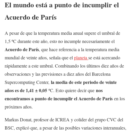
El mundo está a punto de incumplir el
Acuerdo de París
A pesar de que la temperatura media anual supere el umbral de
1,5 ºC durante este año, esto no incumple necesariamente el
Acuerdo de París
, que hace referencia a la temperatura media
mundial de veinte años, señala que el
planeta
se está acercando
rápidamente a este umbral. Combinando los últimos diez años de
observaciones y las previsiones a diez años del Barcelona
la media de este periodo de veinte
Supercomputing Center,
años es de 1,41 ± 0,05
nos
ºC. Esto quiere decir que
encontramos a punto de incumplir el Acuerdo de París
en los
próximos años.
Markus Donat, profesor de ICREA y colíder del grupo CVC del
BSC, explicó que, a pesar de las posibles variaciones interanuales,