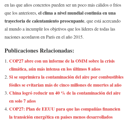
en las que años concretos pueden ser un poco más cálidos o fríos
el clima a nivel mundial continúa en una
que los anteriores,
trayectoria de calentamiento preocupante
, que está acercando
al mundo a incumplir los objetivos que los líderes de todas las
naciones acordaron en París en el año 2015.
Publicaciones Relacionadas:
COP27 abre con un informe de la OMM sobre la crisis
climática, aún más intensa en los últimos 8 años
Si se suprimiera la contaminación del aire por combustibles
fósiles se evitarían más de cinco millones de muertes al año
China logró reducir un 40 % de la contaminación del aire
en solo 7 años
COP27: Plan de EEUU para que las compañías financien
la transición energética en países menos desarrollados