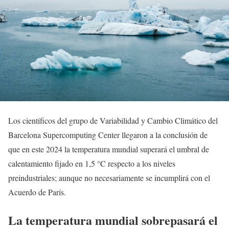
Los científicos del grupo de Variabilidad y Cambio Climático del
Barcelona Supercomputing Center llegaron a la conclusión de
que en este 2024 la temperatura mundial superará el umbral de
calentamiento fijado en 1,5 °C respecto a los niveles
preindustriales; aunque no necesariamente se incumplirá con el
Acuerdo de París.
La temperatura mundial sobrepasará el