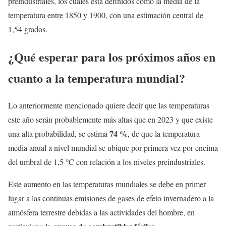
preindustriales, los cuales está definidos como la media de la
temperatura entre 1850 y 1900, con una estimación central de
1,54 grados.
¿Qué esperar para los próximos años en
cuanto a la temperatura mundial?
Lo anteriormente mencionado quiere decir que las temperaturas
este año serán probablemente más altas que en 2023 y que existe
74 %
una alta probabilidad, se estima
, de que la temperatura
media anual a nivel mundial se ubique por primera vez por encima
del umbral de 1,5 °C con relación a los niveles preindustriales.
Este aumento en las temperaturas mundiales se debe en primer
lugar a las continuas emisiones de gases de efeto invernadero a la
atmósfera terrestre debidas a las actividades del hombre, en