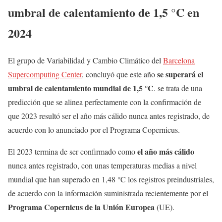
umbral de calentamiento de 1,5 °C en
2024
El grupo de Variabilidad y Cambio Climático del
Barcelona
se superará el
Supercomputing Center
, concluyó que este año
umbral de calentamiento mundial de 1,5 °C
. se trata de una
predicción que se alinea perfectamente con la confirmación de
que 2023 resultó ser el año más cálido nunca antes registrado, de
acuerdo con lo anunciado por el Programa Copernicus.
el año más cálido
El 2023 termina de ser confirmado como
nunca antes registrado, con unas temperaturas medias a nivel
mundial que han superado en 1,48 °C los registros preindustriales,
de acuerdo con la información suministrada recientemente por el
Programa Copernicus de la Unión Europea
(UE).