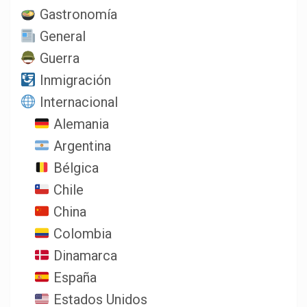
Gastronomía
General
Guerra
Inmigración
Internacional
Alemania
Argentina
Bélgica
Chile
China
Colombia
Dinamarca
España
Estados Unidos