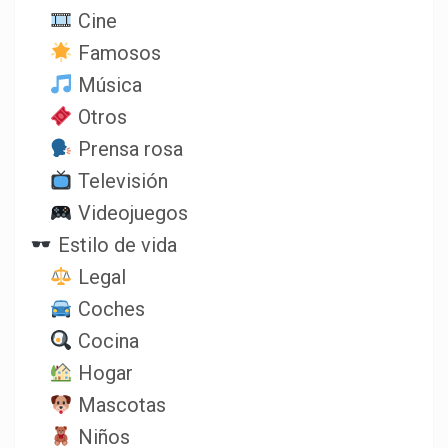
Cine
Famosos
Música
Otros
Prensa rosa
Televisión
Videojuegos
Estilo de vida
Legal
Coches
Cocina
Hogar
Mascotas
Niños