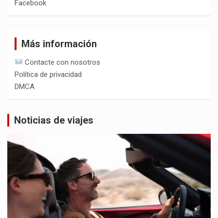
Facebook
Más información
Contacte con nosotros
Política de privacidad
DMCA
Noticias de viajes