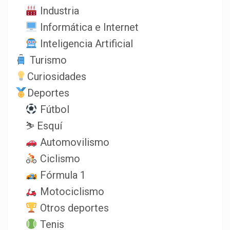
Industria
Informática e Internet
Inteligencia Artificial
Turismo
Curiosidades
Deportes
Fútbol
⛷️ Esquí
Automovilismo
Ciclismo
Fórmula 1
Motociclismo
Otros deportes
Tenis