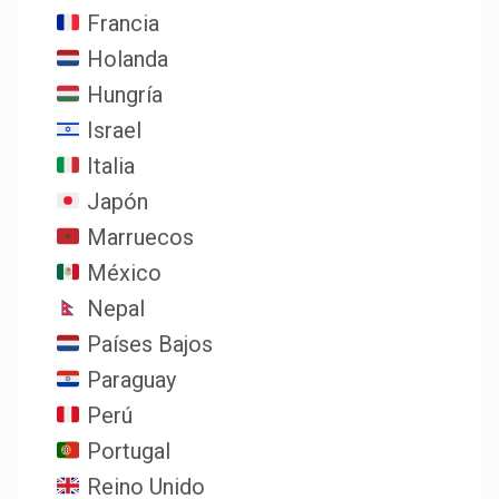
Francia
Holanda
Hungría
Israel
Italia
Japón
Marruecos
México
Nepal
Países Bajos
Paraguay
Perú
Portugal
Reino Unido