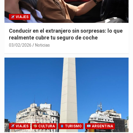
VIAJES
Conducir en el extranjero sin sorpresas: lo que
realmente cubre tu seguro de coche
03/02/2026
Noticias
VIAJES
CULTURA
TURISMO
ARGENTINA