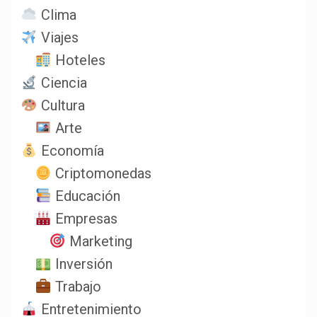
Clima
Viajes
Hoteles
Ciencia
Cultura
Arte
Economía
Criptomonedas
Educación
Empresas
Marketing
Inversión
Trabajo
Entretenimiento