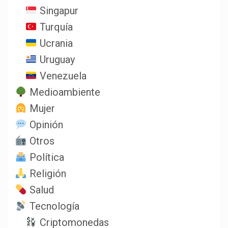
Singapur
Turquía
Ucrania
Uruguay
Venezuela
Medioambiente
Mujer
Opinión
Otros
Política
Religión
Salud
Tecnología
Criptomonedas