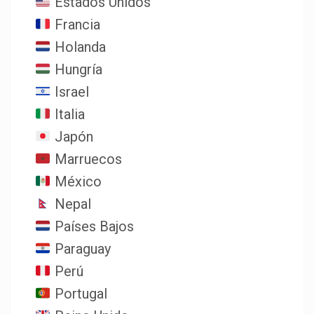
Estados Unidos
Francia
Holanda
Hungría
Israel
Italia
Japón
Marruecos
México
Nepal
Países Bajos
Paraguay
Perú
Portugal