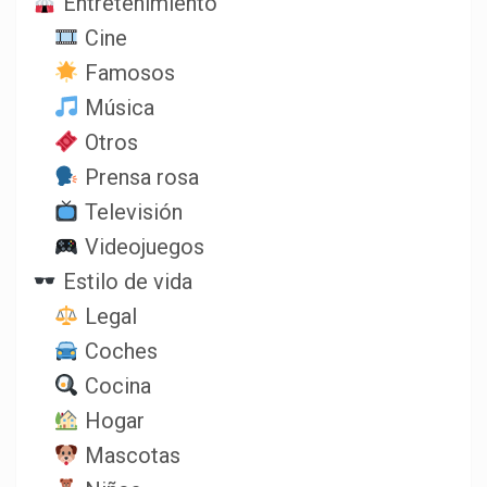
Entretenimiento
Cine
Famosos
Música
Otros
Prensa rosa
Televisión
Videojuegos
Estilo de vida
Legal
Coches
Cocina
Hogar
Mascotas