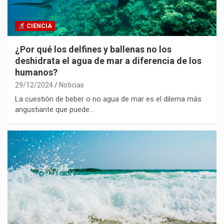
CIENCIA
¿Por qué los delfines y ballenas no los
deshidrata el agua de mar a diferencia de los
humanos?
29/12/2024
Noticias
La cuestión de beber o no agua de mar es el dilema más
angustiante que puede…