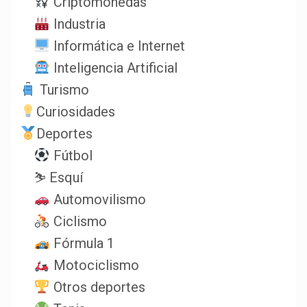
Criptomonedas
Industria
Informática e Internet
Inteligencia Artificial
Turismo
Curiosidades
Deportes
Fútbol
⛷️ Esquí
Automovilismo
Ciclismo
Fórmula 1
Motociclismo
Otros deportes