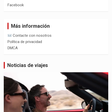
Facebook
Más información
Contacte con nosotros
Política de privacidad
DMCA
Noticias de viajes