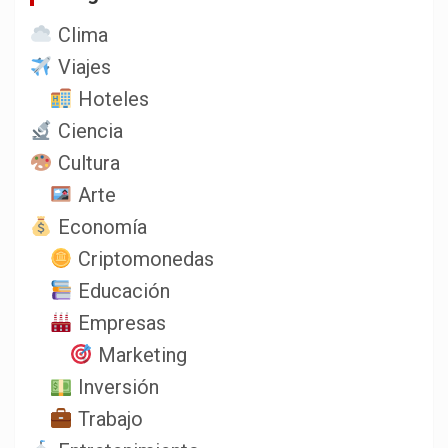
Clima
Viajes
Hoteles
Ciencia
Cultura
Arte
Economía
Criptomonedas
Educación
Empresas
Marketing
Inversión
Trabajo