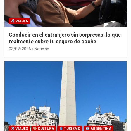
VIAJES
Conducir en el extranjero sin sorpresas: lo que
realmente cubre tu seguro de coche
03/02/2026
Noticias
VIAJES
CULTURA
TURISMO
ARGENTINA