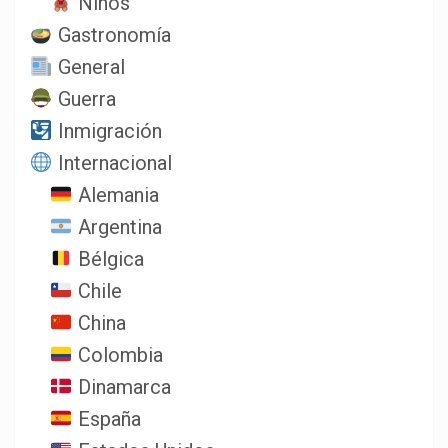
Niños
Gastronomía
General
Guerra
Inmigración
Internacional
Alemania
Argentina
Bélgica
Chile
China
Colombia
Dinamarca
España