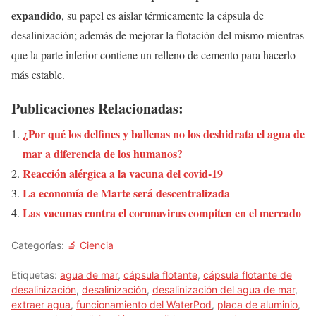
expandido
, su papel es aislar térmicamente la cápsula de
desalinización; además de mejorar la flotación del mismo mientras
que la parte inferior contiene un relleno de cemento para hacerlo
más estable.
Publicaciones Relacionadas:
¿Por qué los delfines y ballenas no los deshidrata el agua de
mar a diferencia de los humanos?
Reacción alérgica a la vacuna del covid-19
La economía de Marte será descentralizada
Las vacunas contra el coronavirus compiten en el mercado
Categorías:
🔬 Ciencia
Etiquetas:
agua de mar
,
cápsula flotante
,
cápsula flotante de
desalinización
,
desalinización
,
desalinización del agua de mar
,
extraer agua
,
funcionamiento del WaterPod
,
placa de aluminio
,