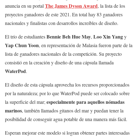
The James Dyson Award
anuncia en su portal
, la lista de los
proyectos ganadores de este 2021. En total hay 83 ganadores
nacionales y finalistas con desarrollos increíbles de diseño.
Bennie Beh Hue May
Loo Xin Yang
El trío de estudiantes
,
y
Yap Chun Yoon
, en representación de Malasia fueron parte de la
lista de ganadores nacionales de la competición. Su proyecto
consistió en la creación y diseño de una cápsula llamada
WaterPod
.
El diseño de esta cápsula aprovecha los recursos proporcionados
por la naturaleza; por lo que WaterPod puede ser colocado sobre
especialmente para aquellos nómadas
la superficie del mar;
marinos
, también llamados gitanos del mar y puedan tener la
posibilidad de conseguir agua potable de una manera más fácil.
Esperan mejorar este modelo si logran obtener partes interesadas