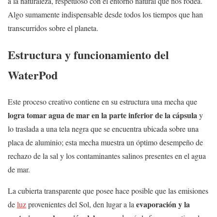
a la naturaleza, respetuoso con el entorno natural que nos rodea.
Algo sumamente indispensable desde todos los tiempos que han
transcurridos sobre el planeta.
Estructura y funcionamiento del
WaterPod
Este proceso creativo contiene en su estructura una mecha que
logra tomar agua de mar en la parte inferior de la cápsula
y
lo traslada a una tela negra que se encuentra ubicada sobre una
placa de aluminio; esta mecha muestra un óptimo desempeño de
rechazo de la sal y los contaminantes salinos presentes en el agua
de mar.
La cubierta transparente que posee hace posible que las emisiones
evaporación y la
de
luz
provenientes del Sol, den lugar a la