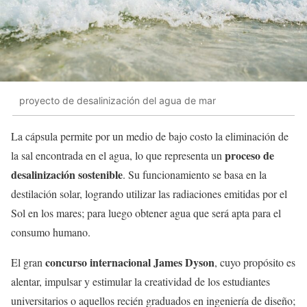
proyecto de desalinización del agua de mar
La cápsula permite por un medio de bajo costo la eliminación de
proceso de
la sal encontrada en el agua, lo que representa un
desalinización sostenible
. Su funcionamiento se basa en la
destilación solar, logrando utilizar las radiaciones emitidas por el
Sol en los mares; para luego obtener agua que será apta para el
consumo humano.
concurso internacional James Dyson
El gran
, cuyo propósito es
alentar, impulsar y estimular la creatividad de los estudiantes
universitarios o aquellos recién graduados en ingeniería de diseño;