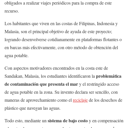
obligados a realizar viajes periódicos para la compra de este
recurso.
Los habitantes que viven en las costas de Filipinas, Indonesia y
Malasia, son el principal objetivo de ayuda de este proyecto;
logrando desenvolverse cotidianamente en plataformas flotantes o
en barcas más efectivamente, con otro método de obtención del
agua potable.
Con aspectos motivadores encontrados en la costa este de
problemática
Sandakan, Malasia, los estudiantes identificaron la
de contaminación que presenta el mar
y el restringido acceso
de agua potable en la zona. Su invento declara ser sencillo, con
maneras de aprovechamiento como el
reciclaje
de los desechos de
plástico que navegan las aguas.
sistema de bajo costo
Todo esto, mediante un
y en compensación