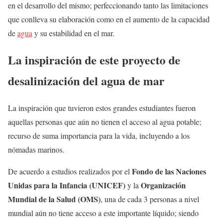
en el desarrollo del mismo; perfeccionando tanto las limitaciones
que conlleva su elaboración como en el aumento de la capacidad
de
agua
y su estabilidad en el mar.
La inspiración de este proyecto de
desalinización del agua de mar
La inspiración que tuvieron estos grandes estudiantes fueron
aquellas personas que aún no tienen el acceso al agua potable;
recurso de suma importancia para la vida, incluyendo a los
nómadas marinos.
Fondo de las Naciones
De acuerdo a estudios realizados por el
Unidas para la Infancia (UNICEF)
Organización
y la
Mundial de la Salud (OMS)
, una de cada 3 personas a nivel
mundial aún no tiene acceso a este importante líquido; siendo