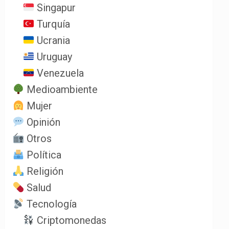
Singapur
Turquía
Ucrania
Uruguay
Venezuela
Medioambiente
Mujer
Opinión
Otros
Política
Religión
Salud
Tecnología
Criptomonedas