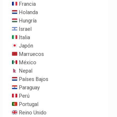
Francia
Holanda
Hungría
Israel
Italia
Japón
Marruecos
México
Nepal
Países Bajos
Paraguay
Perú
Portugal
Reino Unido