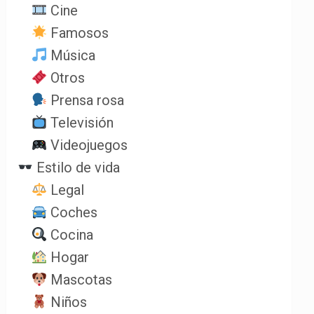
Cine
Famosos
Música
Otros
Prensa rosa
Televisión
Videojuegos
Estilo de vida
Legal
Coches
Cocina
Hogar
Mascotas
Niños