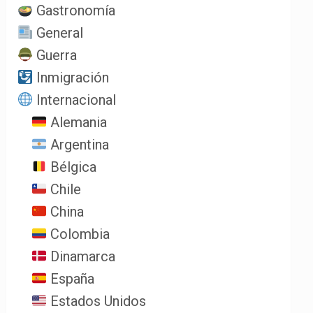
Gastronomía
General
Guerra
Inmigración
Internacional
Alemania
Argentina
Bélgica
Chile
China
Colombia
Dinamarca
España
Estados Unidos