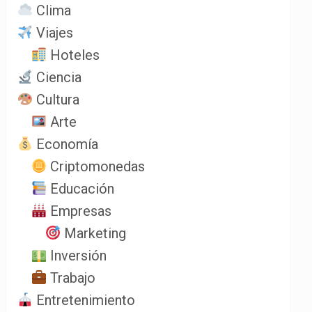
Clima
Viajes
Hoteles
Ciencia
Cultura
Arte
Economía
Criptomonedas
Educación
Empresas
Marketing
Inversión
Trabajo
Entretenimiento