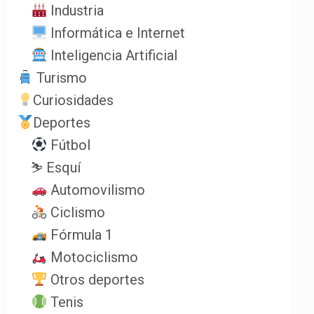
Industria
Informática e Internet
Inteligencia Artificial
Turismo
Curiosidades
Deportes
Fútbol
⛷️ Esquí
Automovilismo
Ciclismo
Fórmula 1
Motociclismo
Otros deportes
Tenis