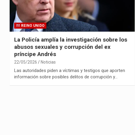
REINO UNIDO
La Policía amplía la investigación sobre los
abusos sexuales y corrupción del ex
príncipe Andrés
22/05/2026
Noticias
Las autoridades piden a víctimas y testigos que aporten
información sobre posibles delitos de corrupción y…