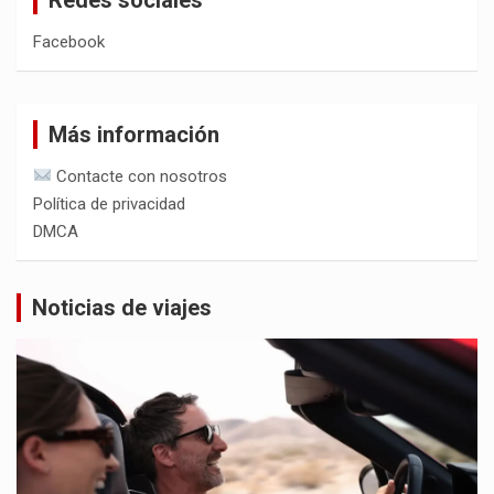
Facebook
Más información
Contacte con nosotros
Política de privacidad
DMCA
Noticias de viajes