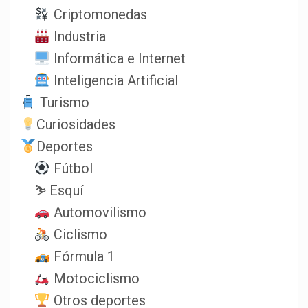
Criptomonedas
Industria
Informática e Internet
Inteligencia Artificial
Turismo
Curiosidades
Deportes
Fútbol
⛷️ Esquí
Automovilismo
Ciclismo
Fórmula 1
Motociclismo
Otros deportes