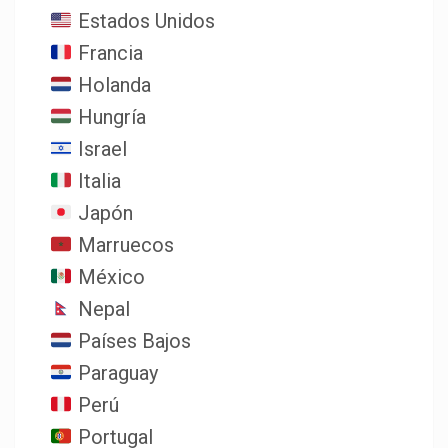
Estados Unidos
Francia
Holanda
Hungría
Israel
Italia
Japón
Marruecos
México
Nepal
Países Bajos
Paraguay
Perú
Portugal