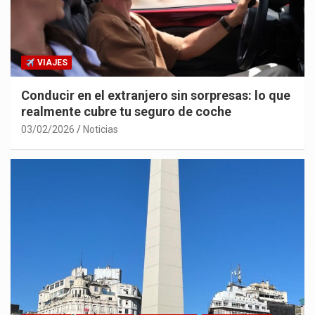
VIAJES
Conducir en el extranjero sin sorpresas: lo que
realmente cubre tu seguro de coche
03/02/2026
Noticias