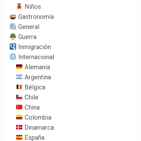
Niños
Gastronomía
General
Guerra
Inmigración
Internacional
Alemania
Argentina
Bélgica
Chile
China
Colombia
Dinamarca
España