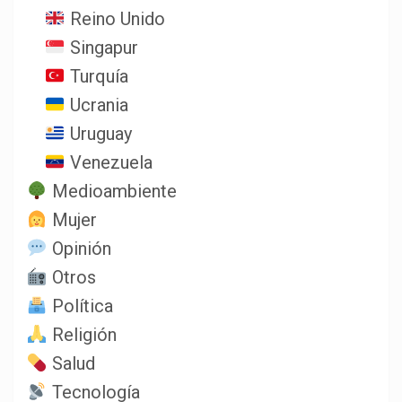
Reino Unido
Singapur
Turquía
Ucrania
Uruguay
Venezuela
Medioambiente
Mujer
Opinión
Otros
Política
Religión
Salud
Tecnología