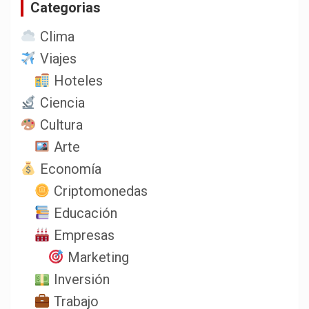
Categorias
r
Clima
Viajes
Hoteles
Ciencia
Cultura
Arte
Economía
Criptomonedas
Educación
Empresas
Marketing
Inversión
Trabajo