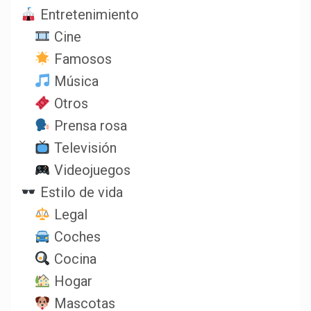
Entretenimiento
Cine
Famosos
Música
Otros
Prensa rosa
Televisión
Videojuegos
Estilo de vida
Legal
Coches
Cocina
Hogar
Mascotas