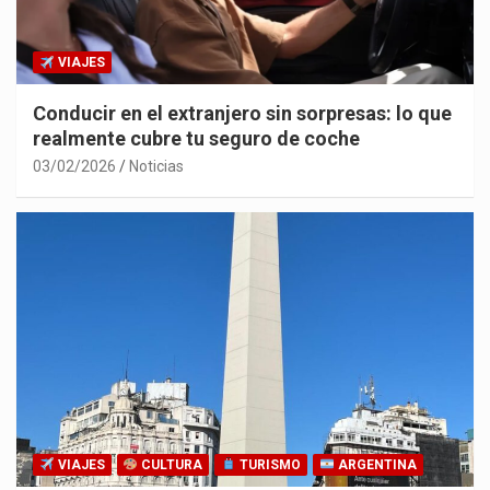
VIAJES
Conducir en el extranjero sin sorpresas: lo que
realmente cubre tu seguro de coche
03/02/2026
Noticias
VIAJES
CULTURA
TURISMO
ARGENTINA