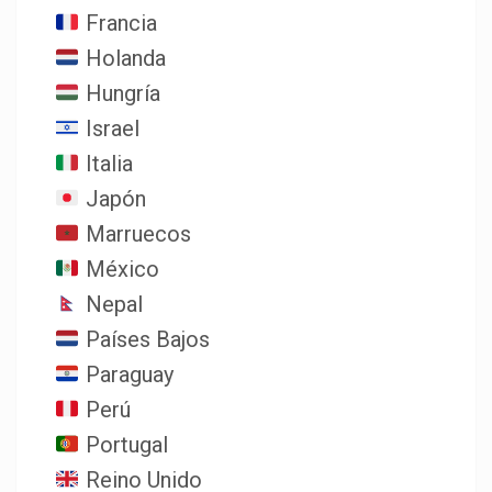
Francia
Holanda
Hungría
Israel
Italia
Japón
Marruecos
México
Nepal
Países Bajos
Paraguay
Perú
Portugal
Reino Unido