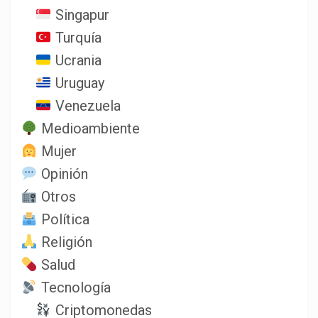
Singapur
Turquía
Ucrania
Uruguay
Venezuela
Medioambiente
Mujer
Opinión
Otros
Política
Religión
Salud
Tecnología
Criptomonedas