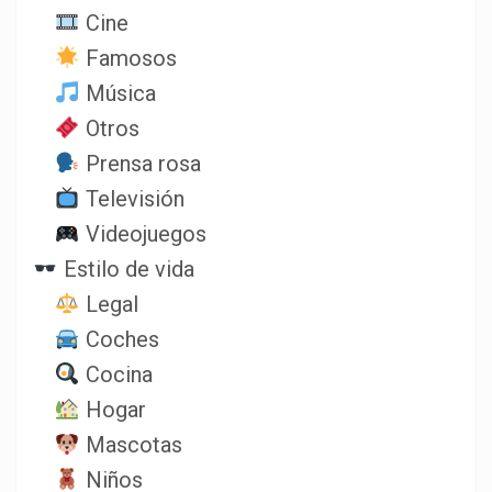
Cine
Famosos
Música
Otros
Prensa rosa
Televisión
Videojuegos
Estilo de vida
Legal
Coches
Cocina
Hogar
Mascotas
Niños