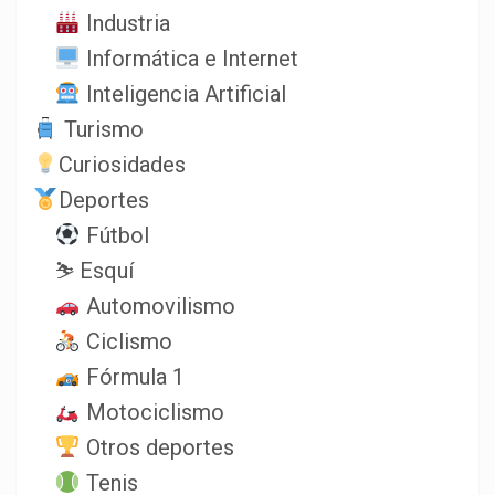
Industria
Informática e Internet
Inteligencia Artificial
Turismo
Curiosidades
Deportes
Fútbol
⛷️ Esquí
Automovilismo
Ciclismo
Fórmula 1
Motociclismo
Otros deportes
Tenis