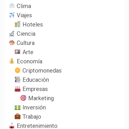
Clima
Viajes
Hoteles
Ciencia
Cultura
Arte
Economía
Criptomonedas
Educación
Empresas
Marketing
Inversión
Trabajo
Entretenimiento