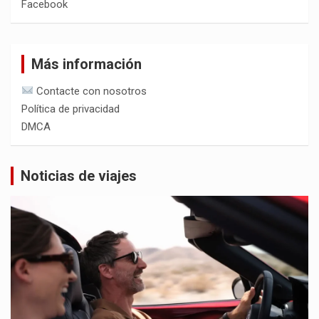
Facebook
Más información
Contacte con nosotros
Política de privacidad
DMCA
Noticias de viajes