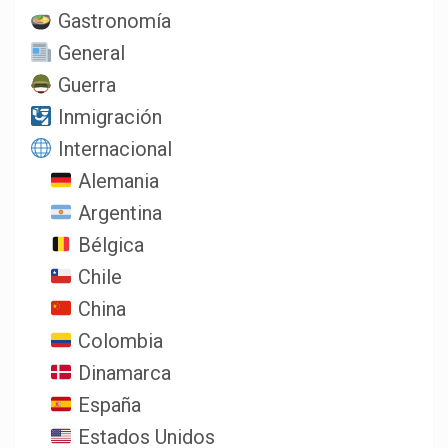
Gastronomía
General
Guerra
Inmigración
Internacional
Alemania
Argentina
Bélgica
Chile
China
Colombia
Dinamarca
España
Estados Unidos