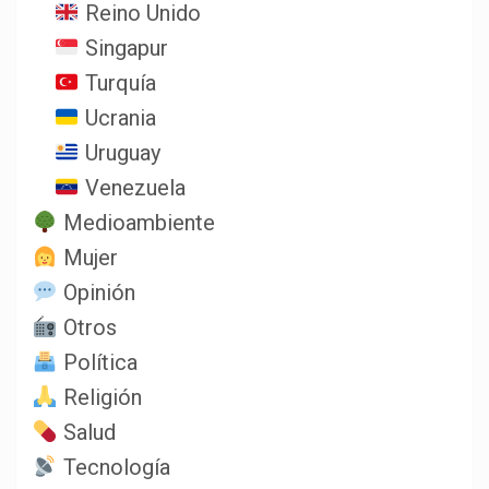
Reino Unido
Singapur
Turquía
Ucrania
Uruguay
Venezuela
Medioambiente
Mujer
Opinión
Otros
Política
Religión
Salud
Tecnología