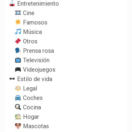
Entretenimiento
Cine
Famosos
Música
Otros
Prensa rosa
Televisión
Videojuegos
Estilo de vida
Legal
Coches
Cocina
Hogar
Mascotas