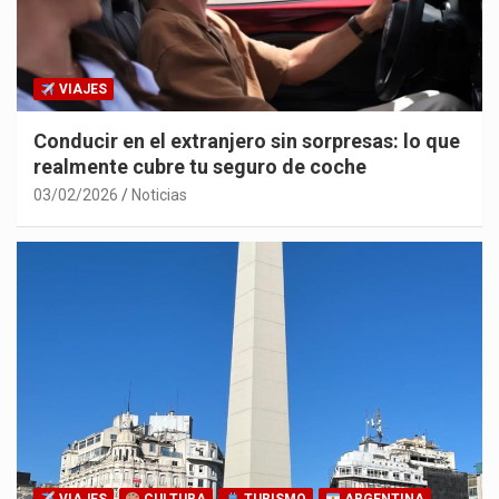
VIAJES
Conducir en el extranjero sin sorpresas: lo que
realmente cubre tu seguro de coche
03/02/2026
Noticias