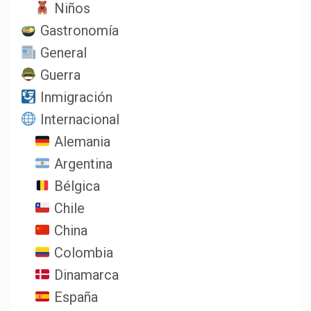
Niños
Gastronomía
General
Guerra
Inmigración
Internacional
Alemania
Argentina
Bélgica
Chile
China
Colombia
Dinamarca
España