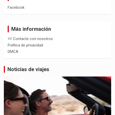
Facebook
Más información
Contacte con nosotros
Política de privacidad
DMCA
Noticias de viajes