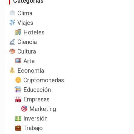
Categorias
Clima
Viajes
Hoteles
Ciencia
Cultura
Arte
Economía
Criptomonedas
Educación
Empresas
Marketing
Inversión
Trabajo