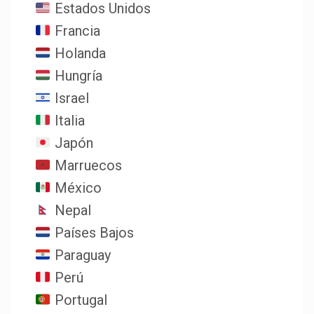
Estados Unidos
Francia
Holanda
Hungría
Israel
Italia
Japón
Marruecos
México
Nepal
Países Bajos
Paraguay
Perú
Portugal