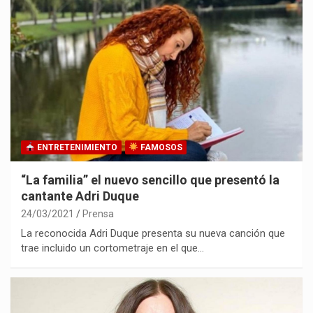
ENTRETENIMIENTO
FAMOSOS
“La familia” el nuevo sencillo que presentó la
cantante Adri Duque
24/03/2021
Prensa
La reconocida Adri Duque presenta su nueva canción que
trae incluido un cortometraje en el que…