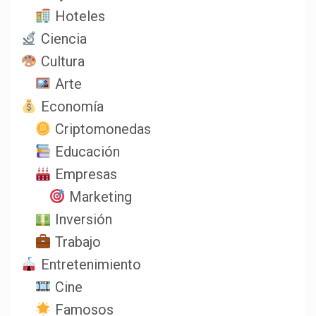
Hoteles
Ciencia
Cultura
Arte
Economía
Criptomonedas
Educación
Empresas
Marketing
Inversión
Trabajo
Entretenimiento
Cine
Famosos