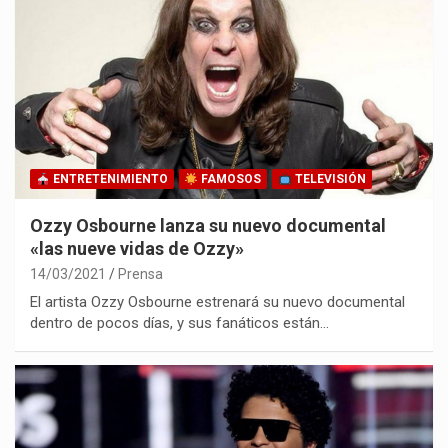
ENTRETENIMIENTO
FAMOSOS
TELEVISIÓN
Ozzy Osbourne lanza su nuevo documental
«las nueve vidas de Ozzy»
14/03/2021
Prensa
El artista Ozzy Osbourne estrenará su nuevo documental
dentro de pocos días, y sus fanáticos están…