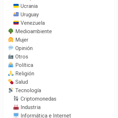
Ucrania
Uruguay
Venezuela
Medioambiente
Mujer
Opinión
Otros
Política
Religión
Salud
Tecnología
Criptomonedas
Industria
Informática e Internet