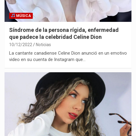
MÚSICA
Síndrome de la persona rígida, enfermedad
que padece la celebridad Celine Dion
10/12/2022
Noticias
La cantante canadiense Celine Dion anunció en un emotivo
video en su cuenta de Instagram que…