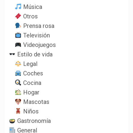
Música
Otros
Prensa rosa
Televisión
Videojuegos
Estilo de vida
Legal
Coches
Cocina
Hogar
Mascotas
Niños
Gastronomía
General