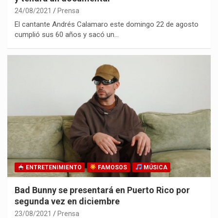
24/08/2021
Prensa
El cantante Andrés Calamaro este domingo 22 de agosto
cumplió sus 60 años y sacó un…
ENTRETENIMIENTO
FAMOSOS
MÚSICA
Bad Bunny se presentará en Puerto Rico por
segunda vez en diciembre
23/08/2021
Prensa