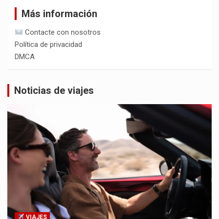
Más información
Contacte con nosotros
Política de privacidad
DMCA
Noticias de viajes
VIAJES