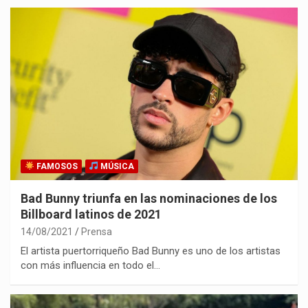
FAMOSOS
MÚSICA
Bad Bunny triunfa en las nominaciones de los
Billboard latinos de 2021
14/08/2021
Prensa
El artista puertorriqueño Bad Bunny es uno de los artistas
con más influencia en todo el…