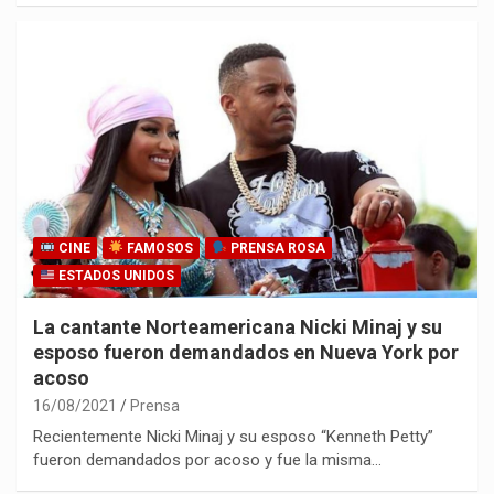
CINE
FAMOSOS
PRENSA ROSA
ESTADOS UNIDOS
La cantante Norteamericana Nicki Minaj y su
esposo fueron demandados en Nueva York por
acoso
16/08/2021
Prensa
Recientemente Nicki Minaj y su esposo “Kenneth Petty”
fueron demandados por acoso y fue la misma…