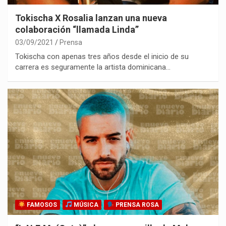
Tokischa X Rosalia lanzan una nueva
colaboración “llamada Linda”
03/09/2021
Prensa
Tokischa con apenas tres años desde el inicio de su
carrera es seguramente la artista dominicana…
FAMOSOS
MÚSICA
PRENSA ROSA