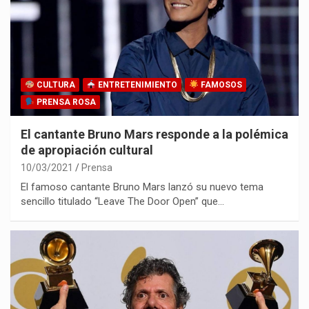
CULTURA
ENTRETENIMIENTO
FAMOSOS
PRENSA ROSA
El cantante Bruno Mars responde a la polémica
de apropiación cultural
10/03/2021
Prensa
El famoso cantante Bruno Mars lanzó su nuevo tema
sencillo titulado “Leave The Door Open” que…