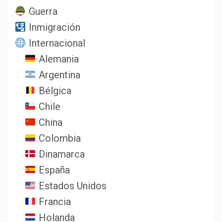
Guerra
Inmigración
Internacional
Alemania
Argentina
Bélgica
Chile
China
Colombia
Dinamarca
España
Estados Unidos
Francia
Holanda