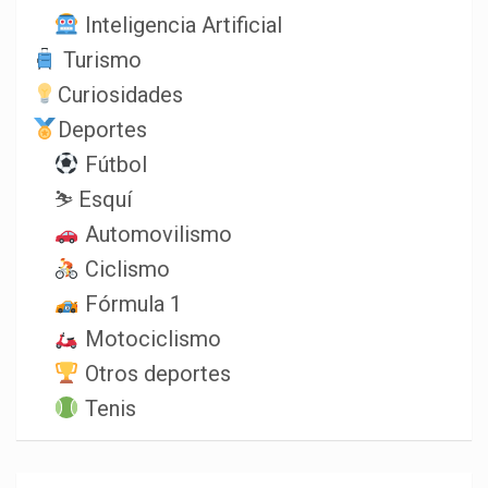
Inteligencia Artificial
Turismo
Curiosidades
Deportes
Fútbol
⛷️ Esquí
Automovilismo
Ciclismo
Fórmula 1
Motociclismo
Otros deportes
Tenis