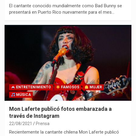
El cantante conocido mundialmente como Bad Bunny se
presentará en Puerto Rico nuevamente para el mes…
ENTRETENIMIENTO
FAMOSOS
MUJER
MÚSICA
Mon Laferte publicó fotos embarazada a
través de Instagram
22/08/2021
Prensa
Recientemente la cantante chilena Mon Laferte publicó