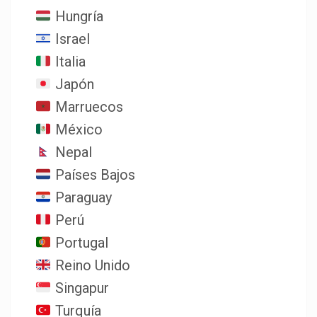
Hungría
Israel
Italia
Japón
Marruecos
México
Nepal
Países Bajos
Paraguay
Perú
Portugal
Reino Unido
Singapur
Turquía