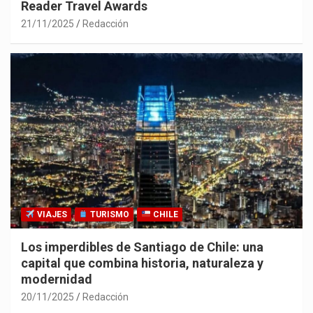
Reader Travel Awards
21/11/2025
Redacción
VIAJES
TURISMO
CHILE
Los imperdibles de Santiago de Chile: una
capital que combina historia, naturaleza y
modernidad
20/11/2025
Redacción