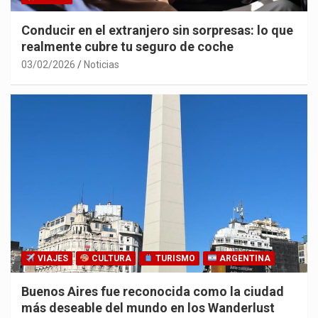
Conducir en el extranjero sin sorpresas: lo que
realmente cubre tu seguro de coche
03/02/2026
Noticias
VIAJES
CULTURA
TURISMO
ARGENTINA
Buenos Aires fue reconocida como la ciudad
más deseable del mundo en los Wanderlust