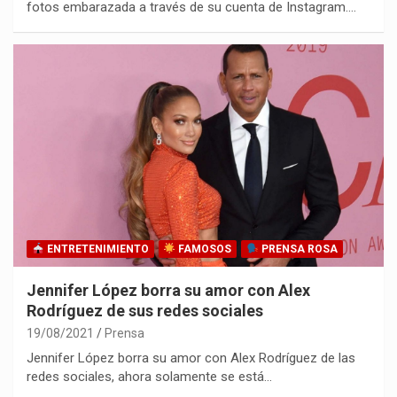
fotos embarazada a través de su cuenta de Instagram.…
ENTRETENIMIENTO
FAMOSOS
PRENSA ROSA
Jennifer López borra su amor con Alex
Rodríguez de sus redes sociales
19/08/2021
Prensa
Jennifer López borra su amor con Alex Rodríguez de las
redes sociales, ahora solamente se está…