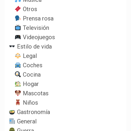
Otros
Prensa rosa
Televisión
Videojuegos
Estilo de vida
Legal
Coches
Cocina
Hogar
Mascotas
Niños
Gastronomía
General
Guerra