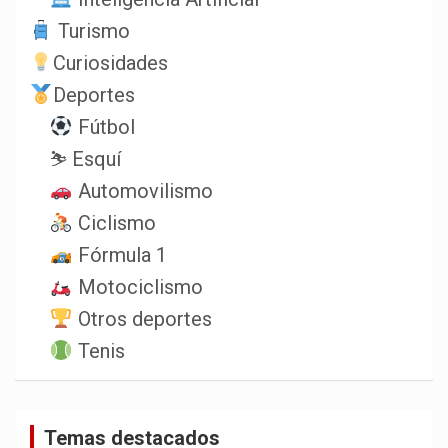
Turismo
Curiosidades
Deportes
Fútbol
⛷️ Esquí
Automovilismo
Ciclismo
Fórmula 1
Motociclismo
Otros deportes
Tenis
Temas destacados