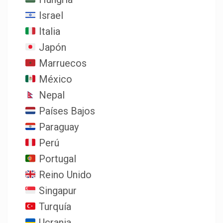
Israel
Italia
Japón
Marruecos
México
Nepal
Países Bajos
Paraguay
Perú
Portugal
Reino Unido
Singapur
Turquía
Ucrania