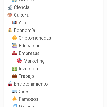
Ciencia
Cultura
Arte
Economía
Criptomonedas
Educación
Empresas
Marketing
Inversión
Trabajo
Entretenimiento
Cine
Famosos
Música