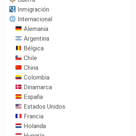
Inmigración
Internacional
Alemania
Argentina
Bélgica
Chile
China
Colombia
Dinamarca
España
Estados Unidos
Francia
Holanda
Hungría