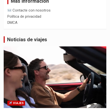
Más información
Contacte con nosotros
Política de privacidad
DMCA
Noticias de viajes
VIAJES