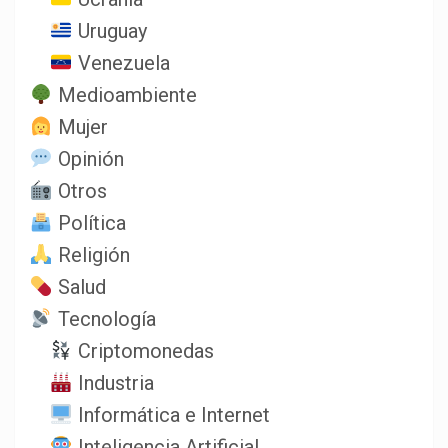
Uruguay
Venezuela
Medioambiente
Mujer
Opinión
Otros
Política
Religión
Salud
Tecnología
Criptomonedas
Industria
Informática e Internet
Inteligencia Artificial