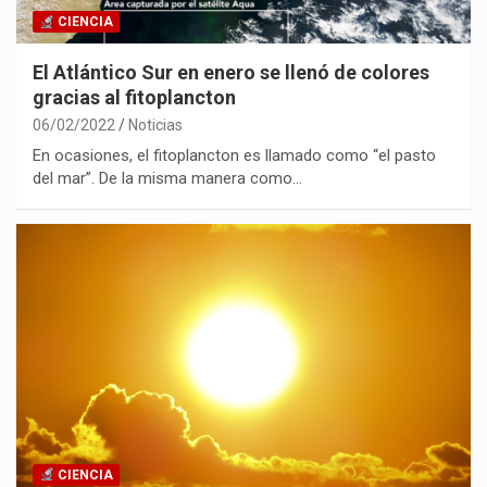
CIENCIA
El Atlántico Sur en enero se llenó de colores
gracias al fitoplancton
06/02/2022
Noticias
En ocasiones, el fitoplancton es llamado como “el pasto
del mar”. De la misma manera como…
CIENCIA