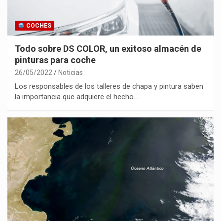
COCHES
Todo sobre DS COLOR, un exitoso almacén de
pinturas para coche
26/05/2022
Noticias
Los responsables de los talleres de chapa y pintura saben
la importancia que adquiere el hecho…