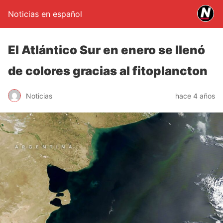
Noticias en español
El Atlántico Sur en enero se llenó
de colores gracias al fitoplancton
Noticias
hace 4 años