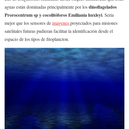
dinoflagelados
aguas están dominadas principalmente por los
Prorocentrum sp y cocolitóforos Emiliania huxleyi
. Sería
mejor que los sensores de
imágenes
proyectados para misiones
satelitales futuras pudieran facilitar la identificación desde el
espacio de los tipos de fitoplancton.