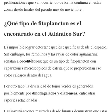
proliferaciones que van ocurriendo de forma continua en estas
zonas desde finales del pasado mes de noviembre.
¿Qué tipo de fitoplancton es el
encontrado en el Atlántico Sur?
Es imposible lograr detectar especies específicas desde el espacio.
Sin embargo, los remolinos y las rayas de color aguamarina
cocolitóforos
señalan a
; que es un tipo de fitoplancton con
caparazones microscópicos de calcita que le proporcionan ese
color calcáreo dentro del agua.
Por otro lado, la diversidad de tonos verdes es generados
dinoflagelados y diatomeas
posiblemente por
, entre otras
especies relacionadas.
Las investigaciones realizadas desde buques demuestran que estas