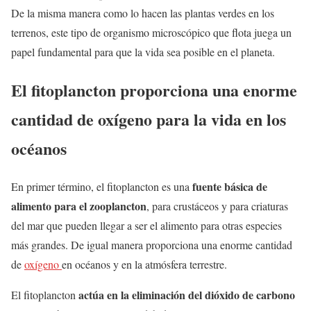
De la misma manera como lo hacen las plantas verdes en los
terrenos, este tipo de organismo microscópico que flota juega un
papel fundamental para que la vida sea posible en el planeta.
El fitoplancton proporciona una enorme
cantidad de oxígeno para la vida en los
océanos
fuente básica de
En primer término, el fitoplancton es una
alimento para el zooplancton
, para crustáceos y para criaturas
del mar que pueden llegar a ser el alimento para otras especies
más grandes. De igual manera proporciona una enorme cantidad
de
oxígeno
en océanos y en la atmósfera terrestre.
actúa
en la eliminación del dióxido de carbono
El fitoplancton