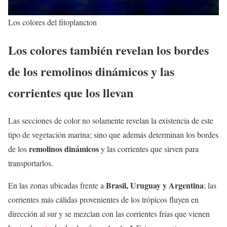
Los colores del fitoplancton
Los colores también revelan los bordes
de los remolinos dinámicos y las
corrientes que los llevan
Las secciones de color no solamente revelan la existencia de este
tipo de vegetación marina; sino que además determinan los bordes
remolinos dinámicos
de los
y las corrientes que sirven para
transportarlos.
Brasil, Uruguay y Argentina
En las zonas ubicadas frente a
; las
corrientes más cálidas provenientes de los trópicos fluyen en
dirección al sur y se mezclan con las corrientes frías que vienen