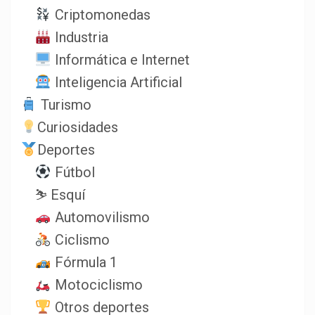
Criptomonedas
Industria
Informática e Internet
Inteligencia Artificial
Turismo
Curiosidades
Deportes
Fútbol
⛷️ Esquí
Automovilismo
Ciclismo
Fórmula 1
Motociclismo
Otros deportes