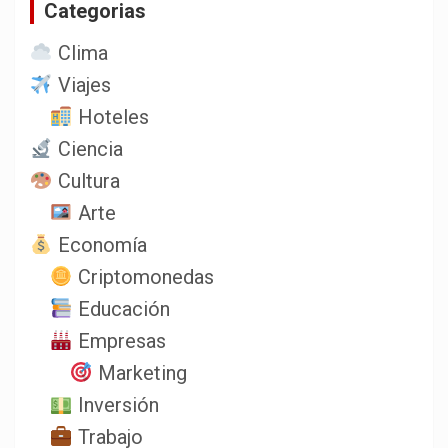
Categorias
r
Clima
Viajes
Hoteles
Ciencia
Cultura
Arte
Economía
Criptomonedas
Educación
Empresas
Marketing
Inversión
Trabajo