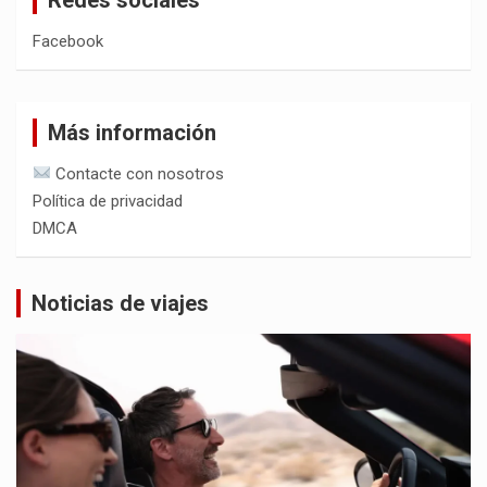
Facebook
Más información
Contacte con nosotros
Política de privacidad
DMCA
Noticias de viajes