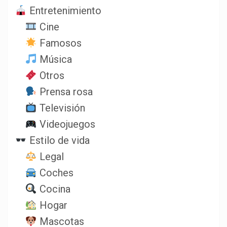
Entretenimiento
Cine
Famosos
Música
Otros
Prensa rosa
Televisión
Videojuegos
Estilo de vida
Legal
Coches
Cocina
Hogar
Mascotas