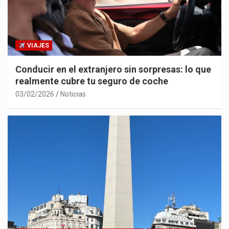
VIAJES
Conducir en el extranjero sin sorpresas: lo que
realmente cubre tu seguro de coche
03/02/2026
Noticias