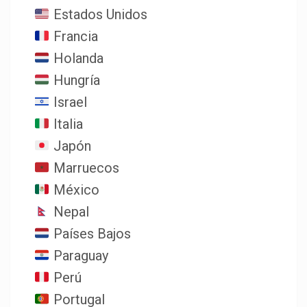
Estados Unidos
Francia
Holanda
Hungría
Israel
Italia
Japón
Marruecos
México
Nepal
Países Bajos
Paraguay
Perú
Portugal