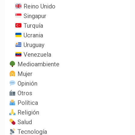
Reino Unido
Singapur
Turquía
Ucrania
Uruguay
Venezuela
Medioambiente
Mujer
Opinión
Otros
Política
Religión
Salud
Tecnología