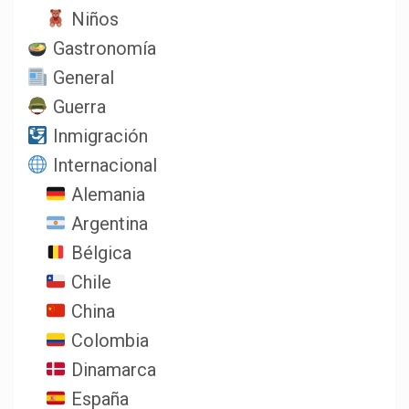
Niños
Gastronomía
General
Guerra
Inmigración
Internacional
Alemania
Argentina
Bélgica
Chile
China
Colombia
Dinamarca
España